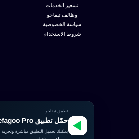
وزيادة
تسعير الخدمات
العملاء
وظائف تيفاجو
سياسة الخصوصية
شروط الاستخدام
تطبيق تيفاجو
حمّل تطبيق Tefagoo Pro الآن
يمكنك تحميل التطبيق مباشرة وتجربة 