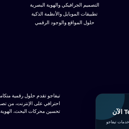
التصميم الجرافيكي والهوية البصرية
تطبيقات الموبايل والأنظمة الذكية
حلول المواقع والوجود الرقمي
تيفاجو تقدم حلول رقمية متكا
احترافي على الإنترنت، من تصم
تحسين محركات البحث، الهوية ا
خدمات تيفاجو