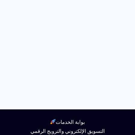
بوابة الخدمات
التسويق الإلكتروني والترويج الرقمي