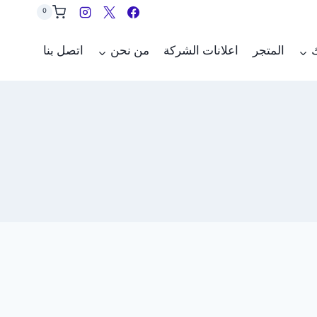
0
ك
المتجر
اعلانات الشركة
من نحن
اتصل بنا