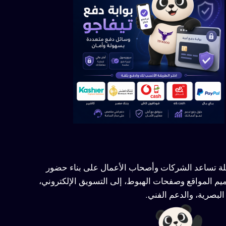
ملة تساعد الشركات وأصحاب الأعمال على بناء حضور
يم المواقع وصفحات الهبوط، إلى التسويق الإلكتروني،
لبصرية، والدعم الفني.