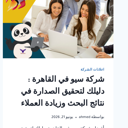
اعلانات الشركة
شركة سيو في القاهرة :
دليلك لتحقيق الصدارة في
نتائج البحث وزيادة العملاء
بواسطة
ahmed
يونيو 21, 2026