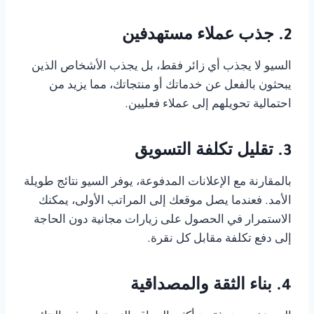
2. جذب عملاء مستهدفين
السيو لا يجذب أي زائر فقط، بل يجذب الأشخاص الذين
يبحثون بالفعل عن خدماتك أو منتجاتك، مما يزيد من
احتمالية تحويلهم إلى عملاء فعليين.
3. تقليل تكلفة التسويق
بالمقارنة مع الإعلانات المدفوعة، يوفر السيو نتائج طويلة
الأمد. فعندما يصل موقعك إلى المراتب الأولى، يمكنك
الاستمرار في الحصول على زيارات مجانية دون الحاجة
إلى دفع تكلفة مقابل كل نقرة.
4. بناء الثقة والمصداقية