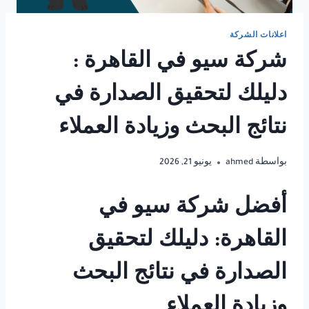
اعلانات الشركة
شركة سيو في القاهرة :
دليلك لتحقيق الصدارة في
نتائج البحث وزيادة العملاء
بواسطة
ahmed
يونيو 21, 2026
أفضل شركة سيو في
القاهرة: دليلك لتحقيق
الصدارة في نتائج البحث
وزيادة العملاء