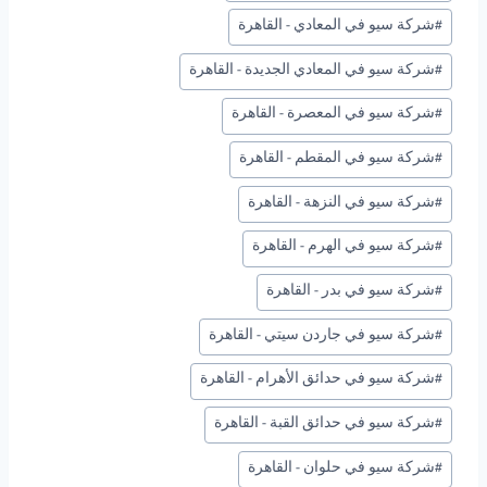
#
شركة سيو في المعادي - القاهرة
#
شركة سيو في المعادي الجديدة - القاهرة
#
شركة سيو في المعصرة - القاهرة
#
شركة سيو في المقطم - القاهرة
#
شركة سيو في النزهة - القاهرة
#
شركة سيو في الهرم - القاهرة
#
شركة سيو في بدر - القاهرة
#
شركة سيو في جاردن سيتي - القاهرة
#
شركة سيو في حدائق الأهرام - القاهرة
#
شركة سيو في حدائق القبة - القاهرة
#
شركة سيو في حلوان - القاهرة