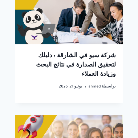
شركة سيو في الشارقة : دليلك
لتحقيق الصدارة في نتائج البحث
وزيادة العملاء
بواسطة
ahmed
يونيو 21, 2026