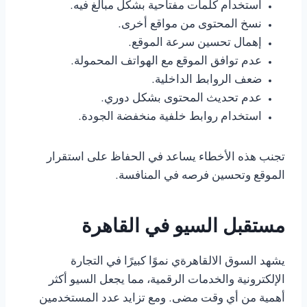
استخدام كلمات مفتاحية بشكل مبالغ فيه.
نسخ المحتوى من مواقع أخرى.
إهمال تحسين سرعة الموقع.
عدم توافق الموقع مع الهواتف المحمولة.
ضعف الروابط الداخلية.
عدم تحديث المحتوى بشكل دوري.
استخدام روابط خلفية منخفضة الجودة.
تجنب هذه الأخطاء يساعد في الحفاظ على استقرار
الموقع وتحسين فرصه في المنافسة.
مستقبل السيو في القاهرة
يشهد السوق الالقاهرةي نموًا كبيرًا في التجارة
الإلكترونية والخدمات الرقمية، مما يجعل السيو أكثر
أهمية من أي وقت مضى. ومع تزايد عدد المستخدمين