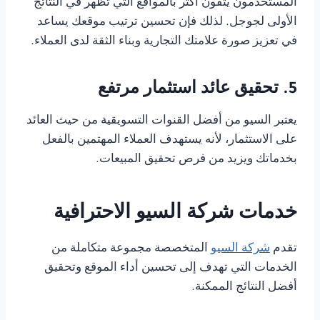
المستخدمون يثقون أكثر بالمواقع التي تظهر في النتائج
الأولى لجوجل. لذلك فإن تحسين ترتيب موقعك يساعد
في تعزيز صورة علامتك التجارية وبناء الثقة لدى العملاء.
5. تحقيق عائد استثمار مرتفع
يعتبر السيو من أفضل القنوات التسويقية من حيث العائد
على الاستثمار، لأنه يستهدف العملاء المهتمين بالفعل
بخدماتك ويزيد من فرص تحقيق المبيعات.
خدمات شركة السيو الاحترافية
تقدم
شركة السيو
المتخصصة مجموعة متكاملة من
الخدمات التي تهدف إلى تحسين أداء الموقع وتحقيق
أفضل النتائج الممكنة.