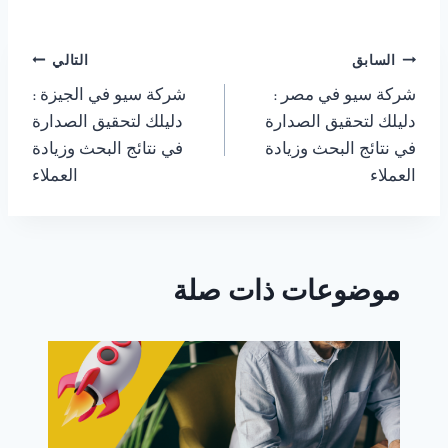
تصفّح
السابق
التالي
شركة سيو في مصر :
شركة سيو في الجيزة :
المقالات
دليلك لتحقيق الصدارة
دليلك لتحقيق الصدارة
في نتائج البحث وزيادة
في نتائج البحث وزيادة
العملاء
العملاء
موضوعات ذات صلة