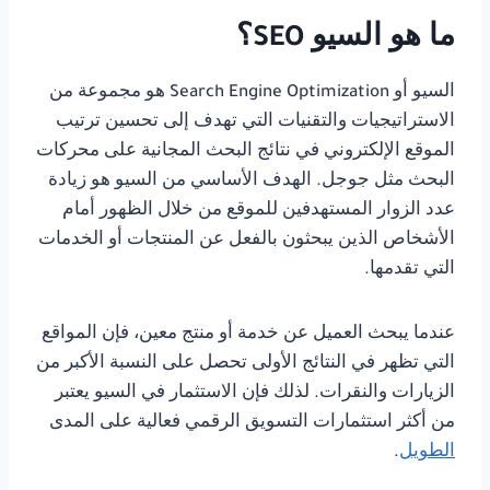
ما هو السيو SEO؟
السيو أو Search Engine Optimization هو مجموعة من
الاستراتيجيات والتقنيات التي تهدف إلى تحسين ترتيب
الموقع الإلكتروني في نتائج البحث المجانية على محركات
البحث مثل جوجل. الهدف الأساسي من السيو هو زيادة
عدد الزوار المستهدفين للموقع من خلال الظهور أمام
الأشخاص الذين يبحثون بالفعل عن المنتجات أو الخدمات
التي تقدمها.
عندما يبحث العميل عن خدمة أو منتج معين، فإن المواقع
التي تظهر في النتائج الأولى تحصل على النسبة الأكبر من
الزيارات والنقرات. لذلك فإن الاستثمار في السيو يعتبر
من أكثر استثمارات التسويق الرقمي فعالية على المدى
الطويل
.