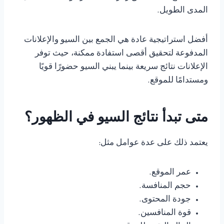
المدى الطويل.
أفضل استراتيجية عادة هي الجمع بين السيو والإعلانات
المدفوعة لتحقيق أقصى استفادة ممكنة، حيث توفر
الإعلانات نتائج سريعة بينما يبني السيو حضورًا قويًا
ومستدامًا للموقع.
متى تبدأ نتائج السيو في الظهور؟
يعتمد ذلك على عدة عوامل مثل:
عمر الموقع.
حجم المنافسة.
جودة المحتوى.
قوة المنافسين.