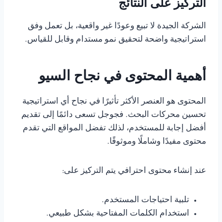
التركيز على النتائج
الشركة الجيدة لا تبيع وعودًا غير واقعية، بل تعمل وفق
استراتيجية واضحة لتحقيق نمو مستدام وقابل للقياس.
أهمية المحتوى في نجاح السيو
المحتوى هو العنصر الأكثر تأثيرًا في نجاح أي استراتيجية
تحسين محركات البحث. فجوجل تسعى دائمًا إلى تقديم
أفضل إجابة للمستخدم، لذلك تفضل المواقع التي تقدم
محتوى مفيدًا وشاملًا وموثوقًا.
عند إنشاء محتوى احترافي يتم التركيز على:
تلبية احتياجات المستخدم.
استخدام الكلمات المفتاحية بشكل طبيعي.