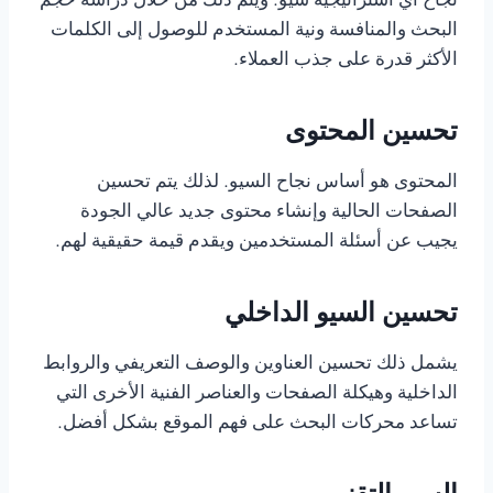
نجاح أي استراتيجية سيو. ويتم ذلك من خلال دراسة حجم
البحث والمنافسة ونية المستخدم للوصول إلى الكلمات
الأكثر قدرة على جذب العملاء.
تحسين المحتوى
المحتوى هو أساس نجاح السيو. لذلك يتم تحسين
الصفحات الحالية وإنشاء محتوى جديد عالي الجودة
يجيب عن أسئلة المستخدمين ويقدم قيمة حقيقية لهم.
تحسين السيو الداخلي
يشمل ذلك تحسين العناوين والوصف التعريفي والروابط
الداخلية وهيكلة الصفحات والعناصر الفنية الأخرى التي
تساعد محركات البحث على فهم الموقع بشكل أفضل.