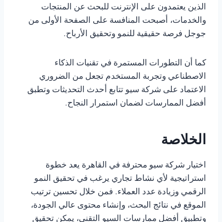
الذين يعتمدون على الإنترنت للبحث عن المنتجات
والخدمات، أصبحت المنافسة على الصفحة الأولى من
جوجل فرصة حقيقية للنمو وتحقيق الأرباح.
كما أن التطورات المستمرة في تقنيات الذكاء
الاصطناعي وتجربة المستخدم تجعل من الضروري
الاعتماد على شركة سيو تتابع أحدث التحديثات وتطبق
أفضل الممارسات لضمان استمرار النجاح.
الخلاصة
اختيار شركة سيو محترفة في القاهرة يعد خطوة
استراتيجية لأي نشاط تجاري يرغب في تحقيق النمو
الرقمي وزيادة عدد العملاء. فمن خلال تحسين ترتيب
الموقع في نتائج البحث، وإنشاء محتوى عالي الجودة،
وتطبيق أفضل ممارسات السيو التقني، يمكن تحقيق