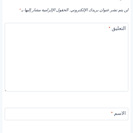
لن يتم نشر عنوان بريدك الإلكتروني.
الحقول الإلزامية مشار إليها بـ
*
التعليق
*
الاسم
*