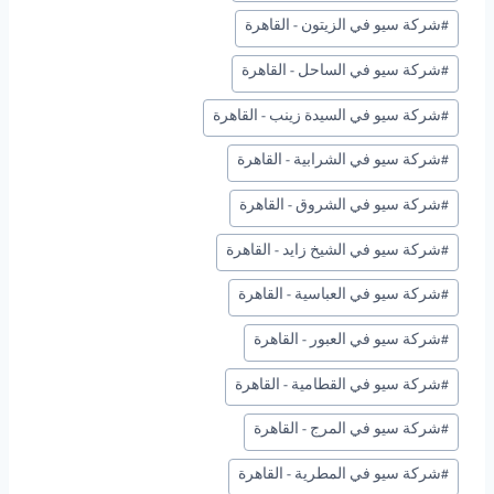
#
شركة سيو في الزيتون - القاهرة
#
شركة سيو في الساحل - القاهرة
#
شركة سيو في السيدة زينب - القاهرة
#
شركة سيو في الشرابية - القاهرة
#
شركة سيو في الشروق - القاهرة
#
شركة سيو في الشيخ زايد - القاهرة
#
شركة سيو في العباسية - القاهرة
#
شركة سيو في العبور - القاهرة
#
شركة سيو في القطامية - القاهرة
#
شركة سيو في المرج - القاهرة
#
شركة سيو في المطرية - القاهرة