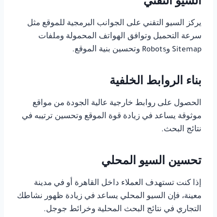
السيو التقني
يركز السيو التقني على الجوانب البرمجية للموقع مثل
سرعة التحميل وتوافق الهواتف المحمولة وملفات
Sitemap وRobots وتحسين بنية الموقع.
بناء الروابط الخلفية
الحصول على روابط خارجية عالية الجودة من مواقع
موثوقة يساعد في زيادة قوة الموقع وتحسين ترتيبه في
نتائج البحث.
تحسين السيو المحلي
إذا كنت تستهدف العملاء داخل القاهرة أو في مدينة
معينة، فإن السيو المحلي يساعد في زيادة ظهور نشاطك
التجاري في نتائج البحث المحلية وخرائط جوجل.