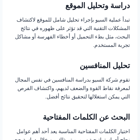
دراسة وتحليل الموقع
تبدأ عملية السيو بإجراء تحليل شامل للموقع لاكتشاف
المشكلات التقنية التي قد تؤثر على ظهوره في نتائج
البحث، مثل بطء التحميل أو أخطاء الفهرسة أو مشاكل
تجربة المستخدم.
تحليل المنافسين
تقوم شركة السيو بدراسة المنافسين في نفس المجال
لمعرفة نقاط القوة والضعف لديهم، واكتشاف الفرص
التي يمكن استغلالها لتحقيق نتائج أفضل.
البحث عن الكلمات المفتاحية
اختيار الكلمات المفتاحية المناسبة يعد أحد أهم عوامل