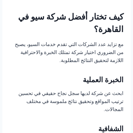
كيف تختار أفضل شركة سيو في
القاهرة؟
مع تزايد عدد الشركات التي تقدم خدمات السيو، يصبح
من الضروري اختيار شركة تمتلك الخبرة والاحترافية
اللازمة لتحقيق النتائج المطلوبة.
الخبرة العملية
ابحث عن شركة لديها سجل نجاح حقيقي في تحسين
ترتيب المواقع وتحقيق نتائج ملموسة في مختلف
المجالات.
الشفافية