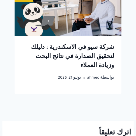
شركة سيو في الاسكندرية : دليلك
لتحقيق الصدارة في نتائج البحث
وزيادة العملاء
بواسطة
ahmed
يونيو 21, 2026
اترك تعليقاً