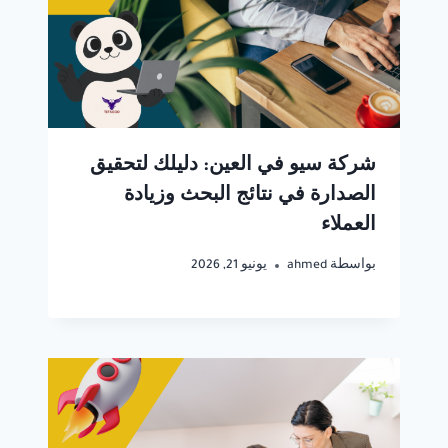
شركة سيو في العين: دليلك لتحقيق
الصدارة في نتائج البحث وزيادة
العملاء
بواسطة
ahmed
يونيو 21, 2026