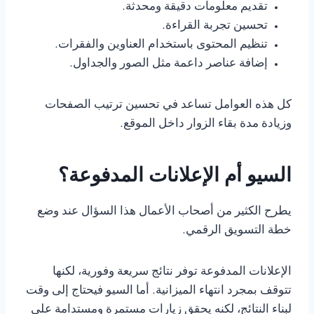
تقديم معلومات دقيقة ومحدثة.
تحسين تجربة القراءة.
تنظيم المحتوى باستخدام العناوين والفقرات.
إضافة عناصر داعمة مثل الصور والجداول.
كل هذه العوامل تساعد في تحسين ترتيب الصفحات
وزيادة مدة بقاء الزوار داخل الموقع.
السيو أم الإعلانات المدفوعة؟
يطرح الكثير من أصحاب الأعمال هذا السؤال عند وضع
خطة التسويق الرقمي.
الإعلانات المدفوعة توفر نتائج سريعة وفورية، لكنها
تتوقف بمجرد انتهاء الميزانية. أما السيو فيحتاج إلى وقت
لبناء النتائج، لكنه يحقق زيارات مستمرة ومستدامة على