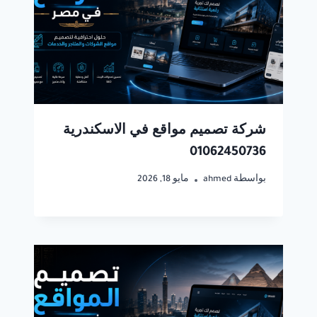
شركة تصميم مواقع في الاسكندرية
01062450736
بواسطة
ahmed
مايو 18, 2026