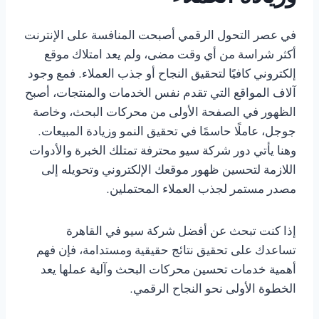
في عصر التحول الرقمي أصبحت المنافسة على الإنترنت
أكثر شراسة من أي وقت مضى، ولم يعد امتلاك موقع
إلكتروني كافيًا لتحقيق النجاح أو جذب العملاء. فمع وجود
آلاف المواقع التي تقدم نفس الخدمات والمنتجات، أصبح
الظهور في الصفحة الأولى من محركات البحث، وخاصة
جوجل، عاملًا حاسمًا في تحقيق النمو وزيادة المبيعات.
وهنا يأتي دور شركة سيو محترفة تمتلك الخبرة والأدوات
اللازمة لتحسين ظهور موقعك الإلكتروني وتحويله إلى
مصدر مستمر لجذب العملاء المحتملين.
إذا كنت تبحث عن أفضل شركة سيو في القاهرة
تساعدك على تحقيق نتائج حقيقية ومستدامة، فإن فهم
أهمية خدمات تحسين محركات البحث وآلية عملها يعد
الخطوة الأولى نحو النجاح الرقمي.