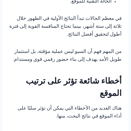
الحالة التقنية للموقع.
في معظم الحالات تبدأ النتائج الأولية في الظهور خلال
ثلاثة إلى ستة أشهر، بينما تحتاج المنافسة القوية إلى فترة
أطول لتحقيق أفضل النتائج.
من المهم فهم أن السيو ليس عملية مؤقتة، بل استثمار
طويل الأمد يهدف إلى بناء حضور رقمي قوي ومستدام.
أخطاء شائعة تؤثر على ترتيب
الموقع
هناك العديد من الأخطاء التي يمكن أن تؤثر سلبًا على
أداء الموقع في نتائج البحث، منها: