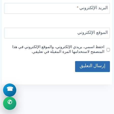
البريد الإلكتروني
*
الموقع الإلكتروني
احفظ اسمي، بريدي الإلكتروني، والموقع الإلكتروني في هذا
المتصفح لاستخدامها المرة المقبلة في تعليقي.
☎
✆