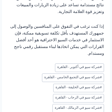
نتائج مستدامة تساعد على زيادة الزيارات والمبيعات
وتعزيز قوة العلامة التجارية.
إذا كنت ترغب في التفوق على المنافسين والوصول إلى
جمهورك المستهدف بأقل تكلفة تسويقية ممكنة، فإن
الاستثمار في خدمات السيو الاحترافية هو أحد أفضل
القرارات التي يمكن اتخاذها لبناء مستقبل رقمي ناجح
ومستدام.
وسوم
#
شركة سيو في أكتوبر - القاهرة
المقال:
#
شركة سيو في التجمع الخامس - القاهرة
#
شركة سيو في الخليفة - القاهرة
#
شركة سيو في الرحاب - القاهرة
#
شركة سيو في الزمالك - القاهرة