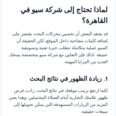
لماذا تحتاج إلى شركة سيو في
القاهرة؟
قد يعتقد البعض أن تحسين محركات البحث يقتصر على
إضافة كلمات مفتاحية داخل الموقع، لكن الحقيقة أن
السيو عملية متكاملة تتطلب خبرة تقنية وتسويقية
عميقة. لذلك فإن التعاون مع شركة سيو متخصصة يمنحك
العديد من المزايا المهمة.
1. زيادة الظهور في نتائج البحث
كلما ارتفع ترتيب موقعك في نتائج البحث، زادت فرص
ظهور علامتك التجارية أمام العملاء المحتملين. وهذا يعني
المزيد من الزيارات المستهدفة التي يمكن تحويلها إلى
مبيعات حقيقية.