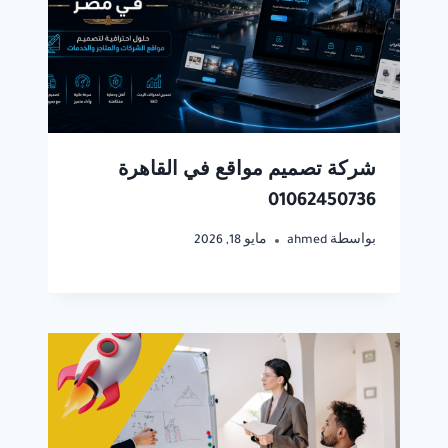
شركة تصميم مواقع في القاهرة
01062450736
بواسطة
ahmed
مايو 18, 2026