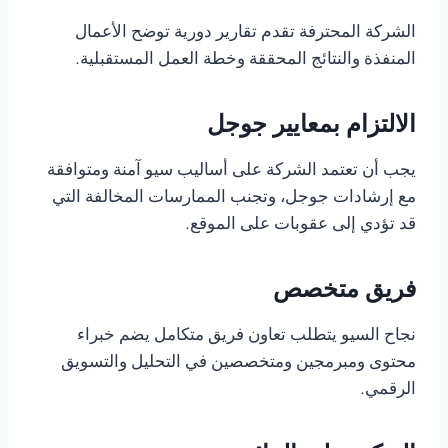
الشركة المحترفة تقدم تقارير دورية توضح الأعمال
المنفذة والنتائج المحققة وخطة العمل المستقبلية.
الالتزام بمعايير جوجل
يجب أن تعتمد الشركة على أساليب سيو آمنة ومتوافقة
مع إرشادات جوجل، وتجنب الممارسات المخالفة التي
قد تؤدي إلى عقوبات على الموقع.
فريق متخصص
نجاح السيو يتطلب تعاون فريق متكامل يضم خبراء
محتوى ومبرمجين ومتخصصين في التحليل والتسويق
الرقمي.