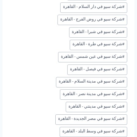
#
شركة سيو في دار السلام - القاهرة
#
شركة سيو في روض الفرج - القاهرة
#
شركة سيو في شبرا - القاهرة
#
شركة سيو في طرة - القاهرة
#
شركة سيو في عين شمس - القاهرة
#
شركة سيو في فيصل - القاهرة
#
شركة سيو في مدينة السلام - القاهرة
#
شركة سيو في مدينة نصر - القاهرة
#
شركة سيو في مدينتي - القاهرة
#
شركة سيو في مصر الجديدة - القاهرة
#
شركة سيو في وسط البلد - القاهرة