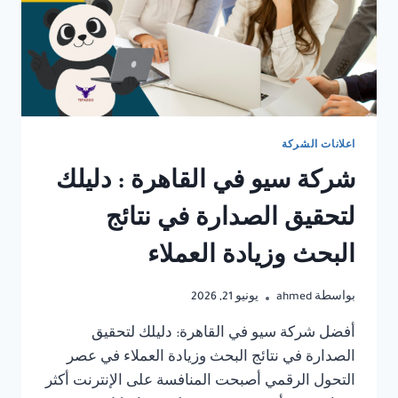
اعلانات الشركة
شركة سيو في القاهرة : دليلك
لتحقيق الصدارة في نتائج
البحث وزيادة العملاء
بواسطة
ahmed
يونيو 21, 2026
أفضل شركة سيو في القاهرة: دليلك لتحقيق
الصدارة في نتائج البحث وزيادة العملاء في عصر
التحول الرقمي أصبحت المنافسة على الإنترنت أكثر