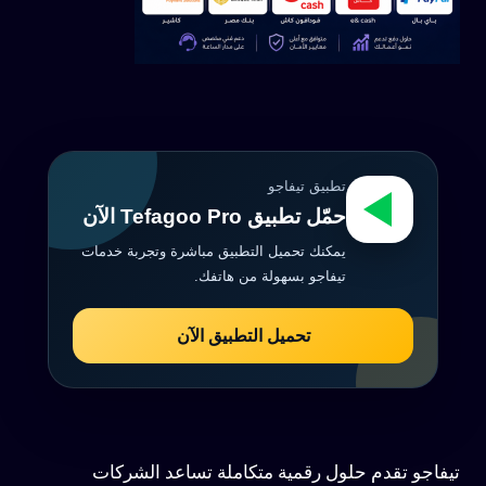
تطبيق تيفاجو
حمّل تطبيق Tefagoo Pro الآن
يمكنك تحميل التطبيق مباشرة وتجربة خدمات
تيفاجو بسهولة من هاتفك.
تحميل التطبيق الآن
تيفاجو تقدم حلول رقمية متكاملة تساعد الشركات