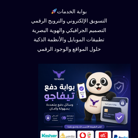
بوابة الخدمات
التسويق الإلكتروني والترويج الرقمي
التصميم الجرافيكي والهوية البصرية
تطبيقات الموبايل والأنظمة الذكية
حلول المواقع والوجود الرقمي