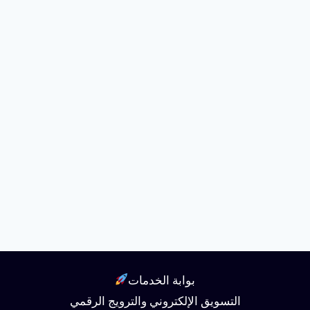
بوابة الخدمات
التسويق الإلكتروني والترويج الرقمي