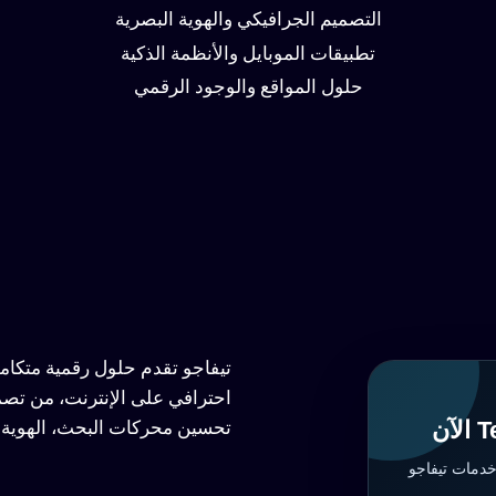
التصميم الجرافيكي والهوية البصرية
تطبيقات الموبايل والأنظمة الذكية
حلول المواقع والوجود الرقمي
تيفاجو تقدم حلول رقمية متكا
احترافي على الإنترنت، من تصم
تحسين محركات البحث، الهوية ا
خدمات تيفاجو