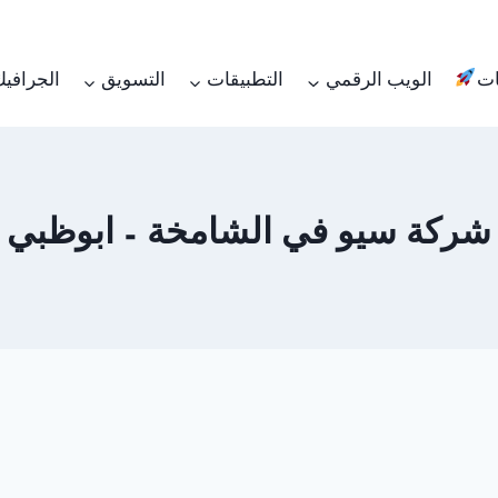
ات
الويب الرقمي
التطبيقات
التسويق
الجرافي
شركة سيو في الشامخة – ابوظبي