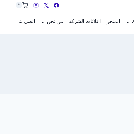
0
ك
المتجر
اعلانات الشركة
من نحن
اتصل بنا