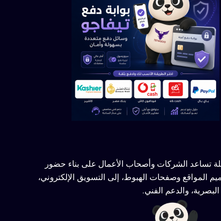
ملة تساعد الشركات وأصحاب الأعمال على بناء حضور
يم المواقع وصفحات الهبوط، إلى التسويق الإلكتروني،
لبصرية، والدعم الفني.