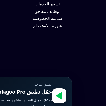
وزيادة
تسعير الخدمات
العملاء
وظائف تيفاجو
سياسة الخصوصية
شروط الاستخدام
تطبيق تيفاجو
حمّل تطبيق Tefagoo Pro الآن
يمكنك تحميل التطبيق مباشرة وتجربة 