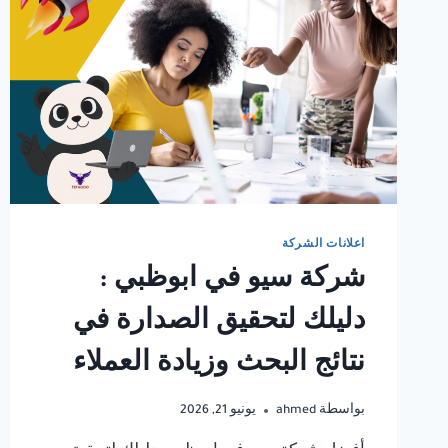
اعلانات الشركة
شركة سيو في ابوظبي :
دليلك لتحقيق الصدارة في
نتائج البحث وزيادة العملاء
بواسطة
ahmed
يونيو 21, 2026