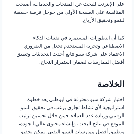
على الإنترنت للبحث عن المنتجات والخدمات، أصبحت
المنافسة على الصفحة الأولى من جوجل فرصة حقيقية
للنمو وتحقيق الأرباح.
كما أن التطورات المستمرة في تقنيات الذكاء
الاصطناعي وتجربة المستخدم تجعل من الضروري
الاعتماد على شركة سيو تتابع أحدث التحديثات وتطبق
أفضل الممارسات لضمان استمرار النجاح.
الخلاصة
اختيار شركة سيو محترفة في ابوظبي يعد خطوة
استراتيجية لأي نشاط تجاري يرغب في تحقيق النمو
الرقمي وزيادة عدد العملاء. فمن خلال تحسين ترتيب
الموقع في نتائج البحث، وإنشاء محتوى عالي الجودة،
وتطبيق أفضل ممارسات السيو التقني، يمكن تحقيق