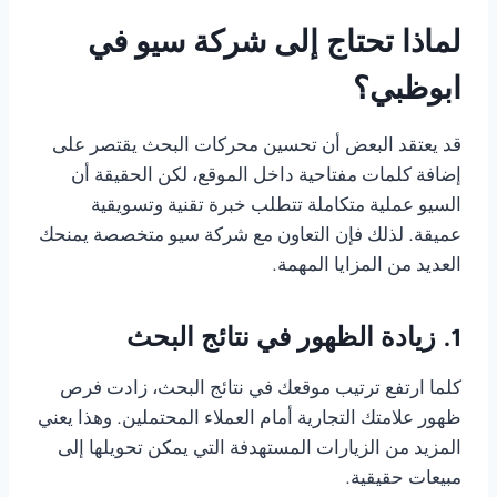
لماذا تحتاج إلى شركة سيو في
ابوظبي؟
قد يعتقد البعض أن تحسين محركات البحث يقتصر على
إضافة كلمات مفتاحية داخل الموقع، لكن الحقيقة أن
السيو عملية متكاملة تتطلب خبرة تقنية وتسويقية
عميقة. لذلك فإن التعاون مع شركة سيو متخصصة يمنحك
العديد من المزايا المهمة.
1. زيادة الظهور في نتائج البحث
كلما ارتفع ترتيب موقعك في نتائج البحث، زادت فرص
ظهور علامتك التجارية أمام العملاء المحتملين. وهذا يعني
المزيد من الزيارات المستهدفة التي يمكن تحويلها إلى
مبيعات حقيقية.