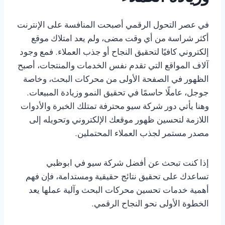
في عصر التحول الرقمي أصبحت المنافسة على الإنترنت
أكثر شراسة من أي وقت مضى، ولم يعد امتلاك موقع
إلكتروني كافيًا لتحقيق النجاح أو جذب العملاء. فمع وجود
آلاف المواقع التي تقدم نفس الخدمات والمنتجات، أصبح
الظهور في الصفحة الأولى من محركات البحث، وخاصة
جوجل، عاملًا حاسمًا في تحقيق النمو وزيادة المبيعات.
وهنا يأتي دور شركة سيو محترفة تمتلك الخبرة والأدوات
اللازمة لتحسين ظهور موقعك الإلكتروني وتحويله إلى
مصدر مستمر لجذب العملاء المحتملين.
إذا كنت تبحث عن أفضل شركة سيو في ابوظبي
تساعدك على تحقيق نتائج حقيقية ومستدامة، فإن فهم
أهمية خدمات تحسين محركات البحث وآلية عملها يعد
الخطوة الأولى نحو النجاح الرقمي.