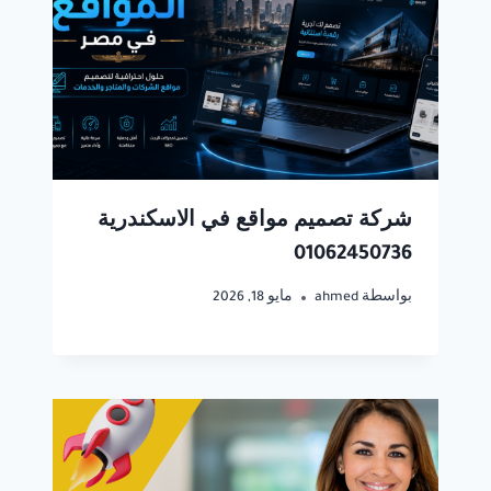
شركة تصميم مواقع في الاسكندرية
01062450736
بواسطة
ahmed
مايو 18, 2026