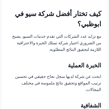
كيف تختار أفضل شركة سيو في
ابوظبي؟
مع تزايد عدد الشركات التي تقدم خدمات السيو، يصبح
من الضروري اختيار شركة تمتلك الخبرة والاحترافية
اللازمة لتحقيق النتائج المطلوبة.
الخبرة العملية
ابحث عن شركة لديها سجل نجاح حقيقي في تحسين
ترتيب المواقع وتحقيق نتائج ملموسة في مختلف
المجالات.
الشفافية