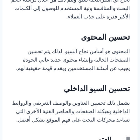
نجاح أي استراتيجية سيو. ويتم ذلك من خلال دراسة حجم
البحث والمنافسة ونية المستخدم للوصول إلى الكلمات
الأكثر قدرة على جذب العملاء.
تحسين المحتوى
المحتوى هو أساس نجاح السيو. لذلك يتم تحسين
الصفحات الحالية وإنشاء محتوى جديد عالي الجودة
يجيب عن أسئلة المستخدمين ويقدم قيمة حقيقية لهم.
تحسين السيو الداخلي
يشمل ذلك تحسين العناوين والوصف التعريفي والروابط
الداخلية وهيكلة الصفحات والعناصر الفنية الأخرى التي
تساعد محركات البحث على فهم الموقع بشكل أفضل.