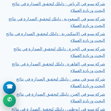
شركة سيو في الرياض : دليلك لتحقيق الصدارة في نتائج
البحث وزيادة العملاء
شركة سيو في السعودية : دليلك لتحقيق الصدارة في نتائج
البحث وزيادة العملاء
شركة سيو في الاسكندرية : دليلك لتحقيق الصدارة في نتائج
البحث وزيادة العملاء
شركة سيو في الجيزة : دليلك لتحقيق الصدارة في نتائج
البحث وزيادة العملاء
شركة سيو في القاهرة : دليلك لتحقيق الصدارة في نتائج
البحث وزيادة العملاء
شركة سيو في مصر : دليلك لتحقيق الصدارة في نتائج
البحث وزيادة العملاء
☎
شركة سيو في العين: دليلك لتحقيق الصدارة في نتائج
✆
البحث وزيادة العملاء
شركة سيو في ابوظبي : دليلك لتحقيق الصدارة في نتائج