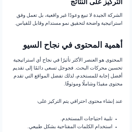
التركيز على النتائج
الشركة الجيدة لا تبيع وعودًا غير واقعية، بل تعمل وفق
استراتيجية واضحة لتحقيق نمو مستدام وقابل للقياس.
أهمية المحتوى في نجاح السيو
المحتوى هو العنصر الأكثر تأثيرًا في نجاح أي استراتيجية
تحسين محركات البحث. فجوجل تسعى دائمًا إلى تقديم
أفضل إجابة للمستخدم، لذلك تفضل المواقع التي تقدم
محتوى مفيدًا وشاملًا وموثوقًا.
عند إنشاء محتوى احترافي يتم التركيز على:
تلبية احتياجات المستخدم.
استخدام الكلمات المفتاحية بشكل طبيعي.