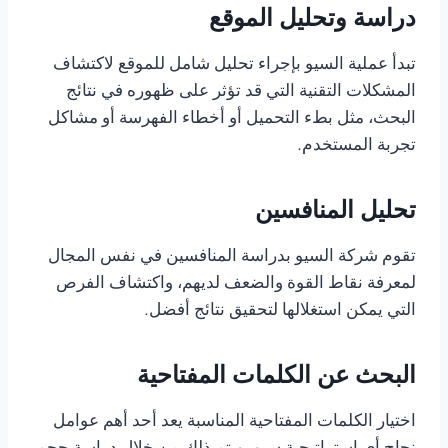
دراسة وتحليل الموقع
تبدأ عملية السيو بإجراء تحليل شامل للموقع لاكتشاف
المشكلات التقنية التي قد تؤثر على ظهوره في نتائج
البحث، مثل بطء التحميل أو أخطاء الفهرسة أو مشاكل
تجربة المستخدم.
تحليل المنافسين
تقوم شركة السيو بدراسة المنافسين في نفس المجال
لمعرفة نقاط القوة والضعف لديهم، واكتشاف الفرص
التي يمكن استغلالها لتحقيق نتائج أفضل.
البحث عن الكلمات المفتاحية
اختيار الكلمات المفتاحية المناسبة يعد أحد أهم عوامل