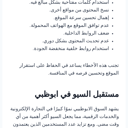
استخدام كلمات مفتاحية بشكل مبالغ فيه.
نسخ المحتوى من مواقع أخرى.
إهمال تحسين سرعة الموقع.
عدم توافق الموقع مع الهواتف المحمولة.
ضعف الروابط الداخلية.
عدم تحديث المحتوى بشكل دوري.
استخدام روابط خلفية منخفضة الجودة.
تجنب هذه الأخطاء يساعد في الحفاظ على استقرار
الموقع وتحسين فرصه في المنافسة.
مستقبل السيو في ابوظبي
يشهد السوق الابوظبيي نموًا كبيرًا في التجارة الإلكترونية
والخدمات الرقمية، مما يجعل السيو أكثر أهمية من أي
وقت مضى. ومع تزايد عدد المستخدمين الذين يعتمدون