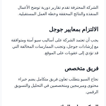
الشركة المحترفة تقدم تقارير دورية توضح الأعمال
المنفذة والنتائج المحققة وخطة العمل المستقبلية.
الالتزام بمعايير جوجل
يجب أن تعتمد الشركة على أساليب سيو آمنة ومتوافقة
مع إرشادات جوجل، وتجنب الممارسات المخالفة التي
قد تؤدي إلى عقوبات على الموقع.
فريق متخصص
نجاح السيو يتطلب تعاون فريق متكامل يضم خبراء
محتوى ومبرمجين ومتخصصين في التحليل والتسويق
الرقمي.