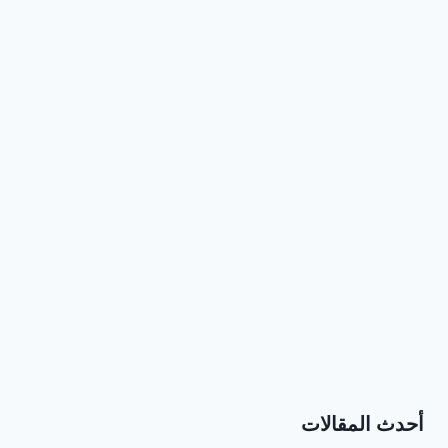
أحدث المقالات