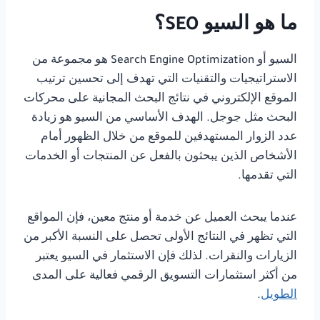
ما هو السيو SEO؟
السيو أو Search Engine Optimization هو مجموعة من
الاستراتيجيات والتقنيات التي تهدف إلى تحسين ترتيب
الموقع الإلكتروني في نتائج البحث المجانية على محركات
البحث مثل جوجل. الهدف الأساسي من السيو هو زيادة
عدد الزوار المستهدفين للموقع من خلال الظهور أمام
الأشخاص الذين يبحثون بالفعل عن المنتجات أو الخدمات
التي تقدمها.
عندما يبحث العميل عن خدمة أو منتج معين، فإن المواقع
التي تظهر في النتائج الأولى تحصل على النسبة الأكبر من
الزيارات والنقرات. لذلك فإن الاستثمار في السيو يعتبر
من أكثر استثمارات التسويق الرقمي فعالية على المدى
الطويل
.