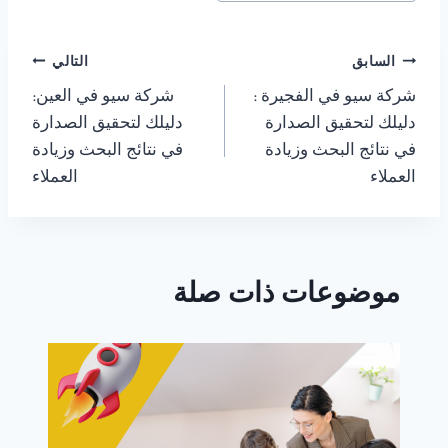
تصفّح
السابق
التالي
شركة سيو في الفجيرة :
شركة سيو في العين:
المقالات
دليلك لتحقيق الصدارة
دليلك لتحقيق الصدارة
في نتائج البحث وزيادة
في نتائج البحث وزيادة
العملاء
العملاء
موضوعات ذات صلة