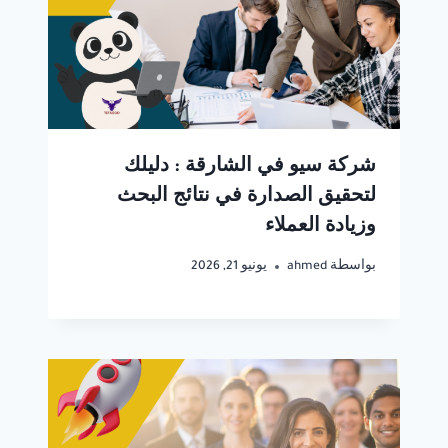
شركة سيو في الشارقة : دليلك
لتحقيق الصدارة في نتائج البحث
وزيادة العملاء
بواسطة
ahmed
يونيو 21, 2026