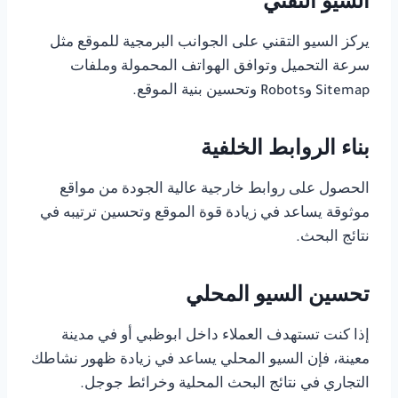
السيو التقني
يركز السيو التقني على الجوانب البرمجية للموقع مثل
سرعة التحميل وتوافق الهواتف المحمولة وملفات
Sitemap وRobots وتحسين بنية الموقع.
بناء الروابط الخلفية
الحصول على روابط خارجية عالية الجودة من مواقع
موثوقة يساعد في زيادة قوة الموقع وتحسين ترتيبه في
نتائج البحث.
تحسين السيو المحلي
إذا كنت تستهدف العملاء داخل ابوظبي أو في مدينة
معينة، فإن السيو المحلي يساعد في زيادة ظهور نشاطك
التجاري في نتائج البحث المحلية وخرائط جوجل.