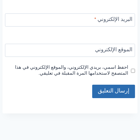
البريد الإلكتروني
*
الموقع الإلكتروني
احفظ اسمي، بريدي الإلكتروني، والموقع الإلكتروني في هذا
المتصفح لاستخدامها المرة المقبلة في تعليقي.