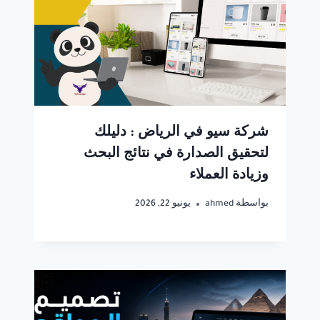
شركة سيو في الرياض : دليلك
لتحقيق الصدارة في نتائج البحث
وزيادة العملاء
بواسطة
ahmed
يونيو 22, 2026