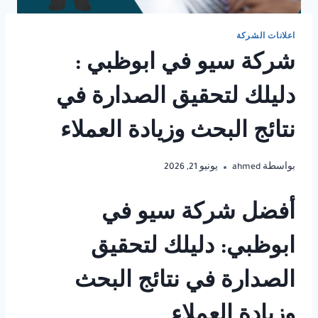
اعلانات الشركة
شركة سيو في ابوظبي :
دليلك لتحقيق الصدارة في
نتائج البحث وزيادة العملاء
بواسطة
ahmed
يونيو 21, 2026
أفضل شركة سيو في
ابوظبي: دليلك لتحقيق
الصدارة في نتائج البحث
وزيادة العملاء