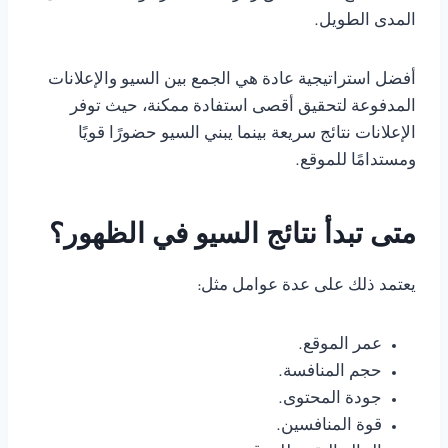
المدى الطويل.
أفضل استراتيجية عادة هي الجمع بين السيو والإعلانات
المدفوعة لتحقيق أقصى استفادة ممكنة، حيث توفر
الإعلانات نتائج سريعة بينما يبني السيو حضورًا قويًا
ومستدامًا للموقع.
متى تبدأ نتائج السيو في الظهور؟
يعتمد ذلك على عدة عوامل مثل:
عمر الموقع.
حجم المنافسة.
جودة المحتوى.
قوة المنافسين.