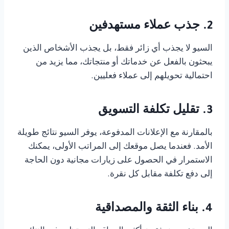
2. جذب عملاء مستهدفين
السيو لا يجذب أي زائر فقط، بل يجذب الأشخاص الذين
يبحثون بالفعل عن خدماتك أو منتجاتك، مما يزيد من
احتمالية تحويلهم إلى عملاء فعليين.
3. تقليل تكلفة التسويق
بالمقارنة مع الإعلانات المدفوعة، يوفر السيو نتائج طويلة
الأمد. فعندما يصل موقعك إلى المراتب الأولى، يمكنك
الاستمرار في الحصول على زيارات مجانية دون الحاجة
إلى دفع تكلفة مقابل كل نقرة.
4. بناء الثقة والمصداقية