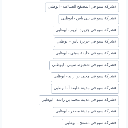
#
شركة سيو في المصفح الصناعية - ابوظبي
#
شركة سيو في بني ياس - ابوظبي
#
شركة سيو في جزيرة الريم - ابوظبي
#
شركة سيو في جزيرة ياس - ابوظبي
#
شركة سيو في خليفة سيتي - ابوظبي
#
شركة سيو في شخبوط سيتي - ابوظبي
#
شركة سيو في محمد بن زايد - ابوظبي
#
شركة سيو في مدينة خليفة أ - ابوظبي
#
شركة سيو في مدينة محمد بن راشد - ابوظبي
#
شركة سيو في مدينة مصدر - ابوظبي
#
شركة سيو في مصفح - ابوظبي