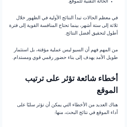
الحالة التقنية للموقع.
في معظم الحالات تبدأ النتائج الأولية في الظهور خلال
ثلاثة إلى ستة أشهر، بينما تحتاج المنافسة القوية إلى فترة
أطول لتحقيق أفضل النتائج.
من المهم فهم أن السيو ليس عملية مؤقتة، بل استثمار
طويل الأمد يهدف إلى بناء حضور رقمي قوي ومستدام.
أخطاء شائعة تؤثر على ترتيب
الموقع
هناك العديد من الأخطاء التي يمكن أن تؤثر سلبًا على
أداء الموقع في نتائج البحث، منها: