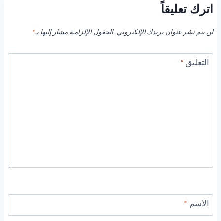
اترك تعليقاً
لن يتم نشر عنوان بريدك الإلكتروني.
الحقول الإلزامية مشار إليها بـ
*
التعليق
*
الاسم
*