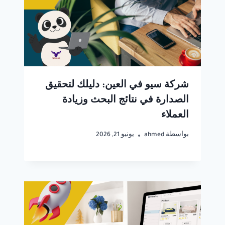
شركة سيو في العين: دليلك لتحقيق
الصدارة في نتائج البحث وزيادة
العملاء
بواسطة
ahmed
يونيو 21, 2026