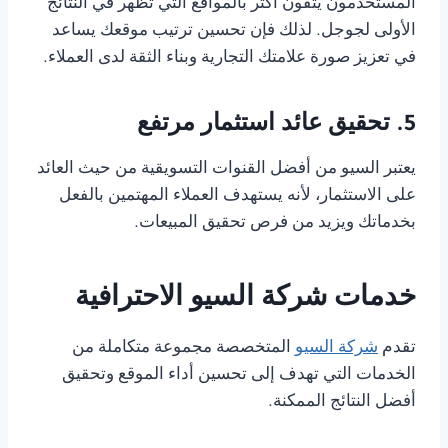
المستخدمون يثقون أكثر بالمواقع التي تظهر في النتائج
الأولى لجوجل. لذلك فإن تحسين ترتيب موقعك يساعد
في تعزيز صورة علامتك التجارية وبناء الثقة لدى العملاء.
5. تحقيق عائد استثمار مرتفع
يعتبر السيو من أفضل القنوات التسويقية من حيث العائد
على الاستثمار، لأنه يستهدف العملاء المهتمين بالفعل
بخدماتك ويزيد من فرص تحقيق المبيعات.
خدمات شركة السيو الاحترافية
تقدم
شركة السيو
المتخصصة مجموعة متكاملة من
الخدمات التي تهدف إلى تحسين أداء الموقع وتحقيق
أفضل النتائج الممكنة.