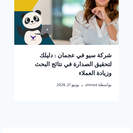
شركة سيو في عجمان : دليلك
لتحقيق الصدارة في نتائج البحث
وزيادة العملاء
بواسطة
ahmed
يونيو 21, 2026