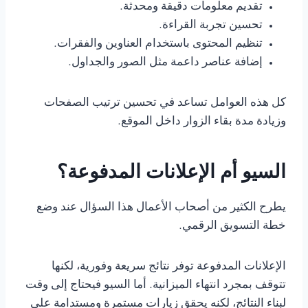
تقديم معلومات دقيقة ومحدثة.
تحسين تجربة القراءة.
تنظيم المحتوى باستخدام العناوين والفقرات.
إضافة عناصر داعمة مثل الصور والجداول.
كل هذه العوامل تساعد في تحسين ترتيب الصفحات
وزيادة مدة بقاء الزوار داخل الموقع.
السيو أم الإعلانات المدفوعة؟
يطرح الكثير من أصحاب الأعمال هذا السؤال عند وضع
خطة التسويق الرقمي.
الإعلانات المدفوعة توفر نتائج سريعة وفورية، لكنها
تتوقف بمجرد انتهاء الميزانية. أما السيو فيحتاج إلى وقت
لبناء النتائج، لكنه يحقق زيارات مستمرة ومستدامة على