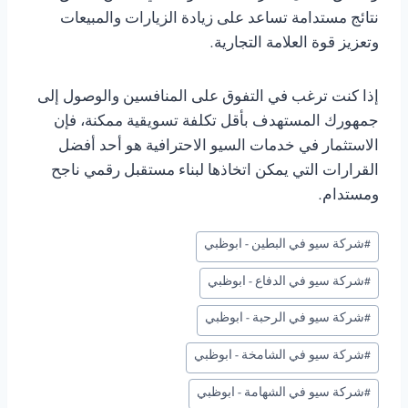
نتائج مستدامة تساعد على زيادة الزيارات والمبيعات
وتعزيز قوة العلامة التجارية.
إذا كنت ترغب في التفوق على المنافسين والوصول إلى
جمهورك المستهدف بأقل تكلفة تسويقية ممكنة، فإن
الاستثمار في خدمات السيو الاحترافية هو أحد أفضل
القرارات التي يمكن اتخاذها لبناء مستقبل رقمي ناجح
ومستدام.
وسوم
#
شركة سيو في البطين - ابوظبي
المقال:
#
شركة سيو في الدفاع - ابوظبي
#
شركة سيو في الرحبة - ابوظبي
#
شركة سيو في الشامخة - ابوظبي
#
شركة سيو في الشهامة - ابوظبي