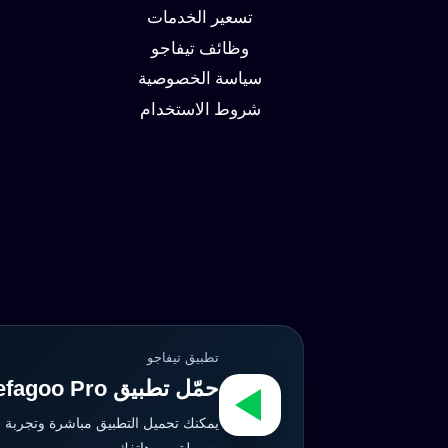
وزيادة
تسعير الخدمات
العملاء
وظائف تيفاجو
سياسة الخصوصية
شروط الاستخدام
تطبيق تيفاجو
حمّل تطبيق Tefagoo Pro الآن
يمكنك تحميل التطبيق مباشرة وتجربة 