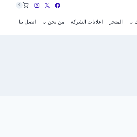
0
ك
المتجر
اعلانات الشركة
من نحن
اتصل بنا