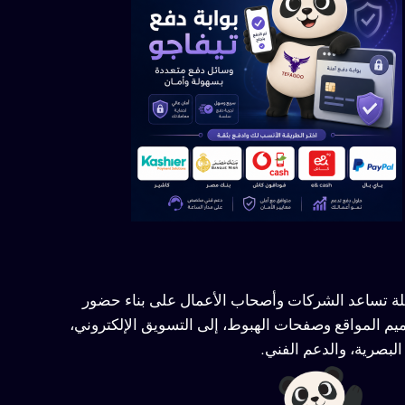
ملة تساعد الشركات وأصحاب الأعمال على بناء حضور
يم المواقع وصفحات الهبوط، إلى التسويق الإلكتروني،
لبصرية، والدعم الفني.