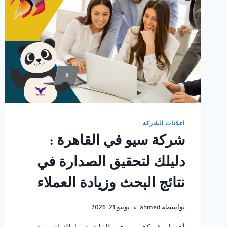
اعلانات الشركة
شركة سيو في القاهرة :
دليلك لتحقيق الصدارة في
نتائج البحث وزيادة العملاء
بواسطة
ahmed
يونيو 21, 2026