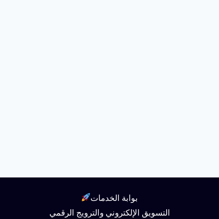
بوابة الخدمات
التسويق الإلكتروني والترويج الرقمي