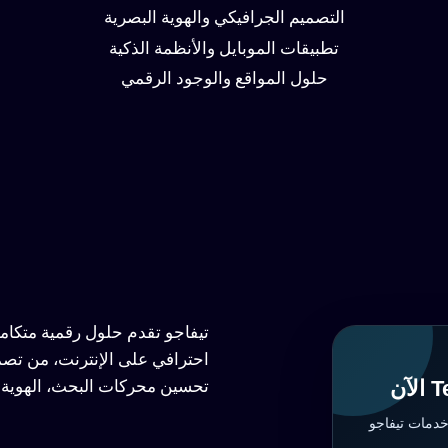
التصميم الجرافيكي والهوية البصرية
تطبيقات الموبايل والأنظمة الذكية
حلول المواقع والوجود الرقمي
تيفاجو تقدم حلول رقمية متكا
احترافي على الإنترنت، من تصم
تحسين محركات البحث، الهوية ا
خدمات تيفاجو