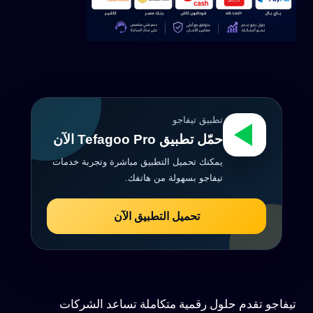
تطبيق تيفاجو
حمّل تطبيق Tefagoo Pro الآن
يمكنك تحميل التطبيق مباشرة وتجربة خدمات
تيفاجو بسهولة من هاتفك.
تحميل التطبيق الآن
تيفاجو تقدم حلول رقمية متكاملة تساعد الشركات