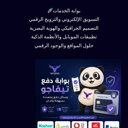
بوابة الخدمات
التسويق الإلكتروني والترويج الرقمي
التصميم الجرافيكي والهوية البصرية
تطبيقات الموبايل والأنظمة الذكية
حلول المواقع والوجود الرقمي