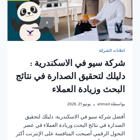
اعلانات الشركة
شركة سيو في الاسكندرية :
دليلك لتحقيق الصدارة في نتائج
البحث وزيادة العملاء
بواسطة
ahmed
يونيو 21, 2026
أفضل شركة سيو في الاسكندرية: دليلك لتحقيق
الصدارة في نتائج البحث وزيادة العملاء في عصر
التحول الرقمي أصبحت المنافسة على الإنترنت أكثر