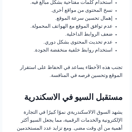
استخدام كلمات مفتاحية بشكل مبالغ فيه.
نسخ المحتوى من مواقع أخرى.
إهمال تحسين سرعة الموقع.
عدم توافق الموقع مع الهواتف المحمولة.
ضعف الروابط الداخلية.
عدم تحديث المحتوى بشكل دوري.
استخدام روابط خلفية منخفضة الجودة.
تجنب هذه الأخطاء يساعد في الحفاظ على استقرار
الموقع وتحسين فرصه في المنافسة.
مستقبل السيو في الاسكندرية
يشهد السوق الالاسكندريةي نموًا كبيرًا في التجارة
الإلكترونية والخدمات الرقمية، مما يجعل السيو أكثر
أهمية من أي وقت مضى. ومع تزايد عدد المستخدمين