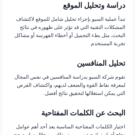
دراسة وتحليل الموقع
تبدأ عملية السيو بإجراء تحليل شامل للموقع لاكتشاف
المشكلات التقنية التي قد تؤثر على ظهوره في نتائج
البحث، مثل بطء التحميل أو أخطاء الفهرسة أو مشاكل
تجربة المستخدم.
تحليل المنافسين
تقوم شركة السيو بدراسة المنافسين في نفس المجال
لمعرفة نقاط القوة والضعف لديهم، واكتشاف الفرص
التي يمكن استغلالها لتحقيق نتائج أفضل.
البحث عن الكلمات المفتاحية
اختيار الكلمات المفتاحية المناسبة يعد أحد أهم عوامل