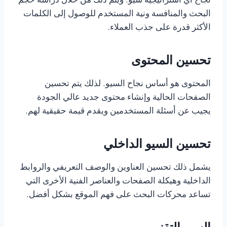
نجاح أي استراتيجية سيو. ويتم ذلك من خلال دراسة حجم
البحث والمنافسة ونية المستخدم للوصول إلى الكلمات
الأكثر قدرة على جذب العملاء.
تحسين المحتوى
المحتوى هو أساس نجاح السيو. لذلك يتم تحسين
الصفحات الحالية وإنشاء محتوى جديد عالي الجودة
يجيب عن أسئلة المستخدمين ويقدم قيمة حقيقية لهم.
تحسين السيو الداخلي
يشمل ذلك تحسين العناوين والوصف التعريفي والروابط
الداخلية وهيكلة الصفحات والعناصر الفنية الأخرى التي
تساعد محركات البحث على فهم الموقع بشكل أفضل.