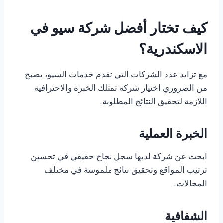
كيف تختار أفضل شركة سيو في
الاسكندرية؟
مع تزايد عدد الشركات التي تقدم خدمات السيو، يصبح
من الضروري اختيار شركة تمتلك الخبرة والاحترافية
اللازمة لتحقيق النتائج المطلوبة.
الخبرة العملية
ابحث عن شركة لديها سجل نجاح حقيقي في تحسين
ترتيب المواقع وتحقيق نتائج ملموسة في مختلف
المجالات.
الشفافية