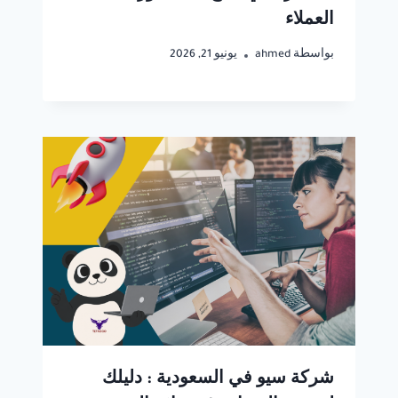
العملاء
بواسطة
ahmed
يونيو 21, 2026
شركة سيو في السعودية : دليلك