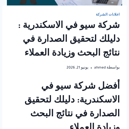
اعلانات الشركة
شركة سيو في الاسكندرية :
دليلك لتحقيق الصدارة في
نتائج البحث وزيادة العملاء
بواسطة
ahmed
يونيو 21, 2026
أفضل شركة سيو في
الاسكندرية: دليلك لتحقيق
الصدارة في نتائج البحث
وزيادة العملاء