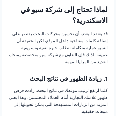
لماذا تحتاج إلى شركة سيو في
الاسكندرية؟
قد يعتقد البعض أن تحسين محركات البحث يقتصر على
إضافة كلمات مفتاحية داخل الموقع، لكن الحقيقة أن
السيو عملية متكاملة تتطلب خبرة تقنية وتسويقية
عميقة. لذلك فإن التعاون مع شركة سيو متخصصة يمنحك
العديد من المزايا المهمة.
1. زيادة الظهور في نتائج البحث
كلما ارتفع ترتيب موقعك في نتائج البحث، زادت فرص
ظهور علامتك التجارية أمام العملاء المحتملين. وهذا يعني
المزيد من الزيارات المستهدفة التي يمكن تحويلها إلى
مبيعات حقيقية.