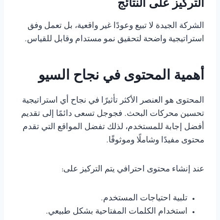
التركيز على النتائج
الشركة الجيدة لا تبيع وعودًا غير واقعية، بل تعمل وفق
استراتيجية واضحة لتحقيق نمو مستدام وقابل للقياس.
أهمية المحتوى في نجاح السيو
المحتوى هو العنصر الأكثر تأثيرًا في نجاح أي استراتيجية
تحسين محركات البحث. فجوجل تسعى دائمًا إلى تقديم
أفضل إجابة للمستخدم، لذلك تفضل المواقع التي تقدم
محتوى مفيدًا وشاملًا وموثوقًا.
عند إنشاء محتوى احترافي يتم التركيز على:
تلبية احتياجات المستخدم.
استخدام الكلمات المفتاحية بشكل طبيعي.