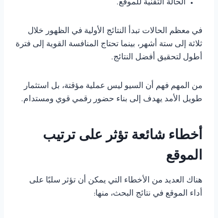
الحالة التقنية للموقع.
في معظم الحالات تبدأ النتائج الأولية في الظهور خلال
ثلاثة إلى ستة أشهر، بينما تحتاج المنافسة القوية إلى فترة
أطول لتحقيق أفضل النتائج.
من المهم فهم أن السيو ليس عملية مؤقتة، بل استثمار
طويل الأمد يهدف إلى بناء حضور رقمي قوي ومستدام.
أخطاء شائعة تؤثر على ترتيب
الموقع
هناك العديد من الأخطاء التي يمكن أن تؤثر سلبًا على
أداء الموقع في نتائج البحث، منها: