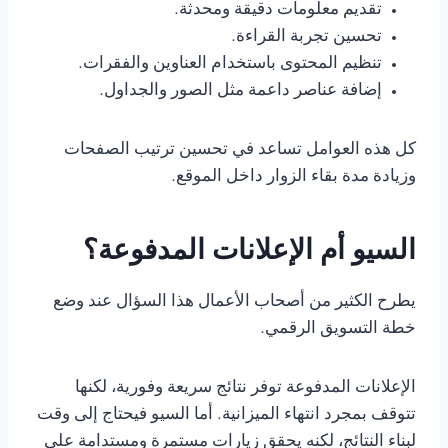
تقديم معلومات دقيقة ومحدثة.
تحسين تجربة القراءة.
تنظيم المحتوى باستخدام العناوين والفقرات.
إضافة عناصر داعمة مثل الصور والجداول.
كل هذه العوامل تساعد في تحسين ترتيب الصفحات
وزيادة مدة بقاء الزوار داخل الموقع.
السيو أم الإعلانات المدفوعة؟
يطرح الكثير من أصحاب الأعمال هذا السؤال عند وضع
خطة التسويق الرقمي.
الإعلانات المدفوعة توفر نتائج سريعة وفورية، لكنها
تتوقف بمجرد انتهاء الميزانية. أما السيو فيحتاج إلى وقت
لبناء النتائج، لكنه يحقق زيارات مستمرة ومستدامة على