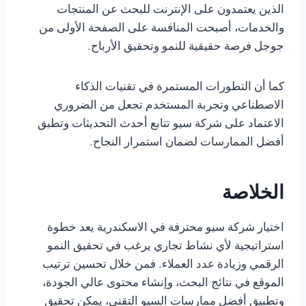
الذين يعتمدون على الإنترنت للبحث عن المنتجات
والخدمات، أصبحت المنافسة على الصفحة الأولى من
جوجل فرصة حقيقية للنمو وتحقيق الأرباح.
كما أن التطورات المستمرة في تقنيات الذكاء
الاصطناعي وتجربة المستخدم تجعل من الضروري
الاعتماد على شركة سيو تتابع أحدث التحديثات وتطبق
أفضل الممارسات لضمان استمرار النجاح.
الخلاصة
اختيار شركة سيو محترفة في الاسكندرية يعد خطوة
استراتيجية لأي نشاط تجاري يرغب في تحقيق النمو
الرقمي وزيادة عدد العملاء. فمن خلال تحسين ترتيب
الموقع في نتائج البحث، وإنشاء محتوى عالي الجودة،
وتطبيق أفضل ممارسات السيو التقني، يمكن تحقيق