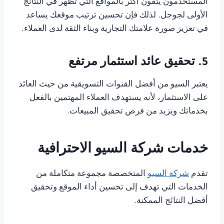
المستخدمون يثقون أكثر بالمواقع التي تظهر في النتائج
الأولى لجوجل. لذلك فإن تحسين ترتيب موقعك يساعد
في تعزيز صورة علامتك التجارية وبناء الثقة لدى العملاء.
5. تحقيق عائد استثمار مرتفع
يعتبر السيو من أفضل القنوات التسويقية من حيث العائد
على الاستثمار، لأنه يستهدف العملاء المهتمين بالفعل
بخدماتك ويزيد من فرص تحقيق المبيعات.
خدمات شركة السيو الاحترافية
تقدم
شركة السيو
المتخصصة مجموعة متكاملة من
الخدمات التي تهدف إلى تحسين أداء الموقع وتحقيق
أفضل النتائج الممكنة.