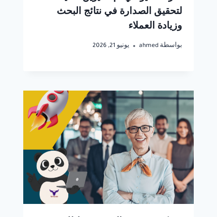
لتحقيق الصدارة في نتائج البحث
وزيادة العملاء
بواسطة
ahmed
يونيو 21, 2026