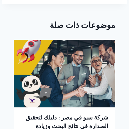
موضوعات ذات صلة
شركة سيو في مصر : دليلك لتحقيق
الصدارة في نتائج البحث وزيادة