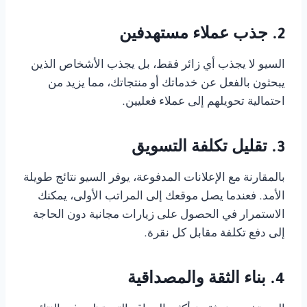
2. جذب عملاء مستهدفين
السيو لا يجذب أي زائر فقط، بل يجذب الأشخاص الذين
يبحثون بالفعل عن خدماتك أو منتجاتك، مما يزيد من
احتمالية تحويلهم إلى عملاء فعليين.
3. تقليل تكلفة التسويق
بالمقارنة مع الإعلانات المدفوعة، يوفر السيو نتائج طويلة
الأمد. فعندما يصل موقعك إلى المراتب الأولى، يمكنك
الاستمرار في الحصول على زيارات مجانية دون الحاجة
إلى دفع تكلفة مقابل كل نقرة.
4. بناء الثقة والمصداقية