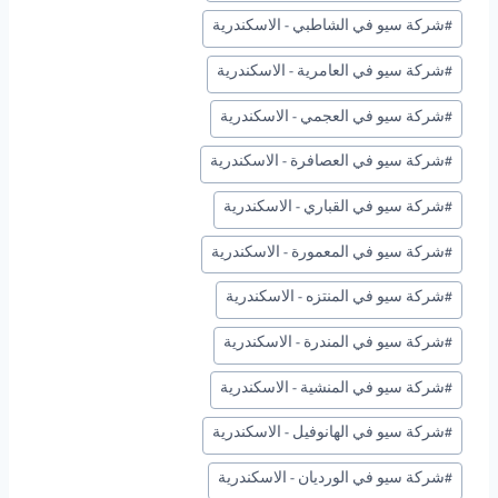
#
شركة سيو في الشاطبي - الاسكندرية
#
شركة سيو في العامرية - الاسكندرية
#
شركة سيو في العجمي - الاسكندرية
#
شركة سيو في العصافرة - الاسكندرية
#
شركة سيو في القباري - الاسكندرية
#
شركة سيو في المعمورة - الاسكندرية
#
شركة سيو في المنتزه - الاسكندرية
#
شركة سيو في المندرة - الاسكندرية
#
شركة سيو في المنشية - الاسكندرية
#
شركة سيو في الهانوفيل - الاسكندرية
#
شركة سيو في الورديان - الاسكندرية