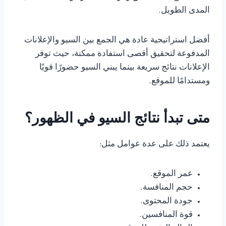
المدى الطويل.
أفضل استراتيجية عادة هي الجمع بين السيو والإعلانات
المدفوعة لتحقيق أقصى استفادة ممكنة، حيث توفر
الإعلانات نتائج سريعة بينما يبني السيو حضورًا قويًا
ومستدامًا للموقع.
متى تبدأ نتائج السيو في الظهور؟
يعتمد ذلك على عدة عوامل مثل:
عمر الموقع.
حجم المنافسة.
جودة المحتوى.
قوة المنافسين.