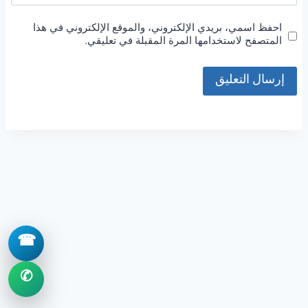
احفظ اسمي، بريدي الإلكتروني، والموقع الإلكتروني في هذا
المتصفح لاستخدامها المرة المقبلة في تعليقي.
☎
✆