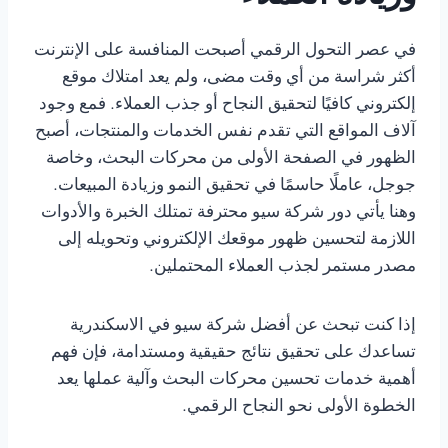
في عصر التحول الرقمي أصبحت المنافسة على الإنترنت
أكثر شراسة من أي وقت مضى، ولم يعد امتلاك موقع
إلكتروني كافيًا لتحقيق النجاح أو جذب العملاء. فمع وجود
آلاف المواقع التي تقدم نفس الخدمات والمنتجات، أصبح
الظهور في الصفحة الأولى من محركات البحث، وخاصة
جوجل، عاملًا حاسمًا في تحقيق النمو وزيادة المبيعات.
وهنا يأتي دور شركة سيو محترفة تمتلك الخبرة والأدوات
اللازمة لتحسين ظهور موقعك الإلكتروني وتحويله إلى
مصدر مستمر لجذب العملاء المحتملين.
إذا كنت تبحث عن أفضل شركة سيو في الاسكندرية
تساعدك على تحقيق نتائج حقيقية ومستدامة، فإن فهم
أهمية خدمات تحسين محركات البحث وآلية عملها يعد
الخطوة الأولى نحو النجاح الرقمي.