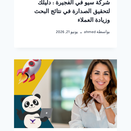
شركة سيو في الفجيرة : دليلك
لتحقيق الصدارة في نتائج البحث
وزيادة العملاء
بواسطة
ahmed
يونيو 21, 2026