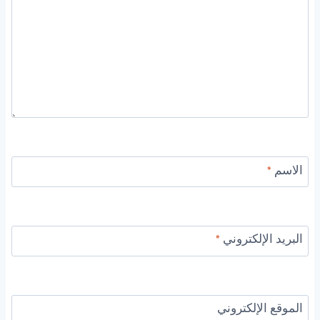
الاسم
*
البريد الإلكتروني
*
الموقع الإلكتروني