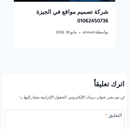
شركة تصميم مواقع في الجيزة
01062450736
بواسطة
ahmed
مايو 18, 2026
اترك تعليقاً
لن يتم نشر عنوان بريدك الإلكتروني.
الحقول الإلزامية مشار إليها بـ
*
التعليق
*