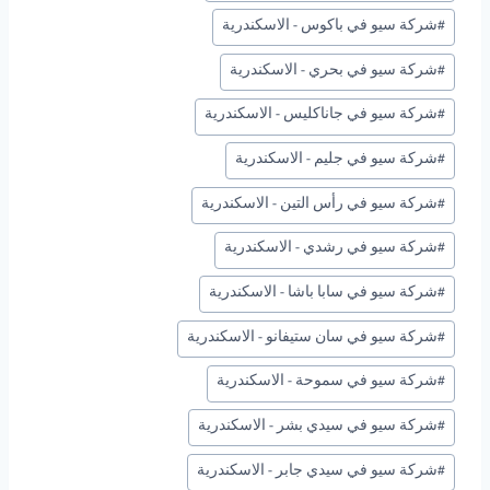
#
شركة سيو في باكوس - الاسكندرية
#
شركة سيو في بحري - الاسكندرية
#
شركة سيو في جاناكليس - الاسكندرية
#
شركة سيو في جليم - الاسكندرية
#
شركة سيو في رأس التين - الاسكندرية
#
شركة سيو في رشدي - الاسكندرية
#
شركة سيو في سابا باشا - الاسكندرية
#
شركة سيو في سان ستيفانو - الاسكندرية
#
شركة سيو في سموحة - الاسكندرية
#
شركة سيو في سيدي بشر - الاسكندرية
#
شركة سيو في سيدي جابر - الاسكندرية