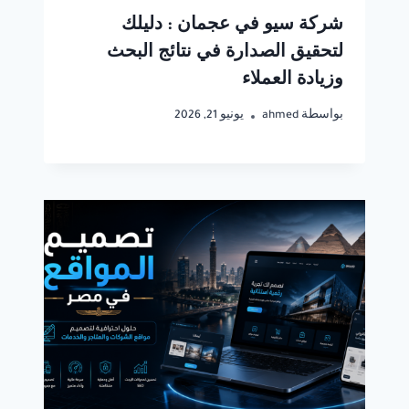
شركة سيو في عجمان : دليلك
لتحقيق الصدارة في نتائج البحث
وزيادة العملاء
بواسطة
ahmed
يونيو 21, 2026