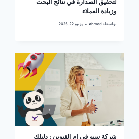
لتحقيق الصدارة في نتائج البحث
وزيادة العملاء
بواسطة
ahmed
يونيو 22, 2026
شركة سيو في ام القيوين : دليلك