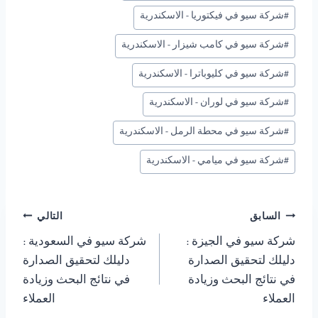
#
شركة سيو في فيكتوريا - الاسكندرية
#
شركة سيو في كامب شيزار - الاسكندرية
#
شركة سيو في كليوباترا - الاسكندرية
#
شركة سيو في لوران - الاسكندرية
#
شركة سيو في محطة الرمل - الاسكندرية
#
شركة سيو في ميامي - الاسكندرية
تصفّح
السابق
التالي
شركة سيو في الجيزة :
شركة سيو في السعودية :
المقالات
دليلك لتحقيق الصدارة
دليلك لتحقيق الصدارة
في نتائج البحث وزيادة
في نتائج البحث وزيادة
العملاء
العملاء