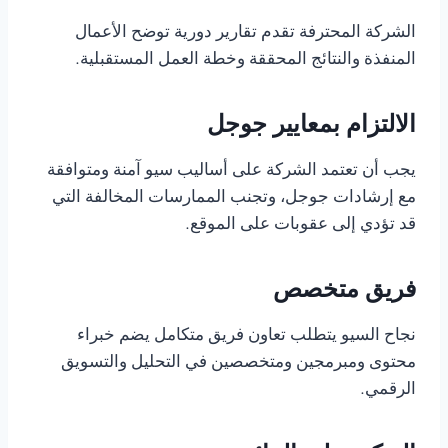
الشركة المحترفة تقدم تقارير دورية توضح الأعمال
المنفذة والنتائج المحققة وخطة العمل المستقبلية.
الالتزام بمعايير جوجل
يجب أن تعتمد الشركة على أساليب سيو آمنة ومتوافقة
مع إرشادات جوجل، وتجنب الممارسات المخالفة التي
قد تؤدي إلى عقوبات على الموقع.
فريق متخصص
نجاح السيو يتطلب تعاون فريق متكامل يضم خبراء
محتوى ومبرمجين ومتخصصين في التحليل والتسويق
الرقمي.