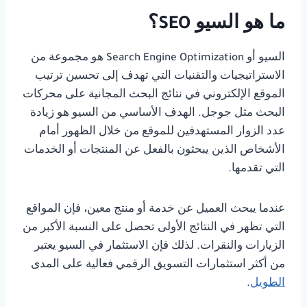
ما هو السيو SEO؟
السيو أو Search Engine Optimization هو مجموعة من
الاستراتيجيات والتقنيات التي تهدف إلى تحسين ترتيب
الموقع الإلكتروني في نتائج البحث المجانية على محركات
البحث مثل جوجل. الهدف الأساسي من السيو هو زيادة
عدد الزوار المستهدفين للموقع من خلال الظهور أمام
الأشخاص الذين يبحثون بالفعل عن المنتجات أو الخدمات
التي تقدمها.
عندما يبحث العميل عن خدمة أو منتج معين، فإن المواقع
التي تظهر في النتائج الأولى تحصل على النسبة الأكبر من
الزيارات والنقرات. لذلك فإن الاستثمار في السيو يعتبر
من أكثر استثمارات التسويق الرقمي فعالية على المدى
الطويل
.