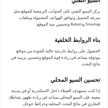
السيو التقني
يركز السيو التقني على الجوانب البرمجية للموقع مثل
سرعة التحميل وتوافق الهواتف المحمولة وملفات
Sitemap وRobots وتحسين بنية الموقع.
بناء الروابط الخلفية
الحصول على روابط خارجية عالية الجودة من مواقع
موثوقة يساعد في زيادة قوة الموقع وتحسين ترتيبه في
نتائج البحث.
تحسين السيو المحلي
إذا كنت تستهدف العملاء داخل الاسكندرية أو في مدينة
معينة، فإن السيو المحلي يساعد في زيادة ظهور نشاطك
التجاري في نتائج البحث المحلية وخرائط جوجل.