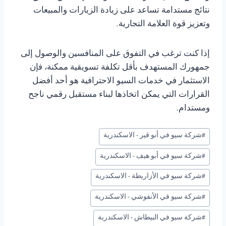
نتائج مستدامة تساعد على زيادة الزيارات والمبيعات
وتعزيز قوة العلامة التجارية.
إذا كنت ترغب في التفوق على المنافسين والوصول إلى
جمهورك المستهدف بأقل تكلفة تسويقية ممكنة، فإن
الاستثمار في خدمات السيو الاحترافية هو أحد أفضل
القرارات التي يمكن اتخاذها لبناء مستقبل رقمي ناجح
ومستدام.
وسوم
#
شركة سيو في أبو قير - الاسكندرية
المقال:
#
شركة سيو في أبو هيف - الاسكندرية
#
شركة سيو في الأزاريطة - الاسكندرية
#
شركة سيو في الأنفوشي - الاسكندرية
#
شركة سيو في البيطاش - الاسكندرية