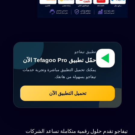
تطبيق تيفاجو
حمّل تطبيق Tefagoo Pro الآن
يمكنك تحميل التطبيق مباشرة وتجربة خدمات
تيفاجو بسهولة من هاتفك.
تحميل التطبيق الآن
تيفاجو تقدم حلول رقمية متكاملة تساعد الشركات