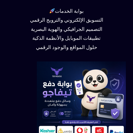
بوابة الخدمات
التسويق الإلكتروني والترويج الرقمي
التصميم الجرافيكي والهوية البصرية
تطبيقات الموبايل والأنظمة الذكية
حلول المواقع والوجود الرقمي