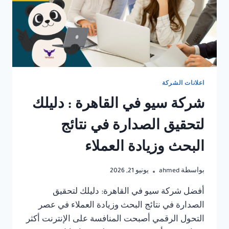
اعلانات الشركة
شركة سيو في القاهرة : دليلك
لتحقيق الصدارة في نتائج
البحث وزيادة العملاء
بواسطة
ahmed
يونيو 21, 2026
أفضل شركة سيو في القاهرة: دليلك لتحقيق
الصدارة في نتائج البحث وزيادة العملاء في عصر
التحول الرقمي أصبحت المنافسة على الإنترنت أكثر