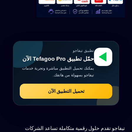
تطبيق تيفاجو
حمّل تطبيق Tefagoo Pro الآن
يمكنك تحميل التطبيق مباشرة وتجربة خدمات
تيفاجو بسهولة من هاتفك.
تحميل التطبيق الآن
تيفاجو تقدم حلول رقمية متكاملة تساعد الشركات