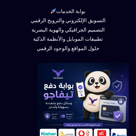
بوابة الخدمات
التسويق الإلكتروني والترويج الرقمي
التصميم الجرافيكي والهوية البصرية
تطبيقات الموبايل والأنظمة الذكية
حلول المواقع والوجود الرقمي