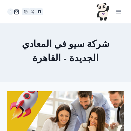
لتجاوز
لى
0
لمحتوى
شركة سيو في المعادي
الجديدة – القاهرة