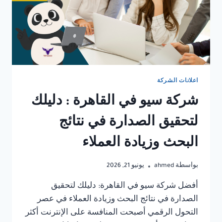
اعلانات الشركة
شركة سيو في القاهرة : دليلك
لتحقيق الصدارة في نتائج
البحث وزيادة العملاء
بواسطة
ahmed
يونيو 21, 2026
أفضل شركة سيو في القاهرة: دليلك لتحقيق
الصدارة في نتائج البحث وزيادة العملاء في عصر
التحول الرقمي أصبحت المنافسة على الإنترنت أكثر