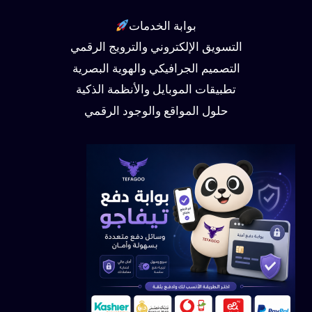
بوابة الخدمات
التسويق الإلكتروني والترويج الرقمي
التصميم الجرافيكي والهوية البصرية
تطبيقات الموبايل والأنظمة الذكية
حلول المواقع والوجود الرقمي