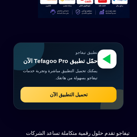
تطبيق تيفاجو
حمّل تطبيق Tefagoo Pro الآن
يمكنك تحميل التطبيق مباشرة وتجربة خدمات
تيفاجو بسهولة من هاتفك.
تحميل التطبيق الآن
تيفاجو تقدم حلول رقمية متكاملة تساعد الشركات