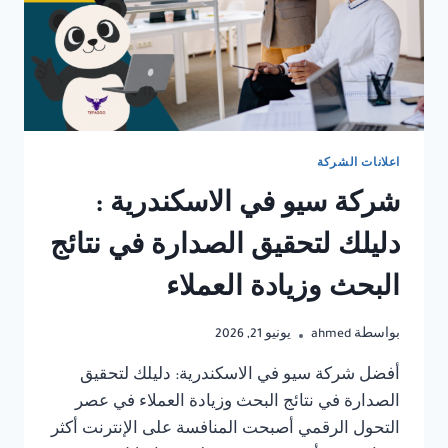
اعلانات الشركة
شركة سيو في الاسكندرية :
دليلك لتحقيق الصدارة في نتائج
البحث وزيادة العملاء
بواسطة
ahmed
يونيو 21, 2026
أفضل شركة سيو في الاسكندرية: دليلك لتحقيق
الصدارة في نتائج البحث وزيادة العملاء في عصر
التحول الرقمي أصبحت المنافسة على الإنترنت أكثر