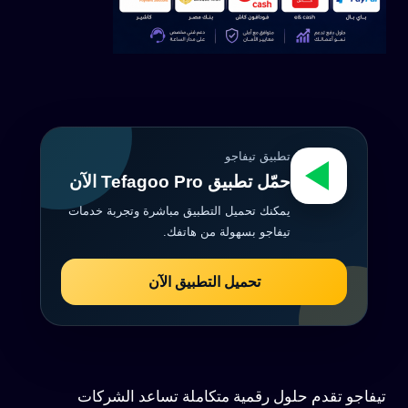
تطبيق تيفاجو
حمّل تطبيق Tefagoo Pro الآن
يمكنك تحميل التطبيق مباشرة وتجربة خدمات
تيفاجو بسهولة من هاتفك.
تحميل التطبيق الآن
تيفاجو تقدم حلول رقمية متكاملة تساعد الشركات