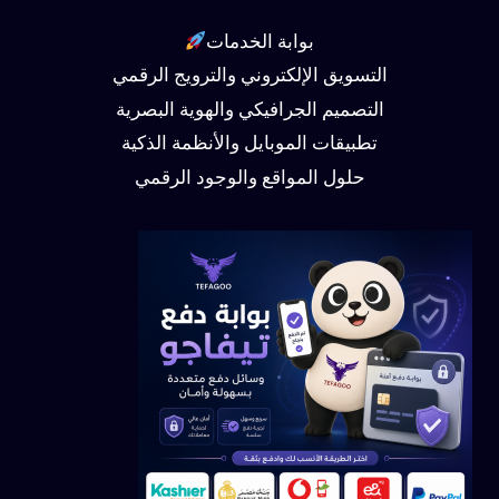
بوابة الخدمات
التسويق الإلكتروني والترويج الرقمي
التصميم الجرافيكي والهوية البصرية
تطبيقات الموبايل والأنظمة الذكية
حلول المواقع والوجود الرقمي