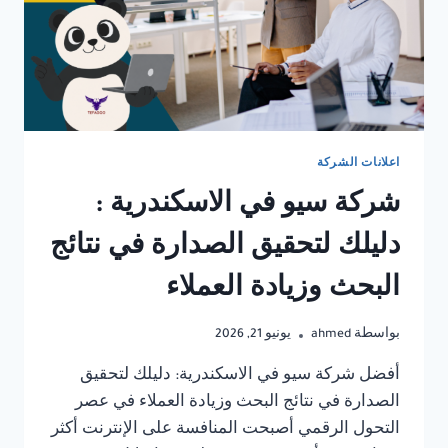
اعلانات الشركة
شركة سيو في الاسكندرية :
دليلك لتحقيق الصدارة في نتائج
البحث وزيادة العملاء
بواسطة
ahmed
يونيو 21, 2026
أفضل شركة سيو في الاسكندرية: دليلك لتحقيق
الصدارة في نتائج البحث وزيادة العملاء في عصر
التحول الرقمي أصبحت المنافسة على الإنترنت أكثر