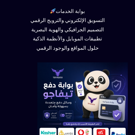
بوابة الخدمات
التسويق الإلكتروني والترويج الرقمي
التصميم الجرافيكي والهوية البصرية
تطبيقات الموبايل والأنظمة الذكية
حلول المواقع والوجود الرقمي