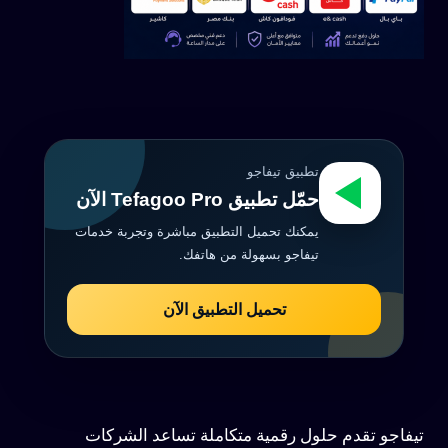
تطبيق تيفاجو
حمّل تطبيق Tefagoo Pro الآن
يمكنك تحميل التطبيق مباشرة وتجربة خدمات
تيفاجو بسهولة من هاتفك.
تحميل التطبيق الآن
تيفاجو تقدم حلول رقمية متكاملة تساعد الشركات