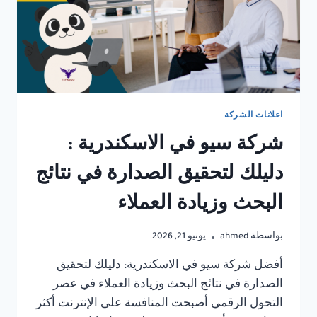
اعلانات الشركة
شركة سيو في الاسكندرية :
دليلك لتحقيق الصدارة في نتائج
البحث وزيادة العملاء
بواسطة
ahmed
يونيو 21, 2026
أفضل شركة سيو في الاسكندرية: دليلك لتحقيق
الصدارة في نتائج البحث وزيادة العملاء في عصر
التحول الرقمي أصبحت المنافسة على الإنترنت أكثر