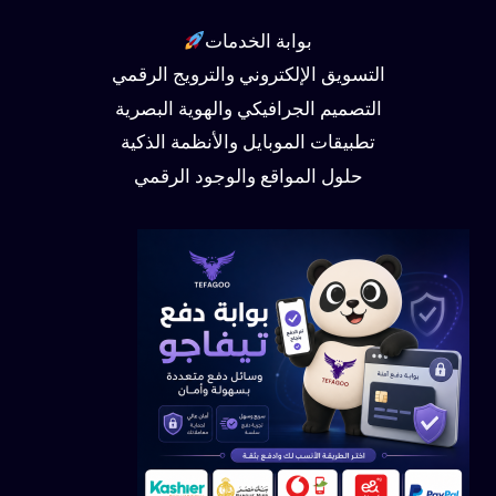
بوابة الخدمات
التسويق الإلكتروني والترويج الرقمي
التصميم الجرافيكي والهوية البصرية
تطبيقات الموبايل والأنظمة الذكية
حلول المواقع والوجود الرقمي