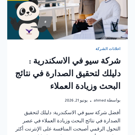
اعلانات الشركة
شركة سيو في الاسكندرية :
دليلك لتحقيق الصدارة في نتائج
البحث وزيادة العملاء
بواسطة
ahmed
يونيو 21, 2026
أفضل شركة سيو في الاسكندرية: دليلك لتحقيق
الصدارة في نتائج البحث وزيادة العملاء في عصر
التحول الرقمي أصبحت المنافسة على الإنترنت أكثر