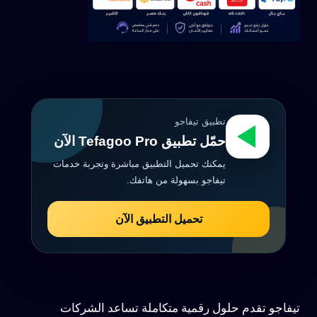
تطبيق تيفاجو
حمّل تطبيق Tefagoo Pro الآن
يمكنك تحميل التطبيق مباشرة وتجربة خدمات
تيفاجو بسهولة من هاتفك.
تحميل التطبيق الآن
تيفاجو تقدم حلول رقمية متكاملة تساعد الشركات