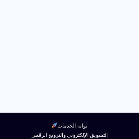
بوابة الخدمات
التسويق الإلكتروني والترويج الرقمي