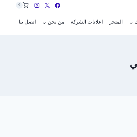
0
ك
المتجر
اعلانات الشركة
من نحن
اتصل بنا
ي