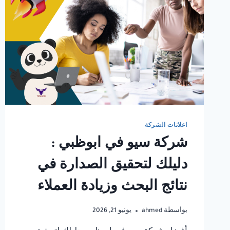
اعلانات الشركة
شركة سيو في ابوظبي :
دليلك لتحقيق الصدارة في
نتائج البحث وزيادة العملاء
بواسطة
ahmed
يونيو 21, 2026