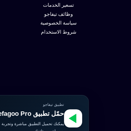
وزيادة
تسعير الخدمات
العملاء
وظائف تيفاجو
سياسة الخصوصية
شروط الاستخدام
تطبيق تيفاجو
حمّل تطبيق Tefagoo Pro الآن
يمكنك تحميل التطبيق مباشرة وتجربة 