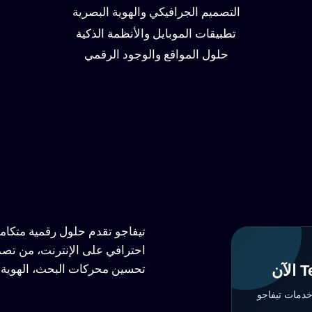
التصميم الجرافيكي والهوية البصرية
تطبيقات الموبايل والأنظمة الذكية
حلول المواقع والوجود الرقمي
تيفاجو تقدم حلول رقمية متكا
احترافي على الإنترنت، من تصم
تحسين محركات البحث، الهوية ا
خدمات تيفاجو