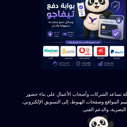
ملة تساعد الشركات وأصحاب الأعمال على بناء حضور
يم المواقع وصفحات الهبوط، إلى التسويق الإلكتروني،
لبصرية، والدعم الفني.