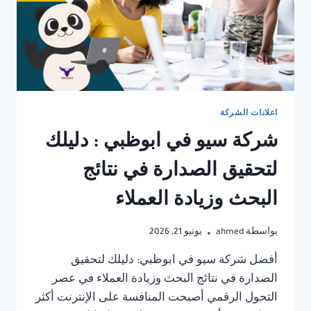
اعلانات الشركة
شركة سيو في ابوظبي : دليلك
لتحقيق الصدارة في نتائج
البحث وزيادة العملاء
بواسطة
ahmed
يونيو 21, 2026
أفضل شركة سيو في ابوظبي: دليلك لتحقيق
الصدارة في نتائج البحث وزيادة العملاء في عصر
التحول الرقمي أصبحت المنافسة على الإنترنت أكثر