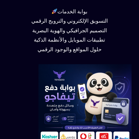
بوابة الخدمات
التسويق الإلكتروني والترويج الرقمي
التصميم الجرافيكي والهوية البصرية
تطبيقات الموبايل والأنظمة الذكية
حلول المواقع والوجود الرقمي