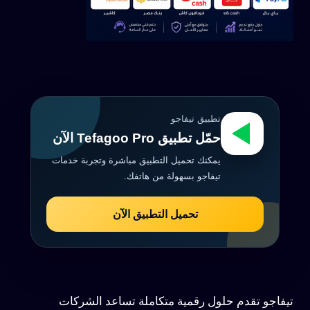
تطبيق تيفاجو
حمّل تطبيق Tefagoo Pro الآن
يمكنك تحميل التطبيق مباشرة وتجربة خدمات
تيفاجو بسهولة من هاتفك.
تحميل التطبيق الآن
تيفاجو تقدم حلول رقمية متكاملة تساعد الشركات