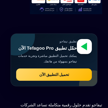
تطبيق تيفاجو
حمّل تطبيق Tefagoo Pro الآن
يمكنك تحميل التطبيق مباشرة وتجربة خدمات
تيفاجو بسهولة من هاتفك.
تحميل التطبيق الآن
تيفاجو تقدم حلول رقمية متكاملة تساعد الشركات