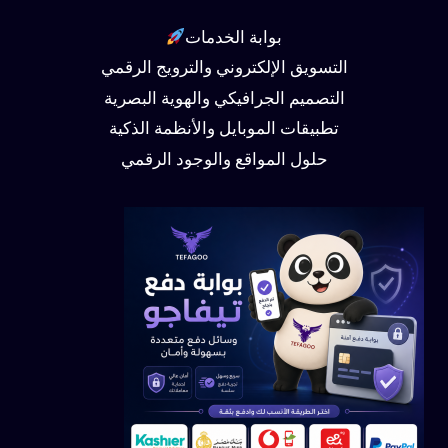
بوابة الخدمات
التسويق الإلكتروني والترويج الرقمي
التصميم الجرافيكي والهوية البصرية
تطبيقات الموبايل والأنظمة الذكية
حلول المواقع والوجود الرقمي