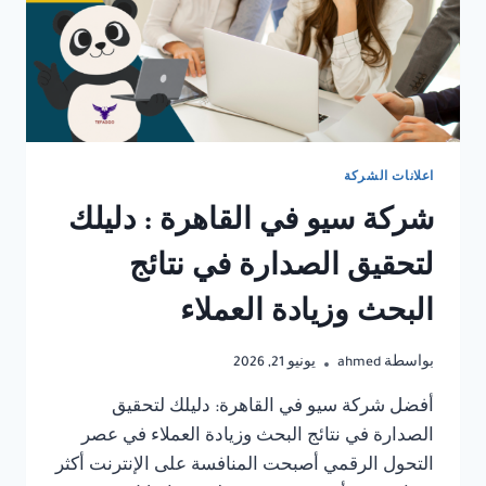
اعلانات الشركة
شركة سيو في القاهرة : دليلك
لتحقيق الصدارة في نتائج
البحث وزيادة العملاء
بواسطة
ahmed
يونيو 21, 2026
أفضل شركة سيو في القاهرة: دليلك لتحقيق
الصدارة في نتائج البحث وزيادة العملاء في عصر
التحول الرقمي أصبحت المنافسة على الإنترنت أكثر