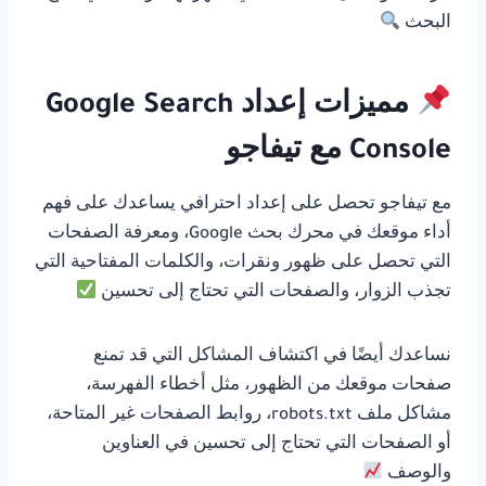
البحث
مميزات إعداد Google Search
Console مع تيفاجو
مع تيفاجو تحصل على إعداد احترافي يساعدك على فهم
أداء موقعك في محرك بحث Google، ومعرفة الصفحات
التي تحصل على ظهور ونقرات، والكلمات المفتاحية التي
تجذب الزوار، والصفحات التي تحتاج إلى تحسين
نساعدك أيضًا في اكتشاف المشاكل التي قد تمنع
صفحات موقعك من الظهور، مثل أخطاء الفهرسة،
مشاكل ملف robots.txt، روابط الصفحات غير المتاحة،
أو الصفحات التي تحتاج إلى تحسين في العناوين
والوصف