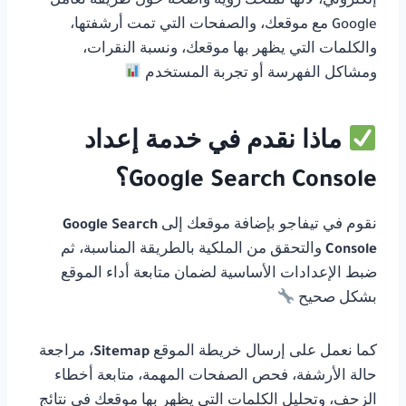
إلكتروني، لأنها تمنحك رؤية واضحة حول طريقة تعامل
Google مع موقعك، والصفحات التي تمت أرشفتها،
والكلمات التي يظهر بها موقعك، ونسبة النقرات،
ومشاكل الفهرسة أو تجربة المستخدم
ماذا نقدم في خدمة إعداد
Google Search Console؟
نقوم في تيفاجو بإضافة موقعك إلى
Google Search
Console
والتحقق من الملكية بالطريقة المناسبة، ثم
ضبط الإعدادات الأساسية لضمان متابعة أداء الموقع
بشكل صحيح
كما نعمل على إرسال خريطة الموقع
Sitemap
، مراجعة
حالة الأرشفة، فحص الصفحات المهمة، متابعة أخطاء
الزحف، وتحليل الكلمات التي يظهر بها موقعك في نتائج