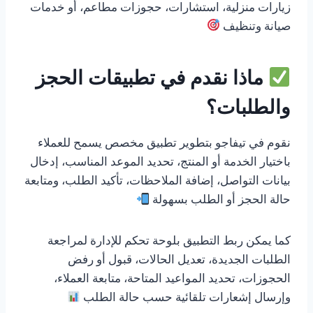
زيارات منزلية، استشارات، حجوزات مطاعم، أو خدمات
صيانة وتنظيف
ماذا نقدم في تطبيقات الحجز
والطلبات؟
نقوم في تيفاجو بتطوير تطبيق مخصص يسمح للعملاء
باختيار الخدمة أو المنتج، تحديد الموعد المناسب، إدخال
بيانات التواصل، إضافة الملاحظات، تأكيد الطلب، ومتابعة
حالة الحجز أو الطلب بسهولة
كما يمكن ربط التطبيق بلوحة تحكم للإدارة لمراجعة
الطلبات الجديدة، تعديل الحالات، قبول أو رفض
الحجوزات، تحديد المواعيد المتاحة، متابعة العملاء،
وإرسال إشعارات تلقائية حسب حالة الطلب