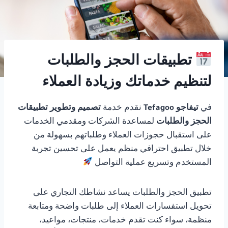
تطبيقات الحجز والطلبات
لتنظيم خدماتك وزيادة العملاء
في
تيفاجو Tefagoo
نقدم خدمة
تصميم وتطوير تطبيقات
الحجز والطلبات
لمساعدة الشركات ومقدمي الخدمات
على استقبال حجوزات العملاء وطلباتهم بسهولة من
خلال تطبيق احترافي منظم يعمل على تحسين تجربة
المستخدم وتسريع عملية التواصل
تطبيق الحجز والطلبات يساعد نشاطك التجاري على
تحويل استفسارات العملاء إلى طلبات واضحة ومتابعة
منظمة، سواء كنت تقدم خدمات، منتجات، مواعيد،