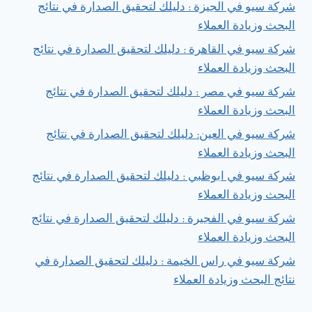
شركة سيو في الجيزة : دليلك لتحقيق الصدارة في نتائج
البحث وزيادة العملاء
شركة سيو في القاهرة : دليلك لتحقيق الصدارة في نتائج
البحث وزيادة العملاء
شركة سيو في مصر : دليلك لتحقيق الصدارة في نتائج
البحث وزيادة العملاء
شركة سيو في العين: دليلك لتحقيق الصدارة في نتائج
البحث وزيادة العملاء
شركة سيو في ابوظبي : دليلك لتحقيق الصدارة في نتائج
البحث وزيادة العملاء
شركة سيو في الفجيرة : دليلك لتحقيق الصدارة في نتائج
البحث وزيادة العملاء
شركة سيو في راس الخيمة : دليلك لتحقيق الصدارة في
نتائج البحث وزيادة العملاء