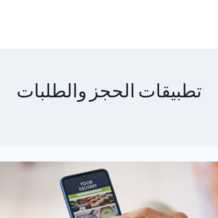
تطبيقات الحجز والطلبات