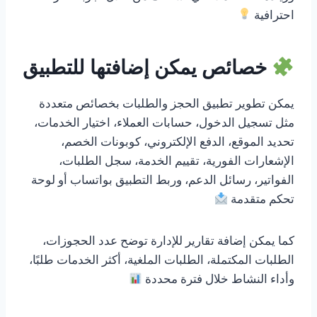
احترافية
خصائص يمكن إضافتها للتطبيق
يمكن تطوير تطبيق الحجز والطلبات بخصائص متعددة
مثل تسجيل الدخول، حسابات العملاء، اختيار الخدمات،
تحديد الموقع، الدفع الإلكتروني، كوبونات الخصم،
الإشعارات الفورية، تقييم الخدمة، سجل الطلبات،
الفواتير، رسائل الدعم، وربط التطبيق بواتساب أو لوحة
تحكم متقدمة
كما يمكن إضافة تقارير للإدارة توضح عدد الحجوزات،
الطلبات المكتملة، الطلبات الملغية، أكثر الخدمات طلبًا،
وأداء النشاط خلال فترة محددة