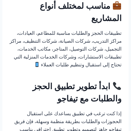
مناسب لمختلف أنواع
المشاريع
تطبيقات الحجز والطلبات مناسبة للمطاعم، العيادات،
مراكز التدريب، شركات الصيانة، شركات التنظيف، مراكز
التجميل، شركات التوصيل، المتاجر، مكاتب الخدمات،
تطبيقات الاستشارات، وشركات الخدمات المنزلية التي
تحتاج إلى استقبال وتنظيم طلبات العملاء
ابدأ تطوير تطبيق الحجز
والطلبات مع تيفاجو
إذا كنت ترغب في تطبيق يساعدك على استقبال
الحجوزات والطلبات بطريقة منظمة وسهلة، فإن فريق
تيفاجو جاهز لتصميم وتطوير تطبيق احترافي يناسب