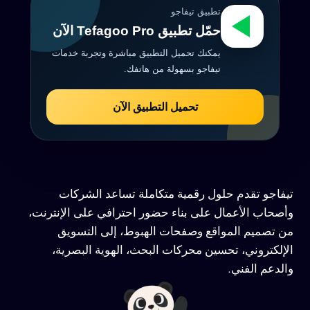
تطبيق تيفاجو
حمّل تطبيق Tefagoo Pro الآن
يمكنك تحميل التطبيق مباشرة وتجربة خدمات
تيفاجو بسهولة من هاتفك.
تحميل التطبيق الآن
تيفاجو تقدم حلول رقمية متكاملة تساعد الشركات
وأصحاب الأعمال على بناء حضور احترافي على الإنترنت،
من تصميم المواقع وصفحات الهبوط، إلى التسويق
الإلكتروني، تحسين محركات البحث، الهوية البصرية،
والدعم الفني.