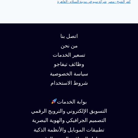
كفر الشيخ - مصر
شركة سيو في مدينة السلام - القاهرة
اتصل بنا
من نحن
تسعير الخدمات
وظائف تيفاجو
سياسة الخصوصية
شروط الاستخدام
بوابة الخدمات
التسويق الإلكتروني والترويج الرقمي
التصميم الجرافيكي والهوية البصرية
تطبيقات الموبايل والأنظمة الذكية