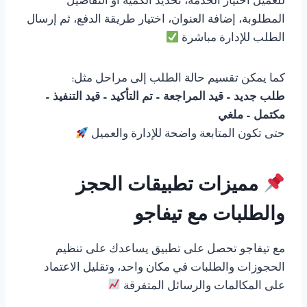
للعميل اختيار الخدمة، تحديد الكمية أو التفاصيل
المطلوبة، إضافة العنوان، اختيار طريقة الدفع، ثم إرسال
الطلب للإدارة مباشرة
كما يمكن تقسيم حالة الطلب إلى مراحل مثل:
طلب جديد – قيد المراجعة – تم التأكيد – قيد التنفيذ –
مكتمل – ملغي
حتى تكون المتابعة واضحة للإدارة والعميل
مميزات تطبيقات الحجز
والطلبات مع تيفاجو
مع تيفاجو تحصل على تطبيق يساعدك على تنظيم
الحجوزات والطلبات في مكان واحد، وتقليل الاعتماد
على المكالمات والرسائل المتفرقة