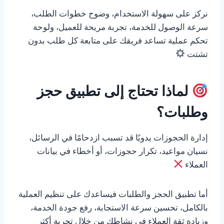
نركز على سهولة الاستخدام، وضوح خطوات الطلب،
سرعة الوصول للخدمة، تجربة مريحة للعميل، ولوحة
تحكم عملية تساعد فريقك على متابعة كل طلب بدون
تشتت
لماذا تحتاج إلى تطبيق حجز
وطلبات؟
إدارة الحجوزات يدويًا قد تسبب ازدحامًا في الرسائل،
نسيان مواعيد، تكرار حجوزات، أو أخطاء في بيانات
العملاء
أما تطبيق الحجز والطلبات فيساعدك على تنظيم العملية
بالكامل، تحسين سرعة الاستجابة، رفع جودة الخدمة،
وزيادة ثقة العملاء في نشاطك من خلال تجربة أكثر