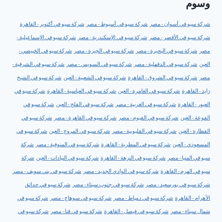
وسوم
شركة سيو في أسوان - مصر
شركة سيو في أسيوط - مصر
شركة سيو في أكتوبر - القاهرة
شركة سيو في الأقصر - مصر
شركة سيو في الإسكندرية - مصر
شركة سيو في الإسماعيلية -
مصر
شركة سيو في البحيرة - مصر
شركة سيو في الجيزة - مصر
شركة سيو في الخبيصي -
العين
شركة سيو في الدقهلية - مصر
شركة سيو في السويس - مصر
شركة سيو في الشرقية -
مصر
شركة سيو في الشروق - القاهرة
شركة سيو في الشعبية - العين
شركة سيو في الشيخ
زايد - القاهرة
شركة سيو في العامرة - العين
شركة سيو في العباسية - القاهرة
شركة سيو في
العبور - القاهرة
شركة سيو في الغربية - مصر
شركة سيو في الفلج - العين
شركة سيو في
الفوعة - العين
شركة سيو في الفيوم - مصر
شركة سيو في القاهرة - مصر
شركة سيو في
القطارة - العين
شركة سيو في القليوبية - مصر
شركة سيو في المروج - العين
شركة سيو في
المسعودي - العين
شركة سيو في المطرية - القاهرة
شركة سيو في المنوفية - مصر
شركة
سيو في المنيا - مصر
شركة سيو في النزهة - القاهرة
شركة سيو في النيادات - العين
شركة
سيو في الهرم - القاهرة
شركة سيو في الوادي الجديد - مصر
شركة سيو في بني سويف - مصر
شركة سيو في بورسعيد - مصر
شركة سيو في جنوب سيناء - مصر
شركة سيو في حدائق
الأهرام - القاهرة
شركة سيو في دمياط - مصر
شركة سيو في سوهاج - مصر
شركة سيو في
شمال سيناء - مصر
شركة سيو في فيصل - القاهرة
شركة سيو في قنا - مصر
شركة سيو في