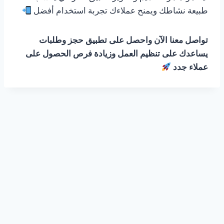
طبيعة نشاطك ويمنح عملاءك تجربة استخدام أفضل
تواصل معنا الآن واحصل على تطبيق حجز وطلبات
يساعدك على تنظيم العمل وزيادة فرص الحصول على
عملاء جدد