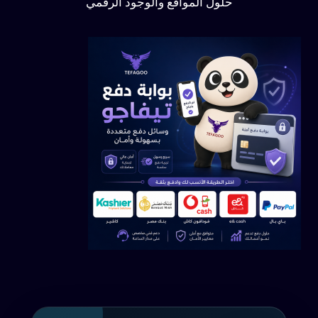
حلول المواقع والوجود الرقمي