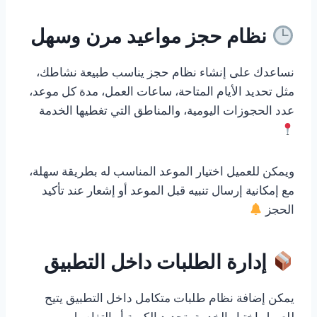
نظام حجز مواعيد مرن وسهل
نساعدك على إنشاء نظام حجز يناسب طبيعة نشاطك،
مثل تحديد الأيام المتاحة، ساعات العمل، مدة كل موعد،
عدد الحجوزات اليومية، والمناطق التي تغطيها الخدمة
ويمكن للعميل اختيار الموعد المناسب له بطريقة سهلة،
مع إمكانية إرسال تنبيه قبل الموعد أو إشعار عند تأكيد
الحجز
إدارة الطلبات داخل التطبيق
يمكن إضافة نظام طلبات متكامل داخل التطبيق يتيح