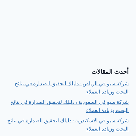
أحدث المقالات
شركة سيو في الرياض : دليلك لتحقيق الصدارة في نتائج
البحث وزيادة العملاء
شركة سيو في السعودية : دليلك لتحقيق الصدارة في نتائج
البحث وزيادة العملاء
شركة سيو في الاسكندرية : دليلك لتحقيق الصدارة في نتائج
البحث وزيادة العملاء