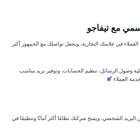
سمي مع تيفاجو
العملاء في علامتك التجارية، ويجعل تواصلك مع الجمهور أكثر
ة وصول الرسائل، تنظيم الحسابات، وتوفير بريد مناسب
دمة العملاء
ريد الشخصي، ويمنح شركتك نظامًا أكثر أمانًا وتنظيمًا في