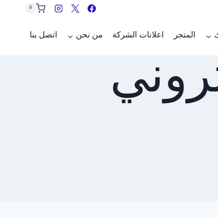
0
ك
المتجر
اعلانات الشركة
من نحن
اتصل بنا
تروني