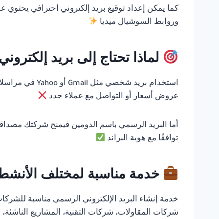
كما يمكن إعداد توقيع بريد إلكتروني احترافي يحتوي عل
وروابط السوشيال ميديا
لماذا تحتاج إلى بريد إلكترو
استخدام بريد شخص
عروض أسعار أو التواصل مع عملاء جدد
أما البريد الرسمي باسم الدومين فيمنح شركتك مصداقية
توافقًا مع هوية البراند
خدمة مناسبة لمختلف الأنشطة 
خدمة إنشاء البريد الإلكتروني الرسمي مناسبة للشركات،
شركات المقاولات، شركات التقنية، المشاريع الناشئة، و