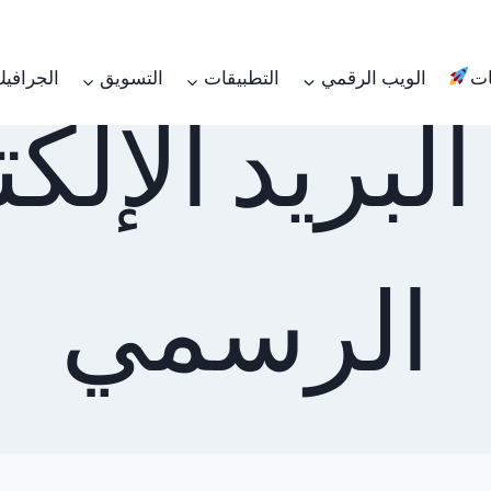
ات
الويب الرقمي
التطبيقات
التسويق
الجرافي
البريد الإلك
الرسمي