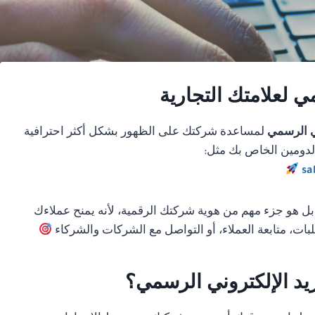
ي لعلامتك التجارية
ني الرسمي
لمساعدة شركتك على الظهور بشكل أكثر احترافية
الدومين الخاص بك مثل:
sa
بل هو جزء مهم من هوية شركتك الرقمية، لأنه يمنح عملاءك
لبات، متابعة العملاء، أو التواصل مع الشركات والشركاء
يد الإلكتروني الرسمي؟