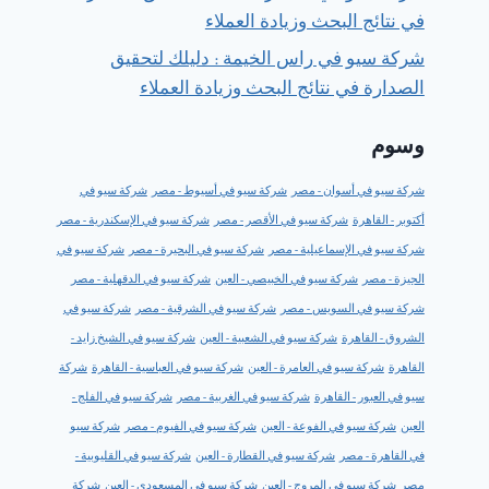
في نتائج البحث وزيادة العملاء
شركة سيو في راس الخيمة : دليلك لتحقيق
الصدارة في نتائج البحث وزيادة العملاء
وسوم
شركة سيو في أسوان - مصر
شركة سيو في أسيوط - مصر
شركة سيو في
أكتوبر - القاهرة
شركة سيو في الأقصر - مصر
شركة سيو في الإسكندرية - مصر
شركة سيو في الإسماعيلية - مصر
شركة سيو في البحيرة - مصر
شركة سيو في
الجيزة - مصر
شركة سيو في الخبيصي - العين
شركة سيو في الدقهلية - مصر
شركة سيو في السويس - مصر
شركة سيو في الشرقية - مصر
شركة سيو في
الشروق - القاهرة
شركة سيو في الشعبية - العين
شركة سيو في الشيخ زايد -
القاهرة
شركة سيو في العامرة - العين
شركة سيو في العباسية - القاهرة
شركة
سيو في العبور - القاهرة
شركة سيو في الغربية - مصر
شركة سيو في الفلج -
العين
شركة سيو في الفوعة - العين
شركة سيو في الفيوم - مصر
شركة سيو
في القاهرة - مصر
شركة سيو في القطارة - العين
شركة سيو في القليوبية -
مصر
شركة سيو في المروج - العين
شركة سيو في المسعودي - العين
شركة