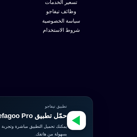
تسعير الخدمات
وظائف تيفاجو
سياسة الخصوصية
شروط الاستخدام
تطبيق تيفاجو
حمّل تطبيق Tefagoo Pro الآن
يمكنك تحميل التطبيق مباشرة وتجربة 
بسهولة من هاتفك.