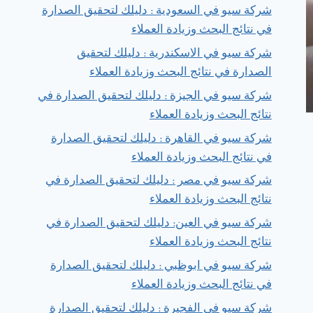
شركة سيو في السعودية : دليلك لتحقيق الصدارة
في نتائج البحث وزيادة العملاء
شركة سيو في الاسكندرية : دليلك لتحقيق
الصدارة في نتائج البحث وزيادة العملاء
شركة سيو في الجيزة : دليلك لتحقيق الصدارة في
نتائج البحث وزيادة العملاء
شركة سيو في القاهرة : دليلك لتحقيق الصدارة
في نتائج البحث وزيادة العملاء
شركة سيو في مصر : دليلك لتحقيق الصدارة في
نتائج البحث وزيادة العملاء
شركة سيو في العين: دليلك لتحقيق الصدارة في
نتائج البحث وزيادة العملاء
شركة سيو في ابوظبي : دليلك لتحقيق الصدارة
في نتائج البحث وزيادة العملاء
شركة سيو في الفجيرة : دليلك لتحقيق الصدارة