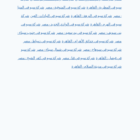
سيو في المطرية - القاهرة
شركة سيو في المنوفية - مصر
شركة سيو في المنيا
- مصر
شركة سيو في النزهة - القاهرة
شركة سيو في النيادات - العين
شركة
سيو في الهرم - القاهرة
شركة سيو في الوادي الجديد - مصر
شركة سيو في
بني سويف - مصر
شركة سيو في بورسعيد - مصر
شركة سيو في جنوب سيناء -
مصر
شركة سيو في حدائق الأهرام - القاهرة
شركة سيو في دمياط - مصر
شركة سيو في سوهاج - مصر
شركة سيو في شمال سيناء - مصر
شركة سيو
في فيصل - القاهرة
شركة سيو في قنا - مصر
شركة سيو في كفر الشيخ - مصر
شركة سيو في مدينة السلام - القاهرة