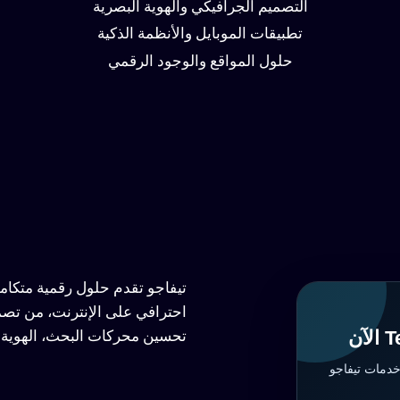
التصميم الجرافيكي والهوية البصرية
تطبيقات الموبايل والأنظمة الذكية
حلول المواقع والوجود الرقمي
تيفاجو تقدم حلول رقمية متكا
احترافي على الإنترنت، من تصم
تحسين محركات البحث، الهوية ا
خدمات تيفاجو