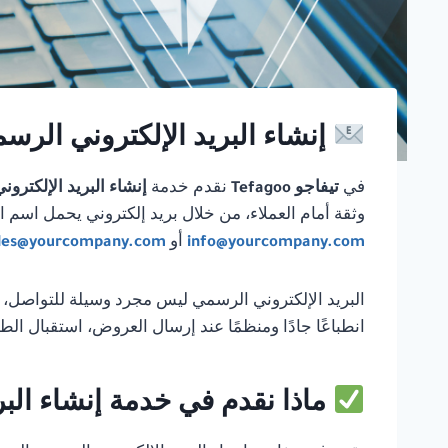
إنشاء البريد الإلكتروني الرسم
في
تيفاجو Tefagoo
نقدم خدمة
إنشاء البريد الإلكترو
وثقة أمام العملاء، من خلال بريد إلكتروني يحمل اسم 
info@yourcompany.com
أو
les@yourcompany.com
البريد الإلكتروني الرسمي ليس مجرد وسيلة للتواصل، 
انطباعًا جادًا ومنظمًا عند إرسال العروض، استقبال الط
ماذا نقدم في خدمة إنشاء البر