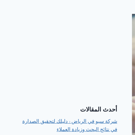
أحدث المقالات
شركة سيو في الرياض : دليلك لتحقيق الصدارة
في نتائج البحث وزيادة العملاء