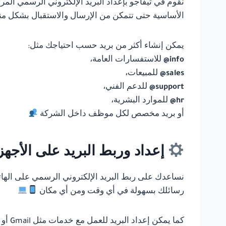
نقوم في تيفاجو بإعداد البريد الإلكتروني الرسمي ال
الأساسية حتى تتمكن من الإرسال والاستقبال بشكل م
يمكن إنشاء أكثر من بريد حسب احتياجك مثل:
info@
للاستفسارات العامة،
sales@
للمبيعات،
support@
للدعم الفني،
hr@
للموارد البشرية،
أو بريد مخصص لكل موظف داخل الشركة
إعداد وربط البريد على الأجهز
نساعدك على ربط البريد الإلكتروني الرسمي على الهاتف
رسائلك بسهولة في أي وقت ومن أي مكان