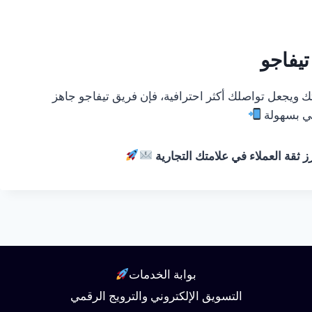
يفاجو
 ويجعل تواصلك أكثر احترافية، فإن فريق تيفاجو جاهز
ومي بسهولة
ثقة العملاء في علامتك التجارية
بوابة الخدمات
التسويق الإلكتروني والترويج الرقمي