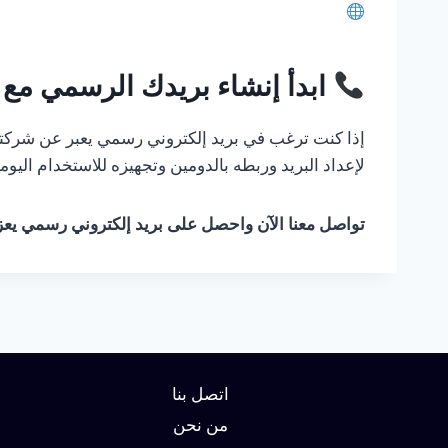
ابدأ إنشاء بريدك الرسمي مع ت
إذا كنت ترغب في بريد إلكتروني رسمي يعبر عن شركتك
لإعداد البريد وربطه بالدومين وتجهيزه للاستخدام الي
تواصل معنا الآن واحصل على بريد إلكتروني رسمي يعزز 
اتصل بنا
من نحن