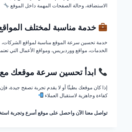
الاستضافة، وحالة الصفحات المهمة داخل الموقع
خدمة مناسبة لمختلف المواقع
خدمة تحسين سرعة الموقع مناسبة لمواقع الشركات، الم
الخدمات، مواقع ووردبريس، ومواقع الأعمال التي تعتمد
ابدأ تحسين سرعة موقعك مع ت
إذا كان موقعك بطيئًا أو لا يقدم تجربة تصفح جيدة، فإ
كفاءة وجاهزية لاستقبال العملاء
تواصل معنا الآن واحصل على موقع أسرع وتجربة است