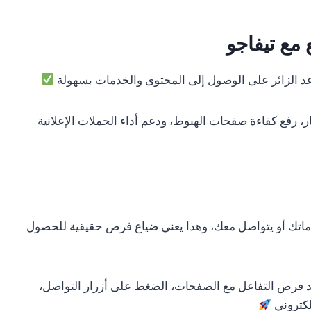
مع تيفاجو
عد الزائر على الوصول إلى المحتوى والخدمات بسهولة
 رفع كفاءة صفحات الهبوط، ودعم أداء الحملات الإعلانية
دماتك أو يتواصل معك، وهذا يعني ضياع فرص حقيقية للحصول
يد فرص التفاعل مع الصفحات، الضغط على أزرار التواصل،
لكتروني