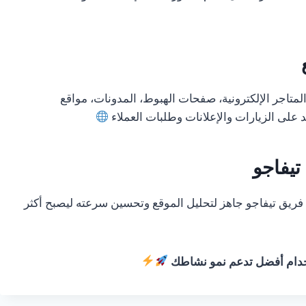
تاجر الإلكترونية، صفحات الهبوط، المدونات، مواقع
 على الزيارات والإعلانات وطلبات العملاء
يفاجو
ن فريق تيفاجو جاهز لتحليل الموقع وتحسين سرعته ليصبح أكثر
خدام أفضل تدعم نمو نشاطك