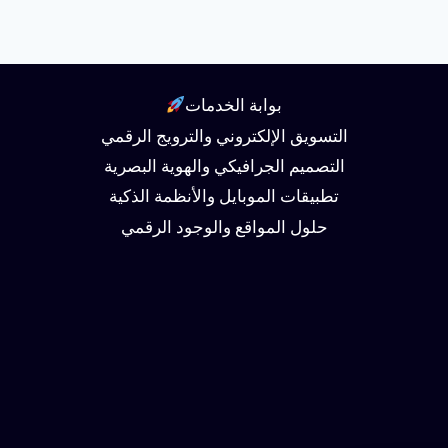
بوابة الخدمات
التسويق الإلكتروني والترويج الرقمي
التصميم الجرافيكي والهوية البصرية
تطبيقات الموبايل والأنظمة الذكية
حلول المواقع والوجود الرقمي