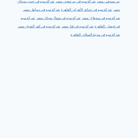
بني سويف - مصر
شركة سيو في بورسعيد - مصر
شركة سيو في جنوب سيناء -
مصر
شركة سيو في حدائق الأهرام - القاهرة
شركة سيو في دمياط - مصر
شركة سيو في سوهاج - مصر
شركة سيو في شمال سيناء - مصر
شركة سيو
في فيصل - القاهرة
شركة سيو في قنا - مصر
شركة سيو في كفر الشيخ - مصر
شركة سيو في مدينة السلام - القاهرة