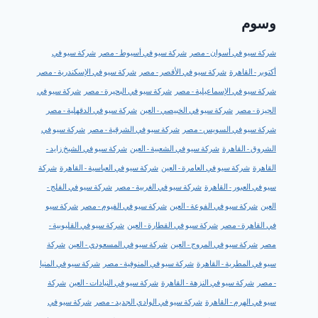
وسوم
شركة سيو في أسوان - مصر
شركة سيو في أسيوط - مصر
شركة سيو في
أكتوبر - القاهرة
شركة سيو في الأقصر - مصر
شركة سيو في الإسكندرية - مصر
شركة سيو في الإسماعيلية - مصر
شركة سيو في البحيرة - مصر
شركة سيو في
الجيزة - مصر
شركة سيو في الخبيصي - العين
شركة سيو في الدقهلية - مصر
شركة سيو في السويس - مصر
شركة سيو في الشرقية - مصر
شركة سيو في
الشروق - القاهرة
شركة سيو في الشعبية - العين
شركة سيو في الشيخ زايد -
القاهرة
شركة سيو في العامرة - العين
شركة سيو في العباسية - القاهرة
شركة
سيو في العبور - القاهرة
شركة سيو في الغربية - مصر
شركة سيو في الفلج -
العين
شركة سيو في الفوعة - العين
شركة سيو في الفيوم - مصر
شركة سيو
في القاهرة - مصر
شركة سيو في القطارة - العين
شركة سيو في القليوبية -
مصر
شركة سيو في المروج - العين
شركة سيو في المسعودي - العين
شركة
سيو في المطرية - القاهرة
شركة سيو في المنوفية - مصر
شركة سيو في المنيا
- مصر
شركة سيو في النزهة - القاهرة
شركة سيو في النيادات - العين
شركة
سيو في الهرم - القاهرة
شركة سيو في الوادي الجديد - مصر
شركة سيو في