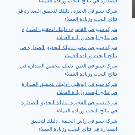
الصدارة في نتائج البحث وزيادة العملاء
شركة سيو في الجيزة : دليلك لتحقيق الصدارة في
نتائج البحث وزيادة العملاء
شركة سيو في القاهرة : دليلك لتحقيق الصدارة
في نتائج البحث وزيادة العملاء
شركة سيو في مصر : دليلك لتحقيق الصدارة في
نتائج البحث وزيادة العملاء
شركة سيو في العين: دليلك لتحقيق الصدارة في
نتائج البحث وزيادة العملاء
شركة سيو في ابوظبي : دليلك لتحقيق الصدارة
في نتائج البحث وزيادة العملاء
شركة سيو في الفجيرة : دليلك لتحقيق الصدارة
في نتائج البحث وزيادة العملاء
شركة سيو في راس الخيمة : دليلك لتحقيق
الصدارة في نتائج البحث وزيادة العملاء