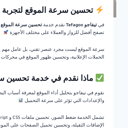
تحسين سرعة الموقع لتجربة أ
في
تيفاجو Tefagoo
نقدم خدمة
تحسين سرعة الموقع
ل
تصفح أفضل للزوار والعملاء على مختلف الأجهزة
سرعة الموقع ليست مجرد عنصر تقني، بل عامل مهم يؤثر
الحملات الإعلانية، وتحسين ظهور الموقع في محركات
ماذا نقدم في خدمة تحسين س
نقوم في تيفاجو بتحليل أداء الموقع لمعرفة أسباب ال
والإعدادات التي تؤثر على سرعة التحميل
الإضافات الثقيلة، وتحسين تحميل الصفحات على الموبا