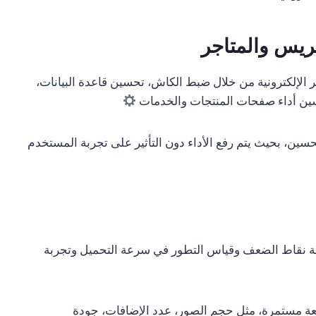
ريس والمتاجر
لإلكترونية من خلال ضبط الكاش، تحسين قاعدة البيانات،
تحسين أداء صفحات المنتجات والخدمات
سين، بحيث يتم رفع الأداء دون التأثير على تجربة المستخدم
فة نقاط الضعف وقياس التطور في سرعة التحميل وتجربة
بعة مستمرة، مثل حجم الصور، عدد الإضافات، جودة