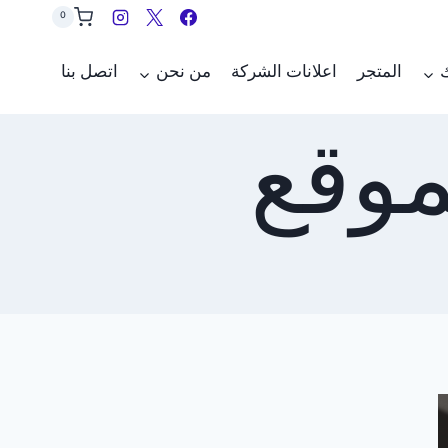
0
ك
المتجر
اعلانات الشركة
من نحن
اتصل بنا
وقع