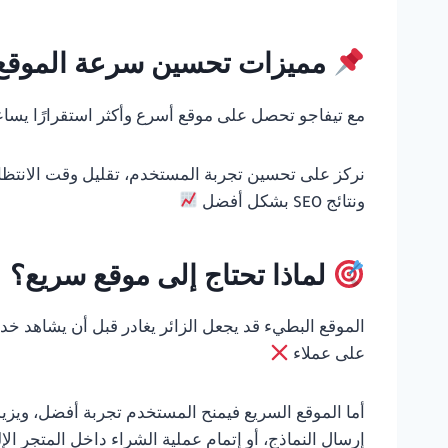
مميزات تحسين سرعة الموقع 
مع تيفاجو تحصل على موقع أسرع وأكثر استقرارًا يسا
نركز على تحسين تجربة المستخدم، تقليل وقت الانتظار،
ونتائج SEO بشكل أفضل
لماذا تحتاج إلى موقع سريع؟
الموقع البطيء قد يجعل الزائر يغادر قبل أن يشاهد خ
على عملاء
أما الموقع السريع فيمنح المستخدم تجربة أفضل، ويز
إرسال النماذج، أو إتمام عملية الشراء داخل المتجر الإ