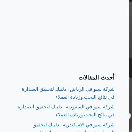
أحدث المقالات
شركة سيو في الرياض : دليلك لتحقيق الصدارة
في نتائج البحث وزيادة العملاء
شركة سيو في السعودية : دليلك لتحقيق الصدارة
في نتائج البحث وزيادة العملاء
شركة سيو في الاسكندرية : دليلك لتحقيق