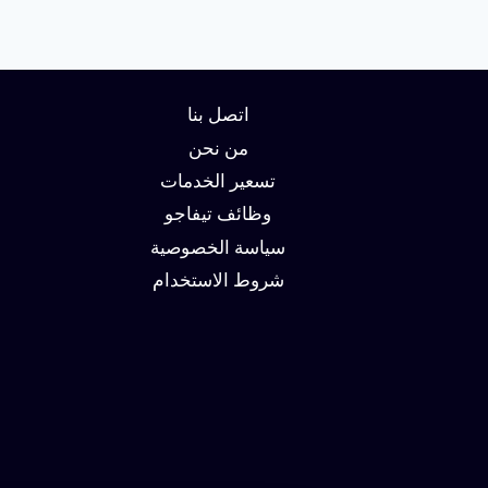
اتصل بنا
من نحن
تسعير الخدمات
وظائف تيفاجو
سياسة الخصوصية
شروط الاستخدام