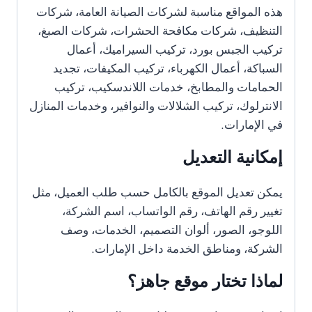
هذه المواقع مناسبة لشركات الصيانة العامة، شركات
التنظيف، شركات مكافحة الحشرات، شركات الصبغ،
تركيب الجبس بورد، تركيب السيراميك، أعمال
السباكة، أعمال الكهرباء، تركيب المكيفات، تجديد
الحمامات والمطابخ، خدمات اللاندسكيب، تركيب
الانترلوك، تركيب الشلالات والنوافير، وخدمات المنازل
في الإمارات.
إمكانية التعديل
يمكن تعديل الموقع بالكامل حسب طلب العميل، مثل
تغيير رقم الهاتف، رقم الواتساب، اسم الشركة،
اللوجو، الصور، ألوان التصميم، الخدمات، وصف
الشركة، ومناطق الخدمة داخل الإمارات.
لماذا تختار موقع جاهز؟