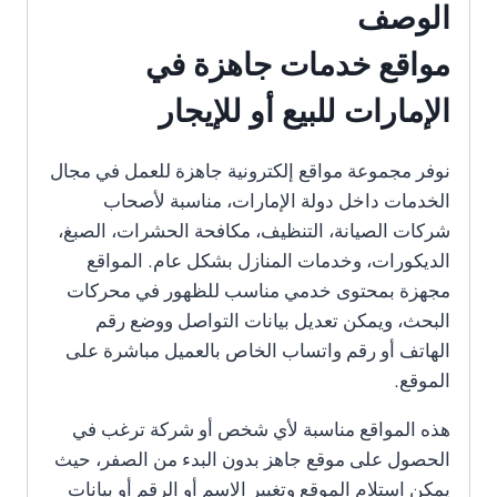
للإيجار
الوصف
مواقع خدمات جاهزة في
الإمارات للبيع أو للإيجار
نوفر مجموعة مواقع إلكترونية جاهزة للعمل في مجال
الخدمات داخل دولة الإمارات، مناسبة لأصحاب
شركات الصيانة، التنظيف، مكافحة الحشرات، الصبغ،
الديكورات، وخدمات المنازل بشكل عام. المواقع
مجهزة بمحتوى خدمي مناسب للظهور في محركات
البحث، ويمكن تعديل بيانات التواصل ووضع رقم
الهاتف أو رقم واتساب الخاص بالعميل مباشرة على
الموقع.
هذه المواقع مناسبة لأي شخص أو شركة ترغب في
الحصول على موقع جاهز بدون البدء من الصفر، حيث
يمكن استلام الموقع وتغيير الاسم أو الرقم أو بيانات