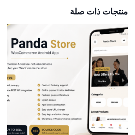
منتجات ذات صلة