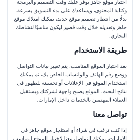
اختيار موقع جاهز يوفر عليك وقت التصميم والبرمجة
وكتابة المحتوى، ويساعدك على بدء التسويق بسرعة.
بدلًا من انتظار تصميم موقع جديد، يمكنك امتلاك موقع
جاهز وتعديله خلال وقت قصير ليكون مناسبًا لنشاطك
التجاري.
طريقة الاستخدام
بعد اختيار الموقع المناسب، يتم تغيير بيانات التواصل
ووضع رقم الهاتف والواتساب الخاص بك، ثم يمكنك
استخدام الموقع في الإعلانات أو تحسينه للظهور في
نتائج البحث. الموقع يصبح واجهة لشركتك ويستقبل
العملاء المهتمين بالخدمات داخل الإمارات.
تواصل معنا
إذا كنت ترغب في شراء أو استئجار موقع جاهز في
الإمارات، يمكنك التواصل معنا لاختيار الموقع المناسب