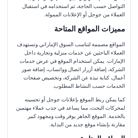
التواصل حسب الحاجة، ثم استخدامه في استقبال
العملاء من جوجل أو الإعلانات الممولة.
مميزات المواقع المتاحة
المواقع مصممة لتناسب السوق الإماراتي وتستهدف
العملاء الباحثين عن خدمات منزلية وتجارية داخل
الإمارات. يمكن استخدام الموقع في عرض خدمات
الشركة، إضافة أزرار اتصال وواتساب، إضافة صور
أعمال، كتابة نبذة عن الشركة، وتخصيص صفحات
الخدمات حسب النشاط المطلوب.
كما يمكن ربط الموقع بإعلانات جوجل أو تحسينه
لمحركات البحث، مما يساعد في جذب عملاء مهتمين
بالخدمة. الموقع الجاهز يوفر وقت ومجهود كبير
مقارنة بإنشاء موقع جديد من البداية.