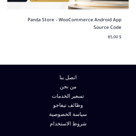
Panda Store – WooCommerce Android App
Source Code
85,00
$
اتصل بنا
من نحن
تسعير الخدمات
وظائف تيفاجو
سياسة الخصوصية
شروط الاستخدام