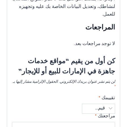
لنشاطك، وتعديل البيانات الخاصة بك عليه وتجهيزه
للعمل.
المراجعات
لا توجد مراجعات بعد.
كن أول من يقيم “مواقع خدمات
جاهزة في الإمارات للبيع أو للإيجار”
لن يتم نشر عنوان بريدك الإلكتروني.
الحقول الإلزامية مشار إليها بـ
*
تقييمك
*
مراجعتك
*