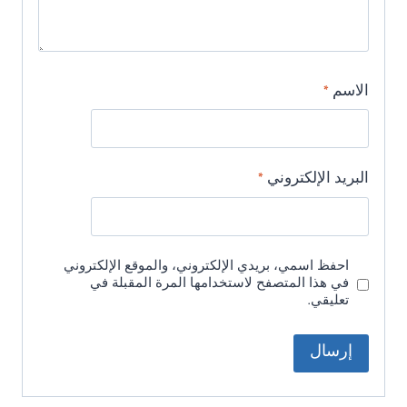
الاسم
*
البريد الإلكتروني
*
احفظ اسمي، بريدي الإلكتروني، والموقع الإلكتروني
في هذا المتصفح لاستخدامها المرة المقبلة في
تعليقي.