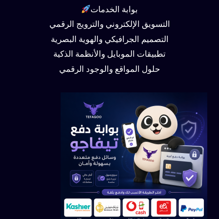
بوابة الخدمات
التسويق الإلكتروني والترويج الرقمي
التصميم الجرافيكي والهوية البصرية
تطبيقات الموبايل والأنظمة الذكية
حلول المواقع والوجود الرقمي