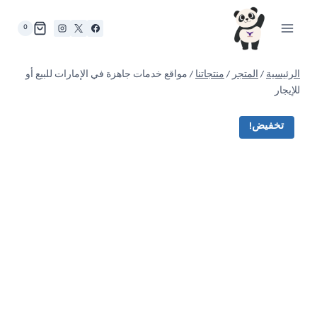
لتجاوز
لى
0
لمحتوى
الرئيسية
/
المتجر
/
منتجاتنا
/
مواقع خدمات جاهزة في الإمارات للبيع أو
للإيجار
تخفيض!