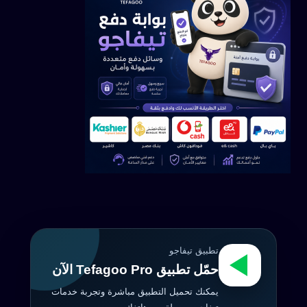
تطبيق تيفاجو
حمّل تطبيق Tefagoo Pro الآن
يمكنك تحميل التطبيق مباشرة وتجربة خدمات