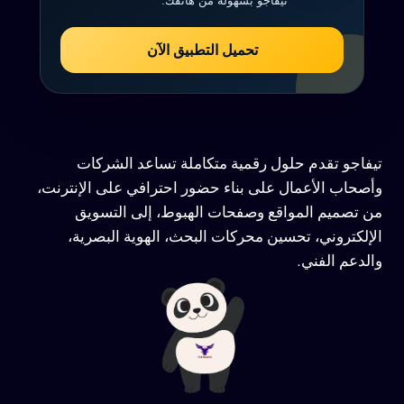
تيفاجو بسهولة من هاتفك.
تحميل التطبيق الآن
تيفاجو تقدم حلول رقمية متكاملة تساعد الشركات
وأصحاب الأعمال على بناء حضور احترافي على الإنترنت،
من تصميم المواقع وصفحات الهبوط، إلى التسويق
الإلكتروني، تحسين محركات البحث، الهوية البصرية،
والدعم الفني.