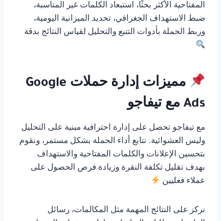
المفتاحية الأكثر بحثًا، استبعاد الكلمات غير المناسبة،
ضبط الاستهداف الجغرافي، تحديد الميزانية اليومية،
وربط الحملة بأدوات التتبع والتحليل لقياس النتائج بدقة
مميزات إدارة حملات Google
Ads مع تيفاجو
مع تيفاجو تحصل على إدارة احترافية مبنية على التحليل
وليس العشوائية. نتابع أداء الحملة بشكل مستمر، ونقوم
بتحسين الإعلانات والكلمات المفتاحية والاستهداف
بهدف تقليل تكلفة النقرة وزيادة فرص الحصول على
عملاء فعليين
نركز على النتائج المهمة مثل المكالمات، رسائل