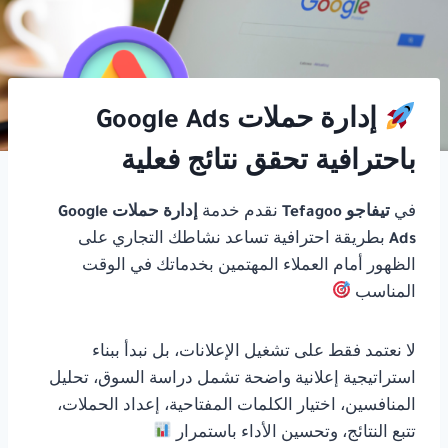
إدارة حملات Google Ads
باحترافية تحقق نتائج فعلية
في
تيفاجو Tefagoo
نقدم خدمة
إدارة حملات Google
Ads
بطريقة احترافية تساعد نشاطك التجاري على
الظهور أمام العملاء المهتمين بخدماتك في الوقت
المناسب
لا نعتمد فقط على تشغيل الإعلانات، بل نبدأ ببناء
استراتيجية إعلانية واضحة تشمل دراسة السوق، تحليل
المنافسين، اختيار الكلمات المفتاحية، إعداد الحملات،
تتبع النتائج، وتحسين الأداء باستمرار