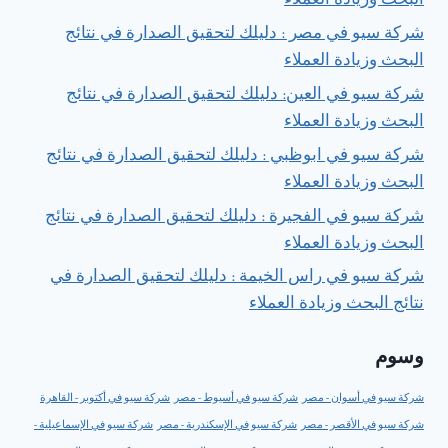
البحث وزيادة العملاء
شركة سيو في مصر : دليلك لتحقيق الصدارة في نتائج
البحث وزيادة العملاء
شركة سيو في العين: دليلك لتحقيق الصدارة في نتائج
البحث وزيادة العملاء
شركة سيو في ابوظبي : دليلك لتحقيق الصدارة في نتائج
البحث وزيادة العملاء
شركة سيو في الفجيرة : دليلك لتحقيق الصدارة في نتائج
البحث وزيادة العملاء
شركة سيو في راس الخيمة : دليلك لتحقيق الصدارة في
نتائج البحث وزيادة العملاء
وسوم
شركة سيو في أسوان - مصر
شركة سيو في أسيوط - مصر
شركة سيو في أكتوبر - القاهرة
شركة سيو في الأقصر - مصر
شركة سيو في الإسكندرية - مصر
شركة سيو في الإسماعيلية -