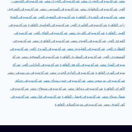
مصر
شركة سيو في البحيرة - مصر
شركة سيو في الجيزة - مصر
شركة سيو في الخبيصي -
العين
شركة سيو في الدقهلية - مصر
شركة سيو في السويس - مصر
شركة سيو في الشرقية -
مصر
شركة سيو في الشروق - القاهرة
شركة سيو في الشعبية - العين
شركة سيو في الشيخ
زايد - القاهرة
شركة سيو في العامرة - العين
شركة سيو في العباسية - القاهرة
شركة سيو في
العبور - القاهرة
شركة سيو في الغربية - مصر
شركة سيو في الفلج - العين
شركة سيو في
الفوعة - العين
شركة سيو في الفيوم - مصر
شركة سيو في القاهرة - مصر
شركة سيو في
القطارة - العين
شركة سيو في القليوبية - مصر
شركة سيو في المروج - العين
شركة سيو في
المسعودي - العين
شركة سيو في المطرية - القاهرة
شركة سيو في المنوفية - مصر
شركة
سيو في المنيا - مصر
شركة سيو في النزهة - القاهرة
شركة سيو في النيادات - العين
شركة
سيو في الهرم - القاهرة
شركة سيو في الوادي الجديد - مصر
شركة سيو في بني سويف - مصر
شركة سيو في بورسعيد - مصر
شركة سيو في جنوب سيناء - مصر
شركة سيو في حدائق
الأهرام - القاهرة
شركة سيو في دمياط - مصر
شركة سيو في سوهاج - مصر
شركة سيو في
شمال سيناء - مصر
شركة سيو في فيصل - القاهرة
شركة سيو في قنا - مصر
شركة سيو في
كفر الشيخ - مصر
شركة سيو في مدينة السلام - القاهرة