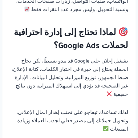
الواتساب، طلبات التواصل، زيارات صفحات الخدمات،
ونسبة التحويل، وليس مجرد عدد النقرات فقط
لماذا تحتاج إلى إدارة احترافية
لحملات Google Ads؟
تشغيل إعلان على Google قد يبدو بسيطًا، لكن نجاح
الحملة يحتاج إلى خبرة في اختيار الكلمات، كتابة الإعلان،
ضبط الجمهور، توزيع الميزانية، وتحليل البيانات. الإدارة
غير الصحيحة قد تؤدي إلى استهلاك الميزانية دون نتائج
حقيقية
لذلك تساعدك تيفاجو على تجنب إهدار المال الإعلاني،
وتحويل حملاتك إلى مصدر فعلي لجذب العملاء وزيادة
المبيعات