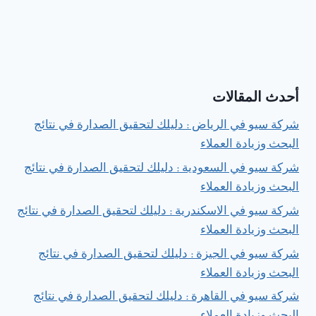
أحدث المقالات
شركة سيو في الرياض : دليلك لتحقيق الصدارة في نتائج
البحث وزيادة العملاء
شركة سيو في السعودية : دليلك لتحقيق الصدارة في نتائج
البحث وزيادة العملاء
شركة سيو في الاسكندرية : دليلك لتحقيق الصدارة في نتائج
البحث وزيادة العملاء
شركة سيو في الجيزة : دليلك لتحقيق الصدارة في نتائج
البحث وزيادة العملاء
شركة سيو في القاهرة : دليلك لتحقيق الصدارة في نتائج