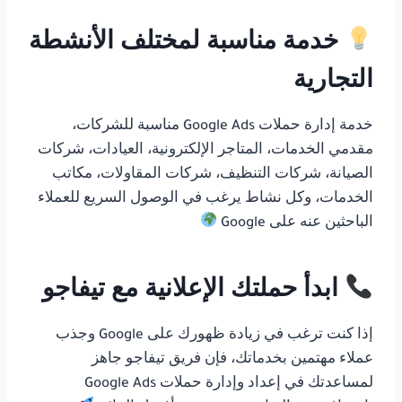
خدمة مناسبة لمختلف الأنشطة
التجارية
خدمة إدارة حملات Google Ads مناسبة للشركات،
مقدمي الخدمات، المتاجر الإلكترونية، العيادات، شركات
الصيانة، شركات التنظيف، شركات المقاولات، مكاتب
الخدمات، وكل نشاط يرغب في الوصول السريع للعملاء
الباحثين عنه على Google
ابدأ حملتك الإعلانية مع تيفاجو
إذا كنت ترغب في زيادة ظهورك على Google وجذب
عملاء مهتمين بخدماتك، فإن فريق تيفاجو جاهز
لمساعدتك في إعداد وإدارة حملات Google Ads