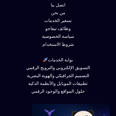
اتصل بنا
من نحن
تسعير الخدمات
وظائف تيفاجو
سياسة الخصوصية
شروط الاستخدام
بوابة الخدمات
التسويق الإلكتروني والترويج الرقمي
التصميم الجرافيكي والهوية البصرية
تطبيقات الموبايل والأنظمة الذكية
حلول المواقع والوجود الرقمي