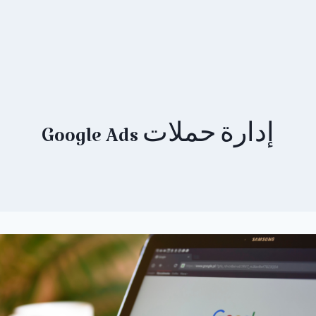
إدارة حملات Google Ads