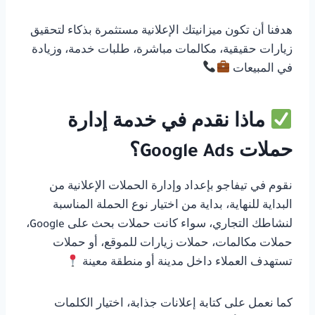
هدفنا أن تكون ميزانيتك الإعلانية مستثمرة بذكاء لتحقيق
زيارات حقيقية، مكالمات مباشرة، طلبات خدمة، وزيادة
في المبيعات
ماذا نقدم في خدمة إدارة
حملات Google Ads؟
نقوم في تيفاجو بإعداد وإدارة الحملات الإعلانية من
البداية للنهاية، بداية من اختيار نوع الحملة المناسبة
لنشاطك التجاري، سواء كانت حملات بحث على Google،
حملات مكالمات، حملات زيارات للموقع، أو حملات
تستهدف العملاء داخل مدينة أو منطقة معينة
كما نعمل على كتابة إعلانات جذابة، اختيار الكلمات