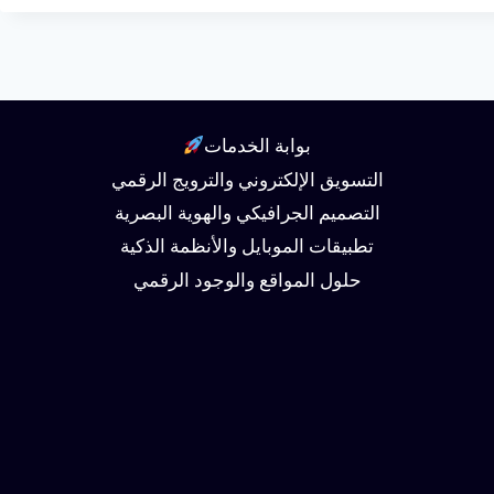
بوابة الخدمات
التسويق الإلكتروني والترويج الرقمي
التصميم الجرافيكي والهوية البصرية
تطبيقات الموبايل والأنظمة الذكية
حلول المواقع والوجود الرقمي