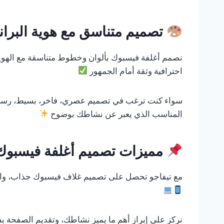
تصميم متناسق مع هوية البران
نصمم أغلفة فيسبوك بألوان وخطوط متناسقة مع الهوي
احترافية وثقة أمام الجمهور
سواء كنت ترغب في تصميم عصري، فاخر، بسيط، رسمي،
المناسب الذي يعبر عن نشاطك بوضوح
مميزات تصميم أغلفة فيسبوك 
مع تيفاجو تحصل على تصميم غلاف فيسبوك جذاب، واض
نركز على إبراز أهم ما يميز نشاطك، وتقديم الصفحة