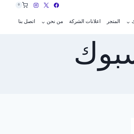
0
ك
المتجر
اعلانات الشركة
من نحن
اتصل بنا
سبوك