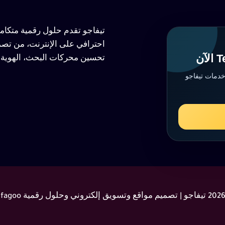
تيفاجو تقدم حلول رقمية متكا
احترافي على الإنترنت، من تصم
تحسين محركات البحث، الهوية ا
خدمات تيفاجو