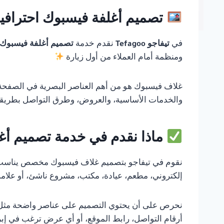
تصميم أغلفة فيسبوك احترافية 
في
تيفاجو Tefagoo
نقدم خدمة
تصميم أغلفة فيسبوك
ومنظمة أمام العملاء من أول زيارة
غلاف فيسبوك هو من أهم العناصر البصرية في الصفحة، 
والخدمات الأساسية، والعروض، وطرق التواصل بطريقة
ماذا نقدم في خدمة تصميم أغ
نقوم في تيفاجو بتصميم غلاف فيسبوك مخصص يناسب 
إلكتروني، مطعم، عيادة، مكتب، مشروع ناشئ، أو علام
نحرص على أن يحتوي التصميم على عناصر واضحة مثل اسم
أرقام التواصل، رابط الموقع، أو أي عرض ترغب في إبر