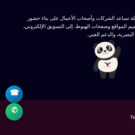
ملة تساعد الشركات وأصحاب الأعمال على بناء حضور
يم المواقع وصفحات الهبوط، إلى التسويق الإلكتروني،
لبصرية، والدعم الفني.
☎
✆