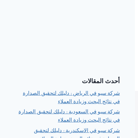
أحدث المقالات
شركة سيو في الرياض : دليلك لتحقيق الصدارة
في نتائج البحث وزيادة العملاء
شركة سيو في السعودية : دليلك لتحقيق الصدارة
في نتائج البحث وزيادة العملاء
شركة سيو في الاسكندرية : دليلك لتحقيق