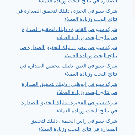
الصدارة في نتائج البحث وزيادة العملاء
شركة سيو في الجيزة : دليلك لتحقيق الصدارة في
نتائج البحث وزيادة العملاء
شركة سيو في القاهرة : دليلك لتحقيق الصدارة
في نتائج البحث وزيادة العملاء
شركة سيو في مصر : دليلك لتحقيق الصدارة في
نتائج البحث وزيادة العملاء
شركة سيو في العين: دليلك لتحقيق الصدارة في
نتائج البحث وزيادة العملاء
شركة سيو في ابوظبي : دليلك لتحقيق الصدارة
في نتائج البحث وزيادة العملاء
شركة سيو في الفجيرة : دليلك لتحقيق الصدارة
في نتائج البحث وزيادة العملاء
شركة سيو في راس الخيمة : دليلك لتحقيق
الصدارة في نتائج البحث وزيادة العملاء