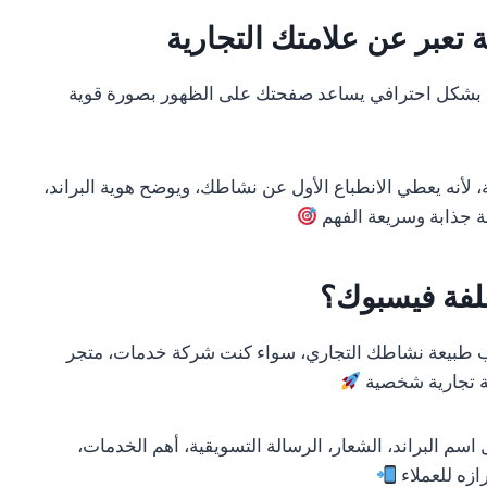
تعبر عن علامتك التجارية
بشكل احترافي يساعد صفحتك على الظهور بصورة قوية
لأنه يعطي الانطباع الأول عن نشاطك، ويوضح هوية البراند،
 جذابة وسريعة الفهم
لفة فيسبوك؟
طبيعة نشاطك التجاري، سواء كنت شركة خدمات، متجر
ة تجارية شخصية
 البراند، الشعار، الرسالة التسويقية، أهم الخدمات،
ازه للعملاء