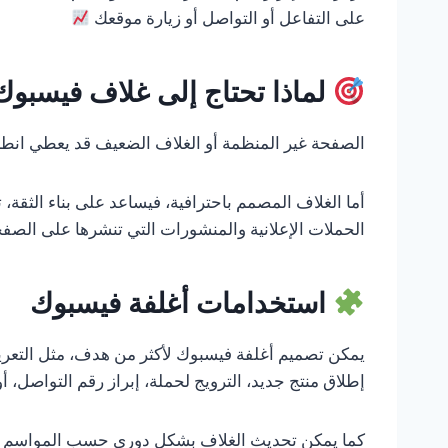
على التفاعل أو التواصل أو زيارة موقعك
لماذا تحتاج إلى غلاف فيسبوك
الصفحة غير المنظمة أو الغلاف الضعيف قد يعطي انطبا
أما الغلاف المصمم باحترافية، فيساعد على بناء الثق
الحملات الإعلانية والمنشورات التي تنشرها على الصف
استخدامات أغلفة فيسبوك
يمكن تصميم أغلفة فيسبوك لأكثر من هدف، مثل التع
إطلاق منتج جديد، الترويج لحملة، إبراز رقم التواصل، أ
كما يمكن تحديث الغلاف بشكل دوري حسب المواسم وا