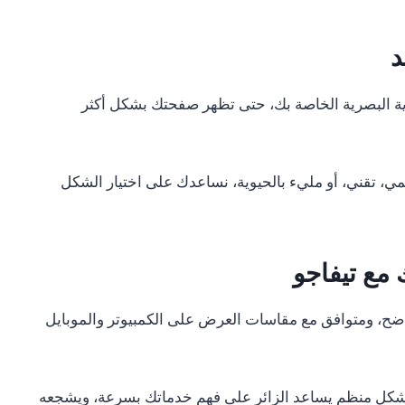
د
ة البصرية الخاصة بك، حتى تظهر صفحتك بشكل أكثر
 تقني، أو مليء بالحيوية، نساعدك على اختيار الشكل
مع تيفاجو
ح، ومتوافق مع مقاسات العرض على الكمبيوتر والموبايل
 بشكل منظم يساعد الزائر على فهم خدماتك بسرعة، ويشجعه