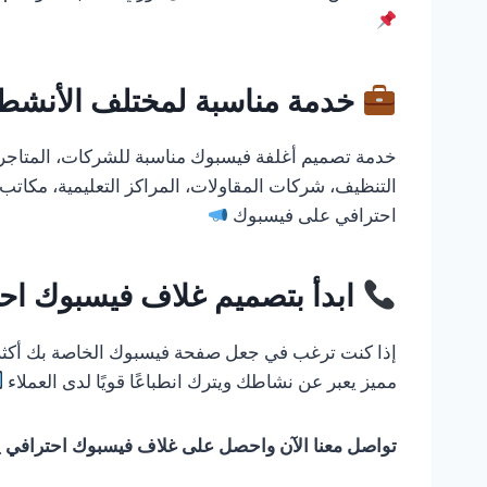
خدمة مناسبة لمختلف الأنشطة 
خدمة تصميم أغلفة فيسبوك مناسبة للشركات، المتاجر ا
التنظيف، شركات المقاولات، المراكز التعليمية، مكا
احترافي على فيسبوك
ابدأ بتصميم غلاف فيسبوك احت
إذا كنت ترغب في جعل صفحة فيسبوك الخاصة بك أكثر ا
مميز يعبر عن نشاطك ويترك انطباعًا قويًا لدى العملاء
تواصل معنا الآن واحصل على غلاف فيسبوك احترافي ي