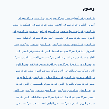
وسوم
شركة سيو في أسوان - مصر
شركة سيو في أسيوط - مصر
شركة سيو في
أكتوبر - القاهرة
شركة سيو في الأقصر - مصر
شركة سيو في الإسكندرية - مصر
شركة سيو في الإسماعيلية - مصر
شركة سيو في البحيرة - مصر
شركة سيو في
الجيزة - مصر
شركة سيو في الخبيصي - العين
شركة سيو في الدقهلية - مصر
شركة سيو في السويس - مصر
شركة سيو في الشرقية - مصر
شركة سيو في
الشروق - القاهرة
شركة سيو في الشعبية - العين
شركة سيو في الشيخ زايد -
القاهرة
شركة سيو في العامرة - العين
شركة سيو في العباسية - القاهرة
شركة
سيو في العبور - القاهرة
شركة سيو في الغربية - مصر
شركة سيو في الفلج -
العين
شركة سيو في الفوعة - العين
شركة سيو في الفيوم - مصر
شركة سيو
في القاهرة - مصر
شركة سيو في القطارة - العين
شركة سيو في القليوبية -
مصر
شركة سيو في المروج - العين
شركة سيو في المسعودي - العين
شركة
سيو في المطرية - القاهرة
شركة سيو في المنوفية - مصر
شركة سيو في المنيا
- مصر
شركة سيو في النزهة - القاهرة
شركة سيو في النيادات - العين
شركة
سيو في الهرم - القاهرة
شركة سيو في الوادي الجديد - مصر
شركة سيو في