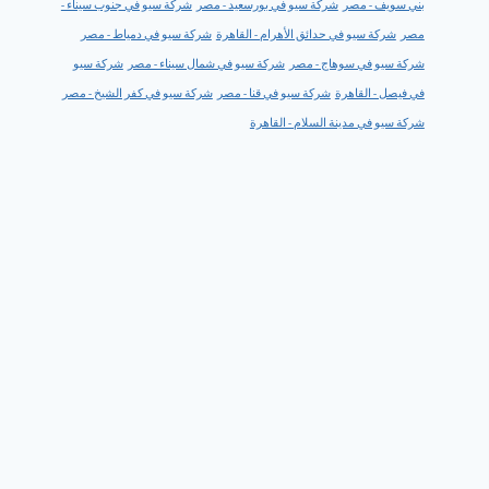
بني سويف - مصر
شركة سيو في بورسعيد - مصر
شركة سيو في جنوب سيناء -
مصر
شركة سيو في حدائق الأهرام - القاهرة
شركة سيو في دمياط - مصر
شركة سيو في سوهاج - مصر
شركة سيو في شمال سيناء - مصر
شركة سيو
في فيصل - القاهرة
شركة سيو في قنا - مصر
شركة سيو في كفر الشيخ - مصر
شركة سيو في مدينة السلام - القاهرة