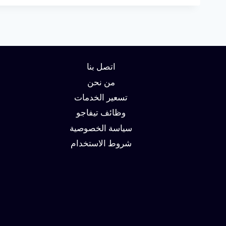
اتصل بنا
من نحن
تسعير الخدمات
وظائف تيفاجو
سياسة الخصوصية
شروط الاستخدام