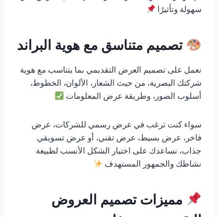
سهولة وتأثيرًا
تصميم متناسق مع هوية البراند
نعمل على تصميم العرض التقديمي بما يتناسب مع هوية
شركتك البصرية، من حيث الشعار، الألوان، الخطوط،
أسلوب الصور، وطريقة عرض المعلومات
سواء كنت ترغب في عرض رسمي للشركات، عرض
فاخر، عرض بسيط، عرض تقني، أو عرض تسويقي
جذاب، نساعدك على اختيار الشكل الأنسب لطبيعة
نشاطك والجمهور المستهدف
مميزات تصميم العروض