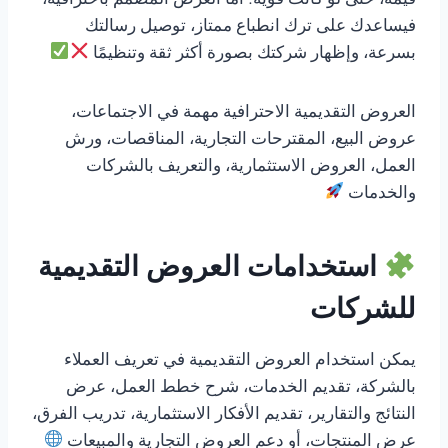
قيمة، حتى لو كانت قوية. أما العرض المصمم باحترافية،
فيساعدك على ترك انطباع ممتاز، توصيل رسالتك
بسرعة، وإظهار شركتك بصورة أكثر ثقة وتنظيمًا
العروض التقديمية الاحترافية مهمة في الاجتماعات،
عروض البيع، المقترحات التجارية، المناقصات، ورش
العمل، العروض الاستثمارية، والتعريف بالشركات
والخدمات
استخدامات العروض التقديمية
للشركات
يمكن استخدام العروض التقديمية في تعريف العملاء
بالشركة، تقديم الخدمات، شرح خطط العمل، عرض
النتائج والتقارير، تقديم الأفكار الاستثمارية، تدريب الفرق،
عرض المنتجات، أو دعم العروض التجارية والمبيعات