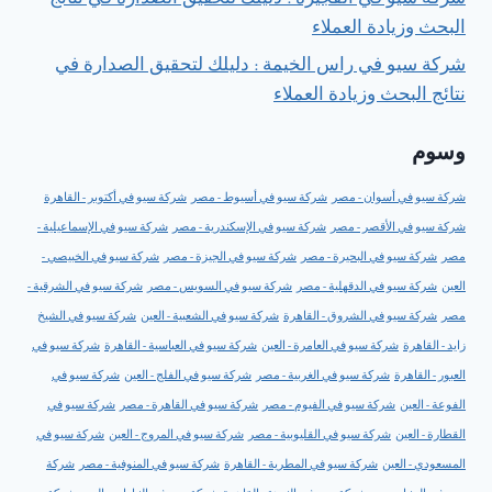
شركة سيو في الفجيرة : دليلك لتحقيق الصدارة في نتائج
البحث وزيادة العملاء
شركة سيو في راس الخيمة : دليلك لتحقيق الصدارة في
نتائج البحث وزيادة العملاء
وسوم
شركة سيو في أسوان - مصر
شركة سيو في أسيوط - مصر
شركة سيو في أكتوبر - القاهرة
شركة سيو في الأقصر - مصر
شركة سيو في الإسكندرية - مصر
شركة سيو في الإسماعيلية -
مصر
شركة سيو في البحيرة - مصر
شركة سيو في الجيزة - مصر
شركة سيو في الخبيصي -
العين
شركة سيو في الدقهلية - مصر
شركة سيو في السويس - مصر
شركة سيو في الشرقية -
مصر
شركة سيو في الشروق - القاهرة
شركة سيو في الشعبية - العين
شركة سيو في الشيخ
زايد - القاهرة
شركة سيو في العامرة - العين
شركة سيو في العباسية - القاهرة
شركة سيو في
العبور - القاهرة
شركة سيو في الغربية - مصر
شركة سيو في الفلج - العين
شركة سيو في
الفوعة - العين
شركة سيو في الفيوم - مصر
شركة سيو في القاهرة - مصر
شركة سيو في
القطارة - العين
شركة سيو في القليوبية - مصر
شركة سيو في المروج - العين
شركة سيو في
المسعودي - العين
شركة سيو في المطرية - القاهرة
شركة سيو في المنوفية - مصر
شركة