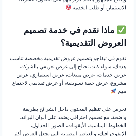
وإقناع الجمهور باتخاذ قرار مهم مثل التعاون، الشراء،
الاستثمار، أو طلب الخدمة
ماذا نقدم في خدمة تصميم
العروض التقديمية؟
نقوم في تيفاجو بتصميم عروض تقديمية مخصصة تناسب
هدفك، سواء كنت تحتاج إلى عرض تعريفي بالشركة،
عرض خدمات، عرض مبيعات، عرض استثماري، عرض
مشروع، عرض خطة تسويقية، أو عرض تقديمي لاجتماع
مهم
نحرص على تنظيم المحتوى داخل الشرائح بطريقة
واضحة، مع تصميم احترافي يعتمد على ألوان البراند،
الخطوط المناسبة، الأيقونات، الصور، الجداول،
الإنفوجرافيك، والعناصر البصرية التي تجعل العرض أكثر