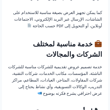
كما يمكن تجهيز العرض بصيغة مناسبة للاستخدام على
الشاشات، الإرسال عبر البريد الإلكتروني، الاجتماعات
أونلاين، أو التحويل إلى PDF حسب الحاجة
خدمة مناسبة لمختلف
الشركات والمجالات
خدمة تصميم عروض تقديمية للشركات مناسبة للشركات
الناشئة، المؤسسات، مكاتب الخدمات، شركات التقنية،
شركات المقاولات، المتاجر، العيادات، المطاعم، مراكز
التدريب، الوكالات التسويقية، وأي نشاط يحتاج إلى
عرض احترافي يشرح فكرته بوضوح