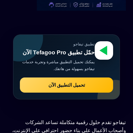
تطبيق تيفاجو
حمّل تطبيق Tefagoo Pro الآن
يمكنك تحميل التطبيق مباشرة وتجربة خدمات
تيفاجو بسهولة من هاتفك.
تحميل التطبيق الآن
تيفاجو تقدم حلول رقمية متكاملة تساعد الشركات
وأصحاب الأعمال على بناء حضور احترافي على الإنترنت،