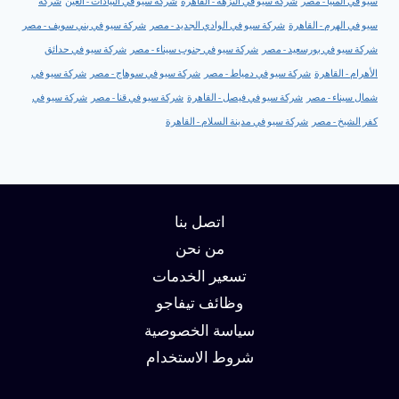
سيو في المنيا - مصر
شركة سيو في النزهة - القاهرة
شركة سيو في النيادات - العين
شركة
سيو في الهرم - القاهرة
شركة سيو في الوادي الجديد - مصر
شركة سيو في بني سويف - مصر
شركة سيو في بورسعيد - مصر
شركة سيو في جنوب سيناء - مصر
شركة سيو في حدائق
الأهرام - القاهرة
شركة سيو في دمياط - مصر
شركة سيو في سوهاج - مصر
شركة سيو في
شمال سيناء - مصر
شركة سيو في فيصل - القاهرة
شركة سيو في قنا - مصر
شركة سيو في
كفر الشيخ - مصر
شركة سيو في مدينة السلام - القاهرة
اتصل بنا
من نحن
تسعير الخدمات
وظائف تيفاجو
سياسة الخصوصية
شروط الاستخدام