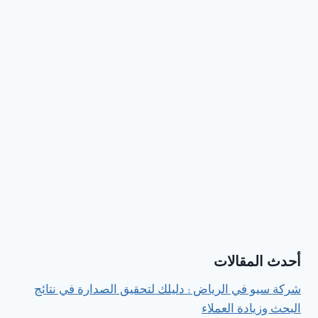
أحدث المقالات
شركة سيو في الرياض : دليلك لتحقيق الصدارة في نتائج
البحث وزيادة العملاء