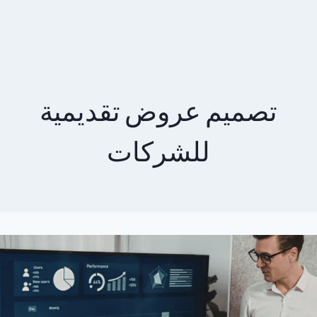
تصميم عروض تقديمية
للشركات