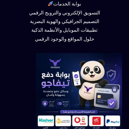
بوابة الخدمات
التسويق الإلكتروني والترويج الرقمي
التصميم الجرافيكي والهوية البصرية
تطبيقات الموبايل والأنظمة الذكية
حلول المواقع والوجود الرقمي