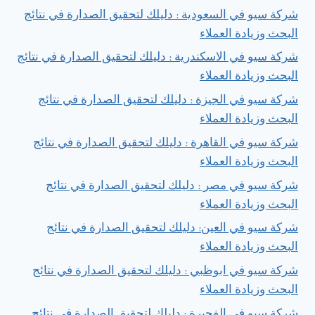
شركة سيو في السعودية : دليلك لتحقيق الصدارة في نتائج
البحث وزيادة العملاء
شركة سيو في الاسكندرية : دليلك لتحقيق الصدارة في نتائج
البحث وزيادة العملاء
شركة سيو في الجيزة : دليلك لتحقيق الصدارة في نتائج
البحث وزيادة العملاء
شركة سيو في القاهرة : دليلك لتحقيق الصدارة في نتائج
البحث وزيادة العملاء
شركة سيو في مصر : دليلك لتحقيق الصدارة في نتائج
البحث وزيادة العملاء
شركة سيو في العين: دليلك لتحقيق الصدارة في نتائج
البحث وزيادة العملاء
شركة سيو في ابوظبي : دليلك لتحقيق الصدارة في نتائج
البحث وزيادة العملاء