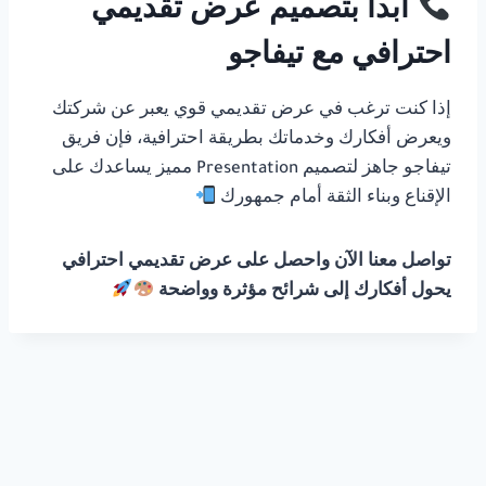
ابدأ بتصميم عرض تقديمي
احترافي مع تيفاجو
إذا كنت ترغب في عرض تقديمي قوي يعبر عن شركتك
ويعرض أفكارك وخدماتك بطريقة احترافية، فإن فريق
تيفاجو جاهز لتصميم Presentation مميز يساعدك على
الإقناع وبناء الثقة أمام جمهورك
تواصل معنا الآن واحصل على عرض تقديمي احترافي
يحول أفكارك إلى شرائح مؤثرة وواضحة