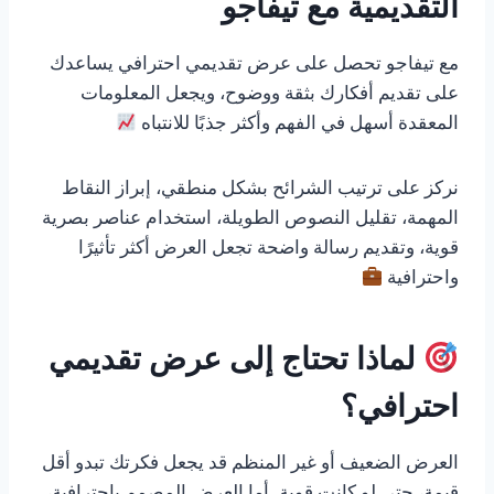
التقديمية مع تيفاجو
مع تيفاجو تحصل على عرض تقديمي احترافي يساعدك
على تقديم أفكارك بثقة ووضوح، ويجعل المعلومات
المعقدة أسهل في الفهم وأكثر جذبًا للانتباه
نركز على ترتيب الشرائح بشكل منطقي، إبراز النقاط
المهمة، تقليل النصوص الطويلة، استخدام عناصر بصرية
قوية، وتقديم رسالة واضحة تجعل العرض أكثر تأثيرًا
واحترافية
لماذا تحتاج إلى عرض تقديمي
احترافي؟
العرض الضعيف أو غير المنظم قد يجعل فكرتك تبدو أقل