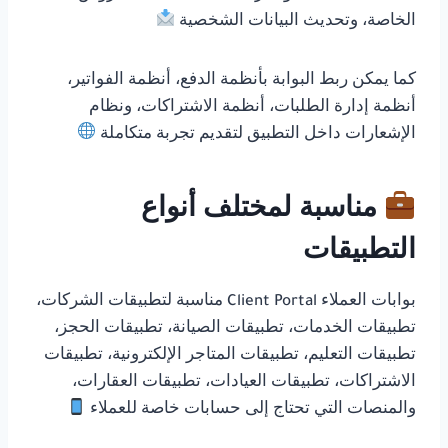
الخاصة، وتحديث البيانات الشخصية
كما يمكن ربط البوابة بأنظمة الدفع، أنظمة الفواتير،
أنظمة إدارة الطلبات، أنظمة الاشتراكات، ونظام
الإشعارات داخل التطبيق لتقديم تجربة متكاملة
مناسبة لمختلف أنواع
التطبيقات
بوابات العملاء Client Portal مناسبة لتطبيقات الشركات،
تطبيقات الخدمات، تطبيقات الصيانة، تطبيقات الحجز،
تطبيقات التعليم، تطبيقات المتاجر الإلكترونية، تطبيقات
الاشتراكات، تطبيقات العيادات، تطبيقات العقارات،
والمنصات التي تحتاج إلى حسابات خاصة للعملاء