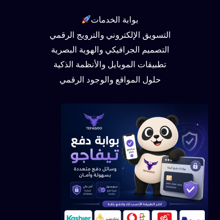
بوابة الخدمات
التسويق الإلكتروني والترويج الرقمي
التصميم الجرافيكي والهوية البصرية
تطبيقات الموبايل والأنظمة الذكية
حلول المواقع والوجود الرقمي