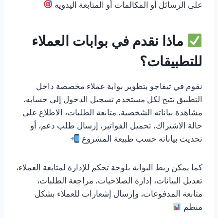
على الرسائل أو المكالمات أو المتابعة اليدوية
ماذا نقدم في بوابات العملاء
للتطبيقات؟
نقوم في تيفاجو بتطوير بوابة عملاء مخصصة داخل
التطبيق تتيح لكل مستخدم تسجيل الدخول إلى حسابه،
مشاهدة بياناته الشخصية، متابعة الطلبات، الاطلاع على
حالة الاشتراك، تحميل الفواتير، إرسال طلب دعم، أو
تحديث بياناته حسب طبيعة المشروع
كما يمكن ربط البوابة بلوحة تحكم للإدارة لمتابعة العملاء،
تعديل البيانات، إدارة الصلاحيات، مراجعة الطلبات،
متابعة المدفوعات، وإرسال إشعارات للعملاء بشكل
منظم