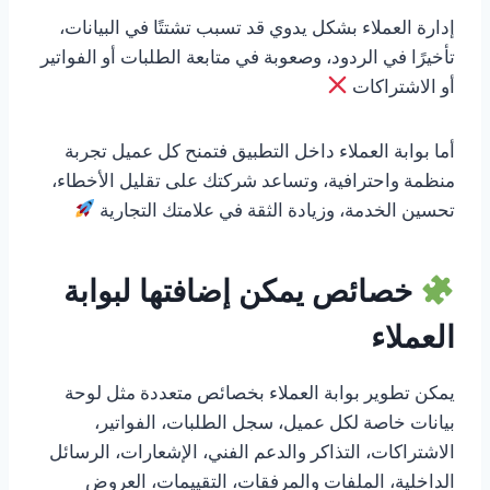
إدارة العملاء بشكل يدوي قد تسبب تشتتًا في البيانات،
تأخيرًا في الردود، وصعوبة في متابعة الطلبات أو الفواتير
أو الاشتراكات
أما بوابة العملاء داخل التطبيق فتمنح كل عميل تجربة
منظمة واحترافية، وتساعد شركتك على تقليل الأخطاء،
تحسين الخدمة، وزيادة الثقة في علامتك التجارية
خصائص يمكن إضافتها لبوابة
العملاء
يمكن تطوير بوابة العملاء بخصائص متعددة مثل لوحة
بيانات خاصة لكل عميل، سجل الطلبات، الفواتير،
الاشتراكات، التذاكر والدعم الفني، الإشعارات، الرسائل
الداخلية، الملفات والمرفقات، التقييمات، العروض