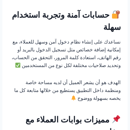
حسابات آمنة وتجربة استخدام
سهلة
نساعدك على إنشاء نظام دخول آمن وسهل للعملاء، مع
إمكانية إضافة خصائص مثل تسجيل الدخول بالبريد أو
رقم الهاتف، استعادة كلمة المرور، التحقق من الحساب،
وتحديد صلاحيات مختلفة لكل نوع من المستخدمين
الهدف هو أن يشعر العميل أن لديه مساحة خاصة
ومنظمة داخل التطبيق يستطيع من خلالها متابعة كل ما
يخصه بسهولة ووضوح
مميزات بوابات العملاء مع