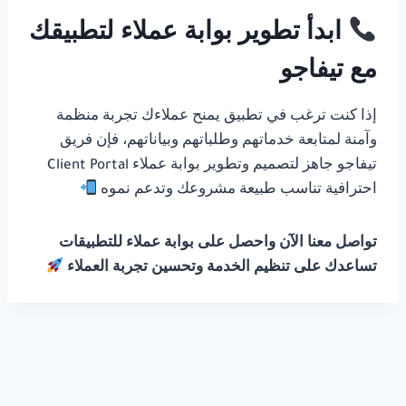
ابدأ تطوير بوابة عملاء لتطبيقك
مع تيفاجو
إذا كنت ترغب في تطبيق يمنح عملاءك تجربة منظمة
وآمنة لمتابعة خدماتهم وطلباتهم وبياناتهم، فإن فريق
تيفاجو جاهز لتصميم وتطوير بوابة عملاء Client Portal
احترافية تناسب طبيعة مشروعك وتدعم نموه
تواصل معنا الآن واحصل على بوابة عملاء للتطبيقات
تساعدك على تنظيم الخدمة وتحسين تجربة العملاء