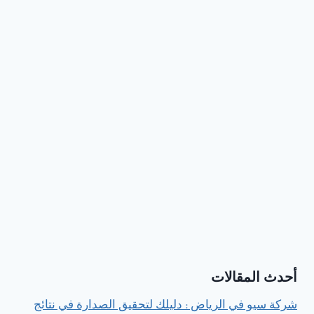
أحدث المقالات
شركة سيو في الرياض : دليلك لتحقيق الصدارة في نتائج