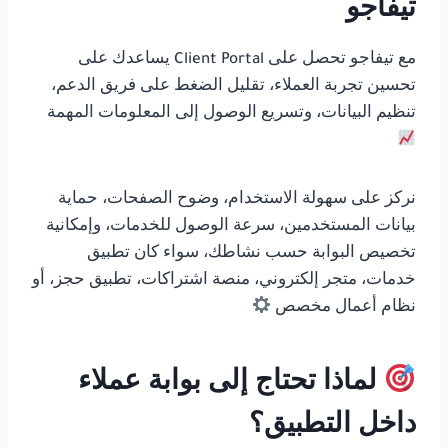
تيفاجو
مع تيفاجو تحصل على Client Portal يساعدك على
تحسين تجربة العملاء، تقليل الضغط على فريق الدعم،
تنظيم البيانات، وتسريع الوصول إلى المعلومات المهمة
نركز على سهولة الاستخدام، وضوح الصفحات، حماية
بيانات المستخدمين، سرعة الوصول للخدمات، وإمكانية
تخصيص البوابة حسب نشاطك، سواء كان تطبيق
خدمات، متجر إلكتروني، منصة اشتراكات، تطبيق حجز، أو
نظام أعمال مخصص
لماذا تحتاج إلى بوابة عملاء
داخل التطبيق؟