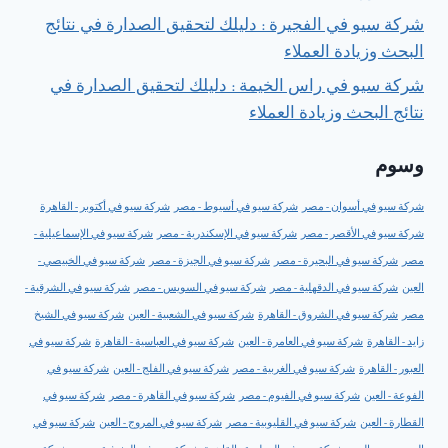
شركة سيو في الفجيرة : دليلك لتحقيق الصدارة في نتائج
البحث وزيادة العملاء
شركة سيو في راس الخيمة : دليلك لتحقيق الصدارة في
نتائج البحث وزيادة العملاء
وسوم
شركة سيو في أسوان - مصر
شركة سيو في أسيوط - مصر
شركة سيو في أكتوبر - القاهرة
شركة سيو في الأقصر - مصر
شركة سيو في الإسكندرية - مصر
شركة سيو في الإسماعيلية -
مصر
شركة سيو في البحيرة - مصر
شركة سيو في الجيزة - مصر
شركة سيو في الخبيصي -
العين
شركة سيو في الدقهلية - مصر
شركة سيو في السويس - مصر
شركة سيو في الشرقية -
مصر
شركة سيو في الشروق - القاهرة
شركة سيو في الشعبية - العين
شركة سيو في الشيخ
زايد - القاهرة
شركة سيو في العامرة - العين
شركة سيو في العباسية - القاهرة
شركة سيو في
العبور - القاهرة
شركة سيو في الغربية - مصر
شركة سيو في الفلج - العين
شركة سيو في
الفوعة - العين
شركة سيو في الفيوم - مصر
شركة سيو في القاهرة - مصر
شركة سيو في
القطارة - العين
شركة سيو في القليوبية - مصر
شركة سيو في المروج - العين
شركة سيو في