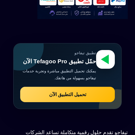
تطبيق تيفاجو
حمّل تطبيق Tefagoo Pro الآن
يمكنك تحميل التطبيق مباشرة وتجربة خدمات
تيفاجو بسهولة من هاتفك.
تحميل التطبيق الآن
تيفاجو تقدم حلول رقمية متكاملة تساعد الشركات