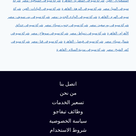
المسعودي - العين
شركة سيو في المطرية - القاهرة
شركة سيو في المنوفية - مصر
شركة
سيو في المنيا - مصر
شركة سيو في النزهة - القاهرة
شركة سيو في النيادات - العين
شركة
سيو في الهرم - القاهرة
شركة سيو في الوادي الجديد - مصر
شركة سيو في بني سويف - مصر
شركة سيو في بورسعيد - مصر
شركة سيو في جنوب سيناء - مصر
شركة سيو في حدائق
الأهرام - القاهرة
شركة سيو في دمياط - مصر
شركة سيو في سوهاج - مصر
شركة سيو في
شمال سيناء - مصر
شركة سيو في فيصل - القاهرة
شركة سيو في قنا - مصر
شركة سيو في
كفر الشيخ - مصر
شركة سيو في مدينة السلام - القاهرة
اتصل بنا
من نحن
تسعير الخدمات
وظائف تيفاجو
سياسة الخصوصية
شروط الاستخدام