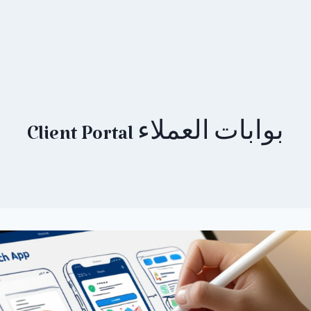
بوابات العملاء Client Portal