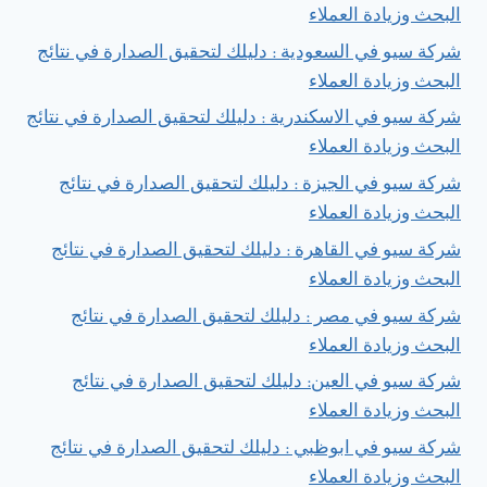
البحث وزيادة العملاء
شركة سيو في السعودية : دليلك لتحقيق الصدارة في نتائج
البحث وزيادة العملاء
شركة سيو في الاسكندرية : دليلك لتحقيق الصدارة في نتائج
البحث وزيادة العملاء
شركة سيو في الجيزة : دليلك لتحقيق الصدارة في نتائج
البحث وزيادة العملاء
شركة سيو في القاهرة : دليلك لتحقيق الصدارة في نتائج
البحث وزيادة العملاء
شركة سيو في مصر : دليلك لتحقيق الصدارة في نتائج
البحث وزيادة العملاء
شركة سيو في العين: دليلك لتحقيق الصدارة في نتائج
البحث وزيادة العملاء
شركة سيو في ابوظبي : دليلك لتحقيق الصدارة في نتائج
البحث وزيادة العملاء