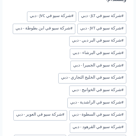
ومستدام.
وسوم
#
شركة سيو في JLT - دبي
#
شركة سيو في JVC - دبي
المقال:
#
شركة سيو في JVT - دبي
#
شركة سيو في ابن بطوطة - دبي
#
شركة سيو في البر دبي - دبي
#
شركة سيو في البرشاء - دبي
#
شركة سيو في الجميرا - دبي
#
شركة سيو في الخليج التجاري - دبي
#
شركة سيو في الخوانيج - دبي
#
شركة سيو في الراشدية - دبي
#
شركة سيو في السطوة - دبي
#
شركة سيو في العوير - دبي
#
شركة سيو في القرهود - دبي