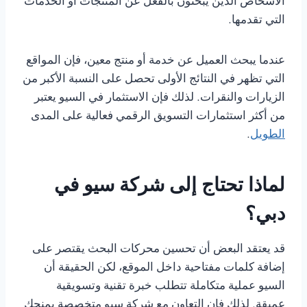
الأشخاص الذين يبحثون بالفعل عن المنتجات أو الخدمات
التي تقدمها.
عندما يبحث العميل عن خدمة أو منتج معين، فإن المواقع
التي تظهر في النتائج الأولى تحصل على النسبة الأكبر من
الزيارات والنقرات. لذلك فإن الاستثمار في السيو يعتبر
من أكثر استثمارات التسويق الرقمي فعالية على المدى
الطويل
.
لماذا تحتاج إلى شركة سيو في
دبي؟
قد يعتقد البعض أن تحسين محركات البحث يقتصر على
إضافة كلمات مفتاحية داخل الموقع، لكن الحقيقة أن
السيو عملية متكاملة تتطلب خبرة تقنية وتسويقية
عميقة. لذلك فإن التعاون مع شركة سيو متخصصة يمنحك