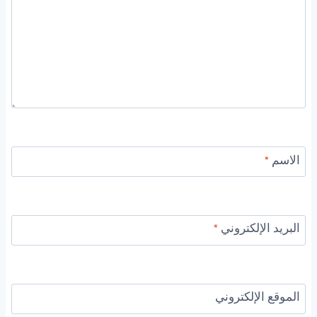
الاسم
*
البريد الإلكتروني
*
الموقع الإلكتروني