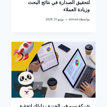
لتحقيق الصدارة في نتائج البحث
وزيادة العملاء
بواسطة
ahmed
يونيو 21, 2026