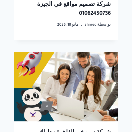
شركة تصميم مواقع في الجيزة
01062450736
بواسطة
ahmed
مايو 18, 2026