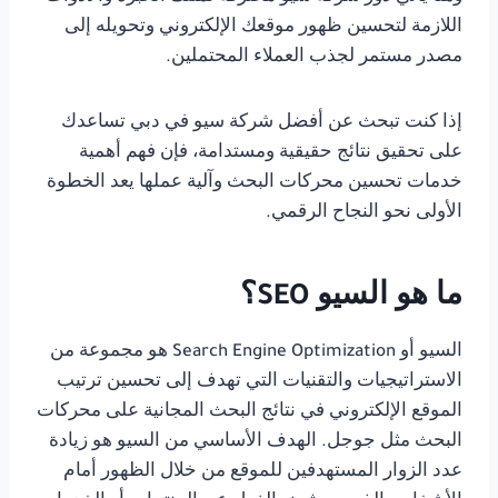
اللازمة لتحسين ظهور موقعك الإلكتروني وتحويله إلى
مصدر مستمر لجذب العملاء المحتملين.
إذا كنت تبحث عن أفضل شركة سيو في دبي تساعدك
على تحقيق نتائج حقيقية ومستدامة، فإن فهم أهمية
خدمات تحسين محركات البحث وآلية عملها يعد الخطوة
الأولى نحو النجاح الرقمي.
ما هو السيو SEO؟
السيو أو Search Engine Optimization هو مجموعة من
الاستراتيجيات والتقنيات التي تهدف إلى تحسين ترتيب
الموقع الإلكتروني في نتائج البحث المجانية على محركات
البحث مثل جوجل. الهدف الأساسي من السيو هو زيادة
عدد الزوار المستهدفين للموقع من خلال الظهور أمام