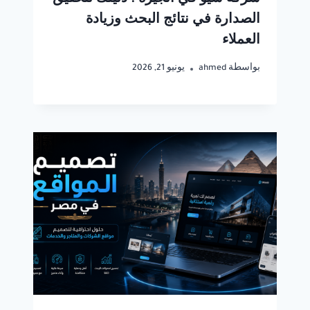
شركة سيو في الجيزة : دليلك لتحقيق
الصدارة في نتائج البحث وزيادة
العملاء
بواسطة
ahmed
يونيو 21, 2026