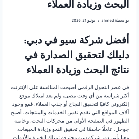
البحث وزيادة العملاء
بواسطة
ahmed
يونيو 21, 2026
أفضل شركة سيو في دبي:
دليلك لتحقيق الصدارة في
نتائج البحث وزيادة العملاء
في عصر التحول الرقمي أصبحت المنافسة على الإنترنت
أكثر شراسة من أي وقت مضى، ولم يعد امتلاك موقع
إلكتروني كافيًا لتحقيق النجاح أو جذب العملاء. فمع وجود
آلاف المواقع التي تقدم نفس الخدمات والمنتجات، أصبح
الظهور في الصفحة الأولى من محركات البحث، وخاصة
جوجل، عاملًا حاسمًا في تحقيق النمو وزيادة المبيعات.
وهنا يأتي دور شركة سيو محترفة تمتلك الخبرة والأدوات