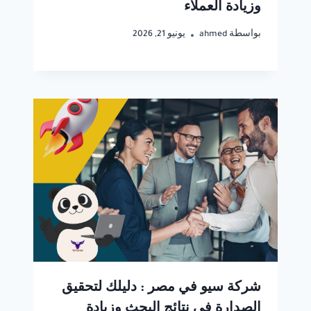
وزيادة العملاء
بواسطة
ahmed
يونيو 21, 2026
شركة سيو في مصر : دليلك لتحقيق
الصدارة في نتائج البحث وزيادة