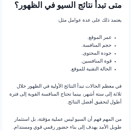
متى تبدأ نتائج السيو في الظهور؟
يعتمد ذلك على عدة عوامل مثل:
عمر الموقع.
حجم المنافسة.
جودة المحتوى.
قوة المنافسين.
الحالة التقنية للموقع.
في معظم الحالات تبدأ النتائج الأولية في الظهور خلال
ثلاثة إلى ستة أشهر، بينما تحتاج المنافسة القوية إلى فترة
أطول لتحقيق أفضل النتائج.
من المهم فهم أن السيو ليس عملية مؤقتة، بل استثمار
طويل الأمد يهدف إلى بناء حضور رقمي قوي ومستدام.