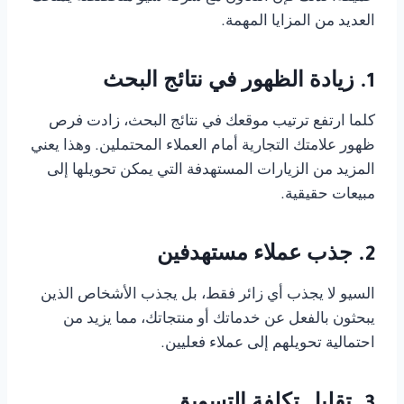
العديد من المزايا المهمة.
1. زيادة الظهور في نتائج البحث
كلما ارتفع ترتيب موقعك في نتائج البحث، زادت فرص
ظهور علامتك التجارية أمام العملاء المحتملين. وهذا يعني
المزيد من الزيارات المستهدفة التي يمكن تحويلها إلى
مبيعات حقيقية.
2. جذب عملاء مستهدفين
السيو لا يجذب أي زائر فقط، بل يجذب الأشخاص الذين
يبحثون بالفعل عن خدماتك أو منتجاتك، مما يزيد من
احتمالية تحويلهم إلى عملاء فعليين.