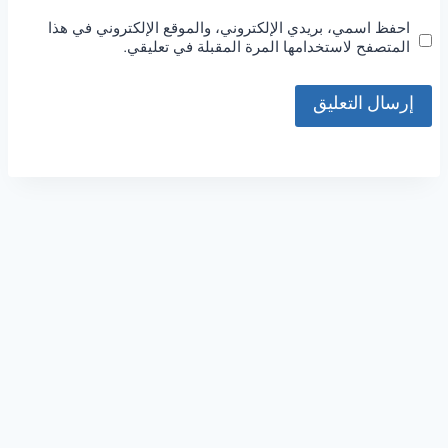
احفظ اسمي، بريدي الإلكتروني، والموقع الإلكتروني في هذا
المتصفح لاستخدامها المرة المقبلة في تعليقي.