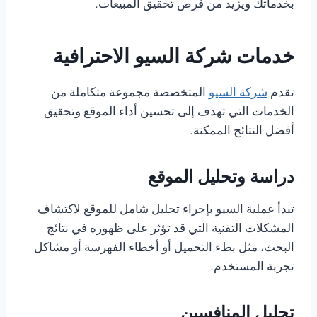
بخدماتك ويزيد من فرص تحقيق المبيعات.
خدمات شركة السيو الاحترافية
تقدم
شركة السيو
المتخصصة مجموعة متكاملة من
الخدمات التي تهدف إلى تحسين أداء الموقع وتحقيق
أفضل النتائج الممكنة.
دراسة وتحليل الموقع
تبدأ عملية السيو بإجراء تحليل شامل للموقع لاكتشاف
المشكلات التقنية التي قد تؤثر على ظهوره في نتائج
البحث، مثل بطء التحميل أو أخطاء الفهرسة أو مشاكل
تجربة المستخدم.
تحليل المنافسين