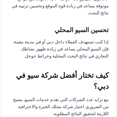
موثوقة يساعد في زيادة قوة الموقع وتحسين ترتيبه في
نتائج البحث.
تحسين السيو المحلي
إذا كنت تستهدف العملاء داخل دبي أو في مدينة معينة،
فإن السيو المحلي يساعد في زيادة ظهور نشاطك
التجاري في نتائج البحث المحلية وخرائط جوجل.
كيف تختار أفضل شركة سيو في
دبي؟
مع تزايد عدد الشركات التي تقدم خدمات السيو، يصبح
من الضروري اختيار شركة تمتلك الخبرة والاحترافية
اللازمة لتحقيق النتائج المطلوبة.