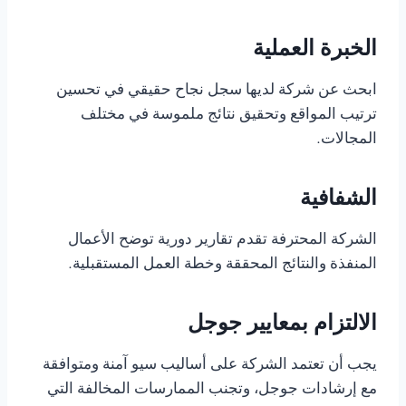
الخبرة العملية
ابحث عن شركة لديها سجل نجاح حقيقي في تحسين
ترتيب المواقع وتحقيق نتائج ملموسة في مختلف
المجالات.
الشفافية
الشركة المحترفة تقدم تقارير دورية توضح الأعمال
المنفذة والنتائج المحققة وخطة العمل المستقبلية.
الالتزام بمعايير جوجل
يجب أن تعتمد الشركة على أساليب سيو آمنة ومتوافقة
مع إرشادات جوجل، وتجنب الممارسات المخالفة التي