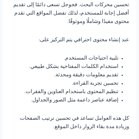
تحسين محركات البحث. فجوجل تسعى دائمًا إلى تقديم
أفضل إجابة للمستخدم، لذلك تفضل المواقع التي تقدم
محتوى مفيدًا وشاملًا وموثوقًا.
عند إنشاء محتوى احترافي يتم التركيز على:
تلبية احتياجات المستخدم.
استخدام الكلمات المفتاحية بشكل طبيعي.
تقديم معلومات دقيقة ومحدثة.
تحسين تجربة القراءة.
تنظيم المحتوى باستخدام العناوين والفقرات.
إضافة عناصر داعمة مثل الصور والجداول.
كل هذه العوامل تساعد في تحسين ترتيب الصفحات
وزيادة مدة بقاء الزوار داخل الموقع.