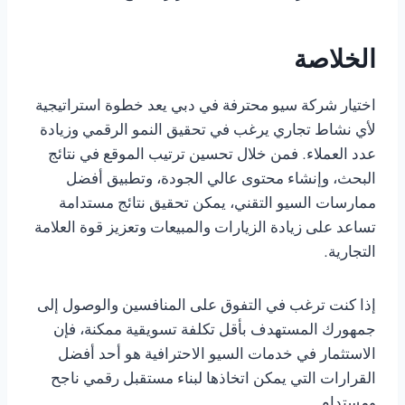
الخلاصة
اختيار شركة سيو محترفة في دبي يعد خطوة استراتيجية
لأي نشاط تجاري يرغب في تحقيق النمو الرقمي وزيادة
عدد العملاء. فمن خلال تحسين ترتيب الموقع في نتائج
البحث، وإنشاء محتوى عالي الجودة، وتطبيق أفضل
ممارسات السيو التقني، يمكن تحقيق نتائج مستدامة
تساعد على زيادة الزيارات والمبيعات وتعزيز قوة العلامة
التجارية.
إذا كنت ترغب في التفوق على المنافسين والوصول إلى
جمهورك المستهدف بأقل تكلفة تسويقية ممكنة، فإن
الاستثمار في خدمات السيو الاحترافية هو أحد أفضل
القرارات التي يمكن اتخاذها لبناء مستقبل رقمي ناجح