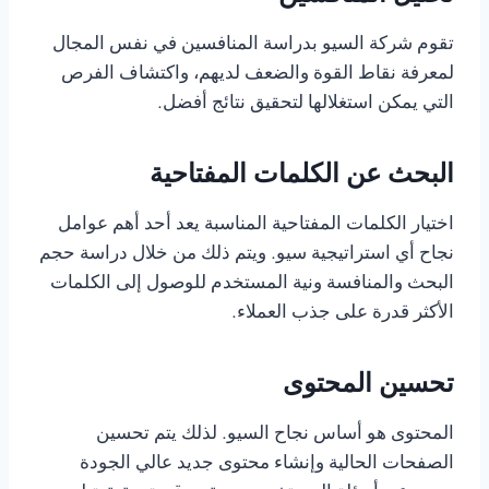
تقوم شركة السيو بدراسة المنافسين في نفس المجال
لمعرفة نقاط القوة والضعف لديهم، واكتشاف الفرص
التي يمكن استغلالها لتحقيق نتائج أفضل.
البحث عن الكلمات المفتاحية
اختيار الكلمات المفتاحية المناسبة يعد أحد أهم عوامل
نجاح أي استراتيجية سيو. ويتم ذلك من خلال دراسة حجم
البحث والمنافسة ونية المستخدم للوصول إلى الكلمات
الأكثر قدرة على جذب العملاء.
تحسين المحتوى
المحتوى هو أساس نجاح السيو. لذلك يتم تحسين
الصفحات الحالية وإنشاء محتوى جديد عالي الجودة