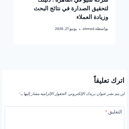
شركة سيو في القاهرة : دليلك
لتحقيق الصدارة في نتائج البحث
وزيادة العملاء
بواسطة
ahmed
يونيو 21, 2026
اترك تعليقاً
لن يتم نشر عنوان بريدك الإلكتروني.
الحقول الإلزامية مشار إليها بـ
*
التعليق
*