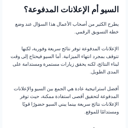
السيو أم الإعلانات المدفوعة؟
يطرح الكثير من أصحاب الأعمال هذا السؤال عند وضع
خطة التسويق الرقمي.
الإعلانات المدفوعة توفر نتائج سريعة وفورية، لكنها
تتوقف بمجرد انتهاء الميزانية. أما السيو فيحتاج إلى وقت
لبناء النتائج، لكنه يحقق زيارات مستمرة ومستدامة على
المدى الطويل.
أفضل استراتيجية عادة هي الجمع بين السيو والإعلانات
المدفوعة لتحقيق أقصى استفادة ممكنة، حيث توفر
الإعلانات نتائج سريعة بينما يبني السيو حضورًا قويًا
ومستدامًا للموقع.