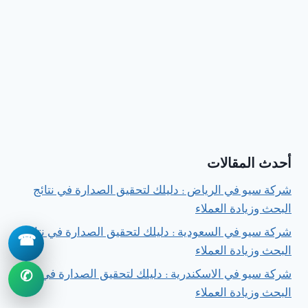
أحدث المقالات
شركة سيو في الرياض : دليلك لتحقيق الصدارة في نتائج
البحث وزيادة العملاء
شركة سيو في السعودية : دليلك لتحقيق الصدارة في نتائج
☎
البحث وزيادة العملاء
شركة سيو في الاسكندرية : دليلك لتحقيق الصدارة في نتائج
✆
البحث وزيادة العملاء