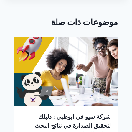
موضوعات ذات صلة
شركة سيو في ابوظبي : دليلك
لتحقيق الصدارة في نتائج البحث