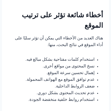
أخطاء شائعة تؤثر على ترتيب
الموقع
هناك العديد من الأخطاء التي يمكن أن تؤثر سلبًا على
أداء الموقع في نتائج البحث، منها:
استخدام كلمات مفتاحية بشكل مبالغ فيه.
نسخ المحتوى من مواقع أخرى.
إهمال تحسين سرعة الموقع.
عدم توافق الموقع مع الهواتف المحمولة.
ضعف الروابط الداخلية.
عدم تحديث المحتوى بشكل دوري.
استخدام روابط خلفية منخفضة الجودة.