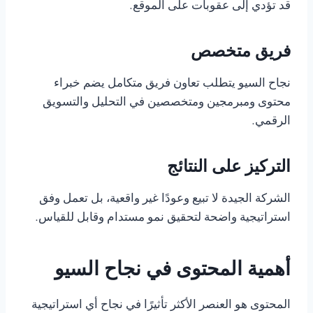
قد تؤدي إلى عقوبات على الموقع.
فريق متخصص
نجاح السيو يتطلب تعاون فريق متكامل يضم خبراء
محتوى ومبرمجين ومتخصصين في التحليل والتسويق
الرقمي.
التركيز على النتائج
الشركة الجيدة لا تبيع وعودًا غير واقعية، بل تعمل وفق
استراتيجية واضحة لتحقيق نمو مستدام وقابل للقياس.
أهمية المحتوى في نجاح السيو
المحتوى هو العنصر الأكثر تأثيرًا في نجاح أي استراتيجية