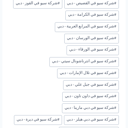
#
شركة سيو في القصيص - دبي
#
شركة سيو في القوز - دبي
#
شركة سيو في الكرامة - دبي
#
شركة سيو في المرابع العربية - دبي
#
شركة سيو في الورسان - دبي
#
شركة سيو في الورقاء - دبي
#
شركة سيو في انترناشونال سيتي - دبي
#
شركة سيو في تلال الإمارات - دبي
#
شركة سيو في جبل علي - دبي
#
شركة سيو في داون تاون - دبي
#
شركة سيو في دبي مارينا - دبي
#
شركة سيو في دبي هيلز - دبي
#
شركة سيو في ديرة - دبي