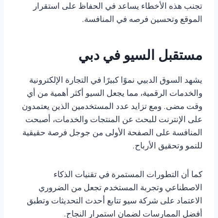
تجنب هذه الأخطاء يساعد في الحفاظ على استقرار
الموقع وتحسين فرصه في المنافسة.
مستقبل السيو في دبي
يشهد السوق الدبيي نموًا كبيرًا في التجارة الإلكترونية
والخدمات الرقمية، مما يجعل السيو أكثر أهمية من أي
وقت مضى. ومع تزايد عدد المستخدمين الذين يعتمدون
على الإنترنت للبحث عن المنتجات والخدمات، أصبحت
المنافسة على الصفحة الأولى من جوجل فرصة حقيقية
للنمو وتحقيق الأرباح.
كما أن التطورات المستمرة في تقنيات الذكاء
الاصطناعي وتجربة المستخدم تجعل من الضروري
الاعتماد على شركة سيو تتابع أحدث التحديثات وتطبق
أفضل الممارسات لضمان استمرار النجاح.