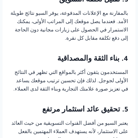
3. تقليل تكلفة التسويق
بالمقارنة مع الإعلانات المدفوعة، يوفر السيو نتائج طويلة
الأمد. فعندما يصل موقعك إلى المراتب الأولى، يمكنك
الاستمرار في الحصول على زيارات مجانية دون الحاجة
إلى دفع تكلفة مقابل كل نقرة.
4. بناء الثقة والمصداقية
المستخدمون يثقون أكثر بالمواقع التي تظهر في النتائج
الأولى لجوجل. لذلك فإن تحسين ترتيب موقعك يساعد
في تعزيز صورة علامتك التجارية وبناء الثقة لدى العملاء.
5. تحقيق عائد استثمار مرتفع
يعتبر السيو من أفضل القنوات التسويقية من حيث العائد
على الاستثمار، لأنه يستهدف العملاء المهتمين بالفعل