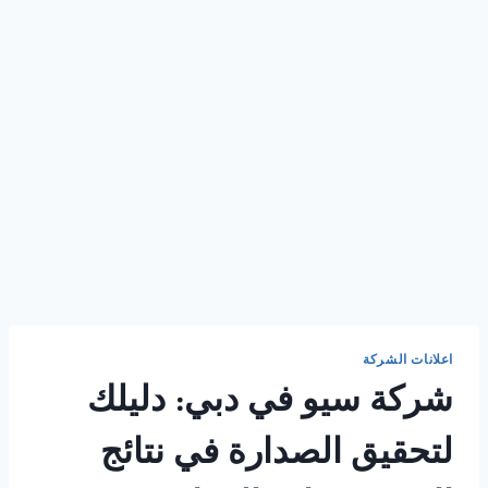
اعلانات الشركة
شركة سيو في دبي: دليلك
لتحقيق الصدارة في نتائج